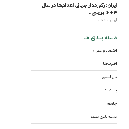
ایران؛ رکورددار جهانی اعدام‌ها در سال
۲۰۲۴: بررسی...
آوریل 8, 2025
دسته بندی ها
اقتصاد و عمران
اقلیت‌ها
بین‌المللی
پرونده‌ها
جامعه
دسته بندی نشده