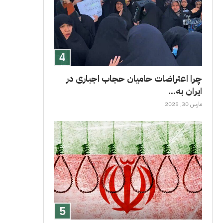
چرا اعتراضات حامیان حجاب اجباری در
ایران به...
مارس 30, 2025