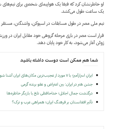
او خاطرنشان کرد که فیفا یک هواپیمای شخصی برای تیم‌های شرکت
یک ساعت طول می‌کشد.
تیم ملی مصر در طول مسابقات در اسپوکن، واشنگتن، مستقر است که حدود ۴۵ دقیقه با
ژوئن آغاز می‌شود، به کار خود پایان دهد.
شما هم ممکن است دوست داشته باشید
ایرانِ اسرارآمیز؛ با ۷ مورد از عجیب‌ترین مکان‌های ایران آشنا شوید!
جشن هنر در ایران: بین اعتراض و عفو برنده گرمی
درگذشت جمال اجلالی؛ خداحافظی تلخ با بازیگر خاطره‌ها
تأثیر افغانستان بر فرهنگ ایران؛ همراهی عرب و ترک؟