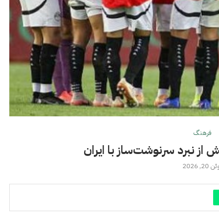
فرهنگ
از نبرد سرنوشت‌ساز با ایران
 20, 2026