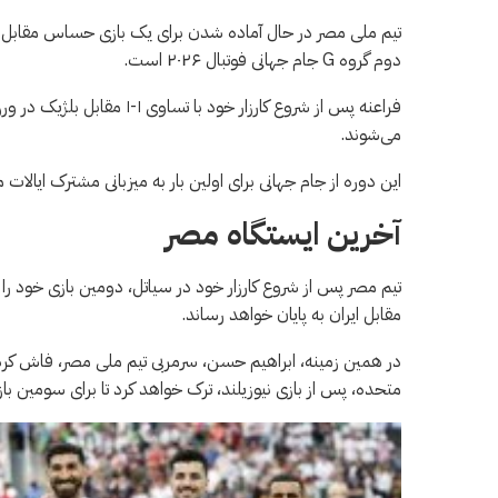
تیم ملی مصر در حال آماده شدن برای یک بازی حساس مقابل نیوز
دوم گروه G جام جهانی فوتبال ۲۰۲۶ است.
فراعنه پس از شروع کارزار خود
می‌شوند.
این دوره از جام جهانی برای اولین بار به میزبانی مشترک ایالات 
آخرین ایستگاه مصر
تیم مصر پس از شروع کارزار خود در سیاتل، دومین بازی خود را
مقابل ایران به پایان خواهد رساند.
متحده، پس از بازی نیوزیلند، ترک خواهد کرد تا برای سومین با