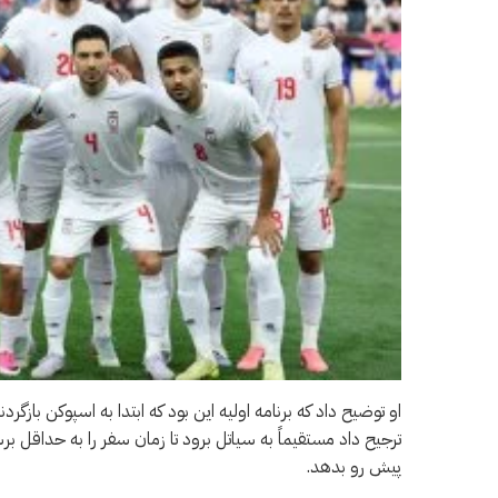
ترجیح داد مستقیماً به سیاتل برود تا زمان سفر را به حداقل ب
پیش رو بدهد.