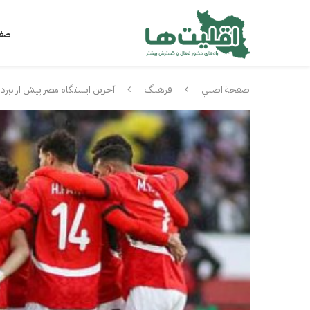
صفح
صفحة اصلي
فرهنگ
آخرین ایستگاه مصر پیش از نبرد 