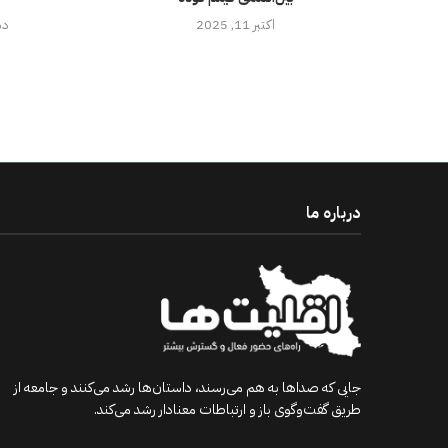
اکتبر 11, 2025
دسا
درباره ما
جایی که صداها به هم می‌رسند، داستان‌ها رشد می‌کنند و جامعه از
طریق گفت‌وگوی باز و ارتباطات معنادار رشد می‌کند.