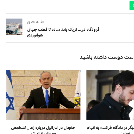
مقاله بعدی
فرودگاه دبی.. از یک باند ساده تا قطب جهانی
هوانوردی
ست دوست داشته باشید
گر در دادگاه فرانسه به اتهام
جنجال در اسرائیل درباره زمان تشخیص
تجاوز...
سرطان نتانیاهو