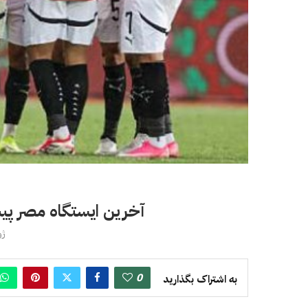
آخرین ایستگاه مصر پیش 
ژوئن
0
به اشتراک بگذارید