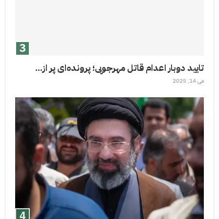
تایید دوبار اعدام قاتل مهرجویی؛ پرونده‌ای پر از...
می 14, 2025