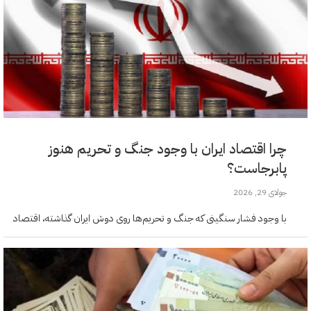
چرا اقتصاد ایران با وجود جنگ و تحریم هنوز
پابرجاست؟
جولای 29, 2026
با وجود فشار سنگینی که جنگ و تحریم‌ها روی دوش ایران گذاشته، اقتصاد
کشور هنوز از هم نپاشیده است. بخش‌های مختلف اقتصادی و همین‌طور
شبکه‌های غیررسمی تجارت باعث شده‌اند چرخ…