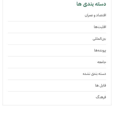
دسته بندی ها
اقتصاد و عمران
اقلیت‌ها
بین‌المللی
پرونده‌ها
جامعه
دسته بندی نشده
فايل ها
فرهنگ