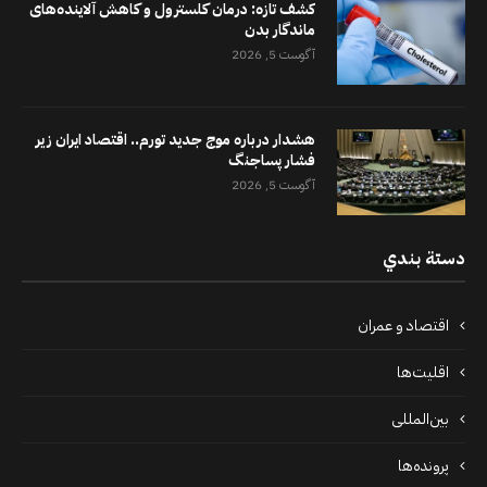
کشف تازه: درمان کلسترول و کاهش آلاینده‌های
ماندگار بدن
آگوست 5, 2026
هشدار درباره موج جدید تورم.. اقتصاد ایران زیر
فشار پساجنگ
آگوست 5, 2026
دستة بندي
اقتصاد و عمران
اقلیت‌ها
بین‌المللی
پرونده‌ها