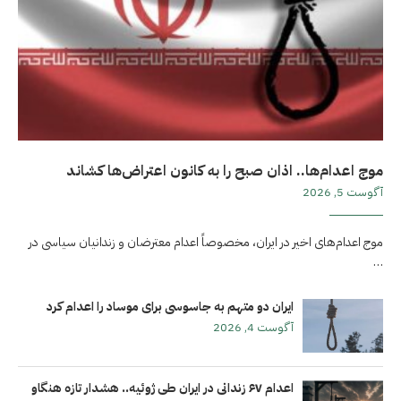
موج اعدام‌ها.. اذان صبح را به کانون اعتراض‌ها کشاند
آگوست 5, 2026
موج اعدام‌های اخیر در ایران، مخصوصاً اعدام معترضان و زندانیان سیاسی در
…
ایران دو متهم به جاسوسی برای موساد را اعدام کرد
آگوست 4, 2026
اعدام ۶۷ زندانی در ایران طی ژوئیه.. هشدار تازه هنگاو