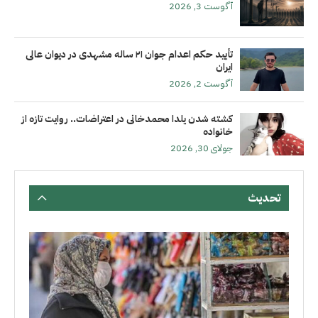
آگوست 3, 2026
تأیید حکم اعدام جوان ۲۱ ساله مشهدی در دیوان عالی
ایران
آگوست 2, 2026
کشته شدن یلدا محمدخانی در اعتراضات.. روایت تازه از
خانواده
جولای 30, 2026
تحديث