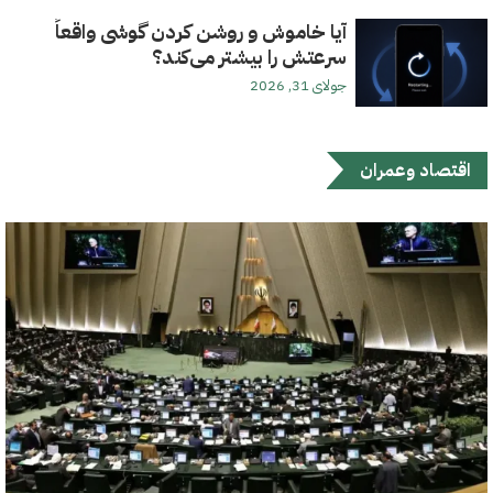
آیا خاموش و روشن کردن گوشی واقعاً
سرعتش را بیشتر می‌کند؟
جولای 31, 2026
اقتصاد وعمران