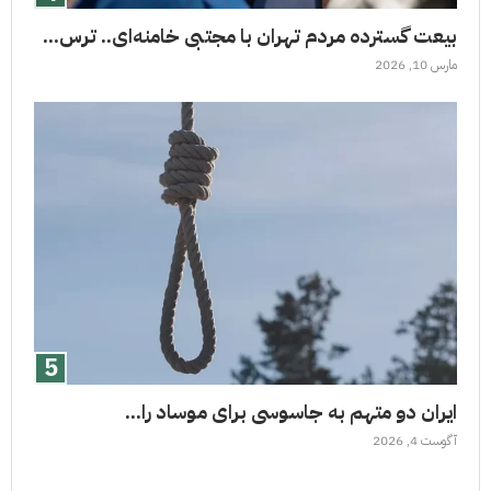
بیعت گسترده مردم تهران با مجتبی خامنه‌ای.. ترس...
مارس 10, 2026
ایران دو متهم به جاسوسی برای موساد را...
آگوست 4, 2026