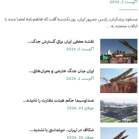
آگوست 3, 2026
مسعود پزشکیان، رئیس جمهور ایران، روز یکشنبه گفت که تفاهم‌نامه امضا شده با
ایالات متحده به …
نقشه مخفی ایران برای گسترش جنگ...
آگوست 2, 2026
ایران میان جنگ خارجی و بحران‌های...
آگوست 1, 2026
صداوسیما حکم هیئت نظارت را نادیده...
جولای 31, 2026
شکاف در تهران.. دیپلماسی یا تشدید...
جولای 30, 2026