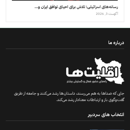
رسانه‌های اسرائیلی: تلاش برای احیای توافق ایران و...
آگوست 3, 2026
درباره ما
جایی که صداها به هم می‌رسند، داستان‌ها رشد می‌کنند و جامعه از طریق
گفت‌وگوی باز و ارتباطات معنادار رشد می‌کند.
انتخاب های سردبیر