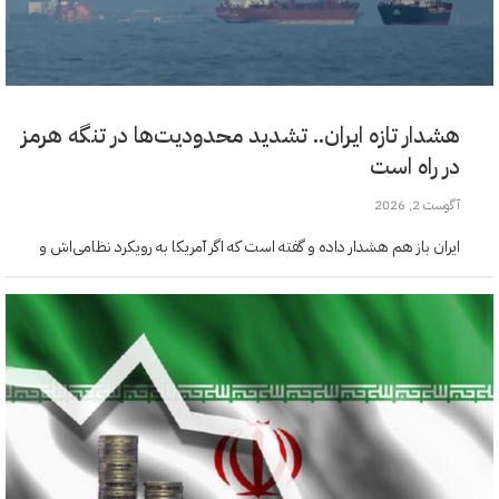
هشدار تازه ایران.. تشدید محدودیت‌ها در تنگه هرمز
در راه است
آگوست 2, 2026
ایران باز هم هشدار داده و گفته است که اگر آمریکا به رویکرد نظامی‌اش و
محدودیت‌های دریانوردی ادامه بدهد، تهران حاضر است در تنگه هرمز و
مسیرهای استراتژیک دیگر دست…