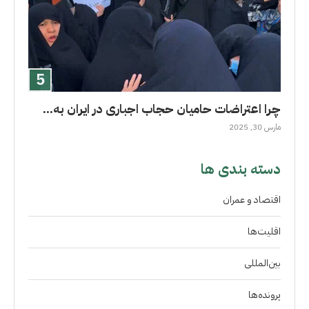
چرا اعتراضات حامیان حجاب اجباری در ایران به...
مارس 30, 2025
دسته بندی ها
اقتصاد و عمران
اقلیت‌ها
بین‌المللی
پرونده‌ها