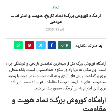
فرهنگ
آرامگاه کوروش بزرگ؛ نماد تاریخ، هویت و اعتراضات
مردمی
اکتبر 31, 2025
0
به اشتراک بگذارید
آرامگاه کوروش بزرگ یکی از مهم‌ترین نمادهای تاریخی و فرهنگی ایران
است. این مکان نه تنها یادآور شکوه هخامنشیان است، بلکه محلی
برای بزرگداشت ارزش‌های آزادی و عدالت محسوب می‌شود. با وجود
محدودیت‌های اعمال‌شده توسط مقامات، هر ساله جمعیت زیادی
برای ادای احترام به این آرامگاه حضور پیدا می‌کنند.
آرامگاه کوروش بزرگ؛ نماد هویت و
مقاومت