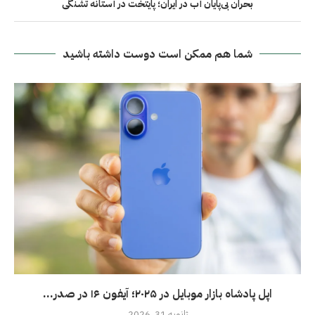
بحران بی‌پایان آب در ایران؛ پایتخت در آستانه تشنگی
شما هم ممکن است دوست داشته باشید
اپل پادشاه بازار موبایل در ۲۰۲۵؛ آیفون ۱۶ در صدر...
ژانویه 31, 2026