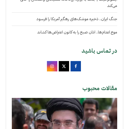
می‌کند
جنگ ایران.. ذخیره موشک‌های رهگیر آمریکا را فرسود
موج اعدام‌ها.. اذان صبح را به کانون اعتراض‌ها کشاند
در تماس باشید
مقالات محبوب