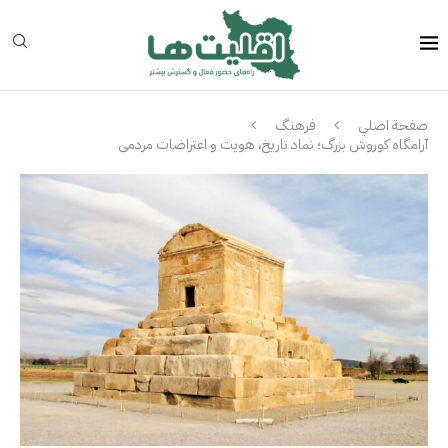
صفحة اصلي
فرهنگ
آرامگاه کوروش بزرگ؛ نماد تاریخ، هویت و اعتراضات مردمی