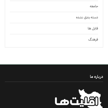
جامعه
دسته بندی نشده
فايل ها
فرهنگ
درباره ما