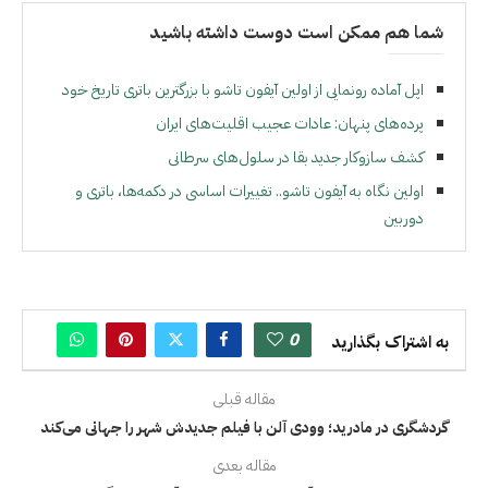
شما هم ممکن است دوست داشته باشید
اپل آماده رونمایی از اولین آیفون تاشو با بزرگترین باتری تاریخ خود
پرده‌های پنهان: عادات عجیب اقلیت‌های ایران
کشف سازوکار جدید بقا در سلول‌های سرطانی
اولین نگاه به آیفون تاشو.. تغییرات اساسی در دکمه‌ها، باتری و
دوربین
0
به اشتراک بگذارید
مقاله قبلی
گردشگری در مادرید؛ وودی آلن با فیلم جدیدش شهر را جهانی می‌کند
مقاله بعدی