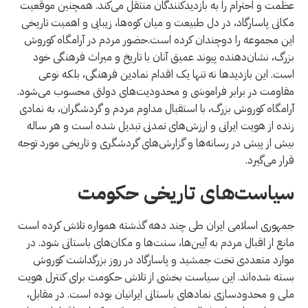
عظمت و احترام را به بازدیدکنندگان منتقل می‌کند. همچنین موقعیت
مکانی پاسارگاد، در دل طبیعت و میان کوه‌ها، زیبایی و اهمیت تاریخی
این مجموعه را دوچندان کرده است.حضور مردم در آرامگاه کوروش
بزرگ، نشان‌دهنده پیوند عمیق آنان با تاریخ و میراث فرهنگی خود
است. این بازدیدها نه تنها یک اقدام نمادین فرهنگی، بلکه نوعی
مقاومت در برابر فراموشی و محدودیت‌های دولتی محسوب می‌شود.
آرامگاه کوروش بزرگ، با استقبال مداوم مردم و گردشگران، به نمادی
زنده از هویت ایرانی و ارزش‌های تمدنی تبدیل شده است و هر ساله
بیش از پیش در رسانه‌ها و گزارش‌های گردشگری و تاریخی مورد توجه
قرار می‌گیرد.
سیاست‌های تاریخی حکومت
جمهوری اسلامی ایران طی چند دهه گذشته همواره تلاش کرده است
مانع از اقبال مردم به آیین‌ها، سنت‌ها و مکان‌های باستانی شود. در
موارد متعددی تخت جمشید و پاسارگاد در روز بزرگداشت کوروش
بسته شده‌اند. این سیاست بخشی از تلاش حکومت برای کنترل هویت
ملی و محدودسازی نمادهای باستانی ایرانیان بوده است. در مقابل،