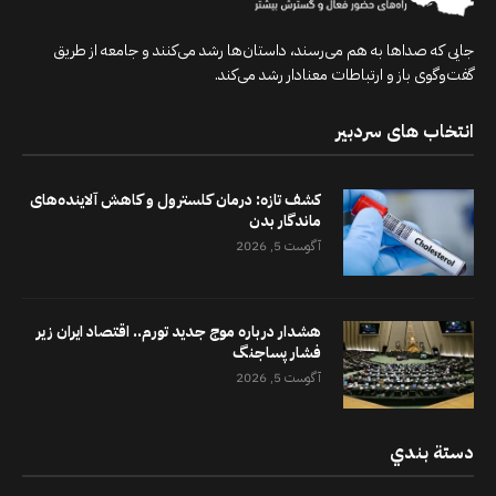
جایی که صداها به هم می‌رسند، داستان‌ها رشد می‌کنند و جامعه از طریق
گفت‌وگوی باز و ارتباطات معنادار رشد می‌کند.
انتخاب های سردبیر
کشف تازه: درمان کلسترول و کاهش آلاینده‌های
ماندگار بدن
آگوست 5, 2026
هشدار درباره موج جدید تورم.. اقتصاد ایران زیر
فشار پساجنگ
آگوست 5, 2026
دستة بندي