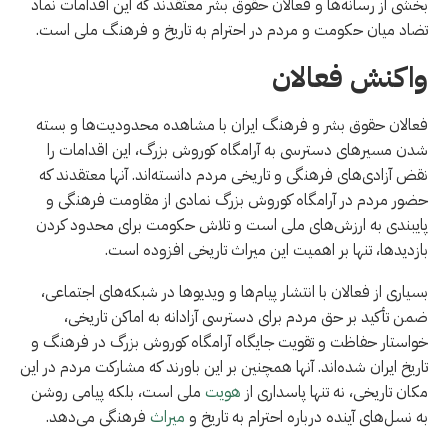
بخشی از رسانه‌ها و فعالان حقوق بشر معتقدند که این اقدامات نماد
تضاد میان حکومت و مردم در احترام به تاریخ و فرهنگ ملی است.
واکنش فعالان
فعالان حقوق بشر و فرهنگ ایران با مشاهده محدودیت‌ها و بسته
شدن مسیرهای دسترسی به آرامگاه کوروش بزرگ، این اقدامات را
نقض آزادی‌های فرهنگی و تاریخی مردم دانسته‌اند. آنها معتقدند که
حضور مردم در آرامگاه کوروش بزرگ نمادی از مقاومت فرهنگی و
پایبندی به ارزش‌های ملی است و تلاش حکومت برای محدود کردن
بازدیدها، تنها بر اهمیت این میراث تاریخی افزوده است.
بسیاری از فعالان با انتشار پیام‌ها و ویدیوها در شبکه‌های اجتماعی،
ضمن تأکید بر حق مردم برای دسترسی آزادانه به اماکن تاریخی،
خواستار حفاظت و تقویت جایگاه آرامگاه کوروش بزرگ در فرهنگ و
تاریخ ایران شده‌اند. آنها همچنین بر این باورند که مشارکت مردم در این
مکان تاریخی، نه تنها پاسداری از
هویت
ملی است، بلکه پیامی روشن
به نسل‌های آینده درباره احترام به تاریخ و
میراث
فرهنگی می‌دهد.