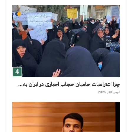
چرا اعتراضات حامیان حجاب اجباری در ایران به...
مارس 30, 2025