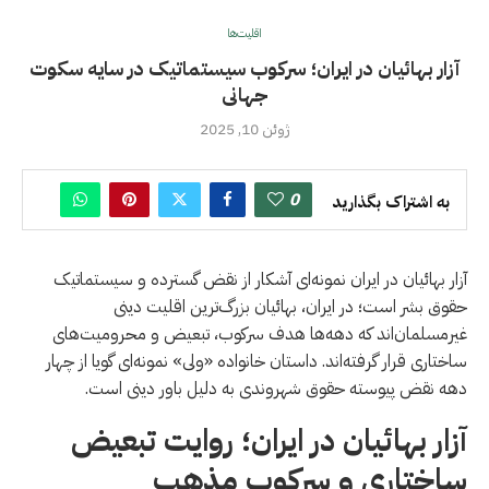
اقلیت‌ها
آزار بهائیان در ایران؛ سرکوب سیستماتیک در سایه سکوت
جهانی
ژوئن 10, 2025
0
به اشتراک بگذارید
آزار بهائیان در ایران نمونه‌ای آشکار از نقض گسترده و سیستماتیک
حقوق بشر است؛ در ايران، بهائیان بزرگ‌ترین اقلیت دینی
غیرمسلمان‌اند که دهه‌ها هدف سرکوب، تبعیض و محرومیت‌های
ساختاری قرار گرفته‌اند. داستان خانواده «ولی» نمونه‌ای گویا از چهار
دهه نقض پیوسته حقوق شهروندی به دلیل باور دینی است.
آزار بهائیان در ایران؛ روایت تبعیض
ساختاری و سرکوب مذهب