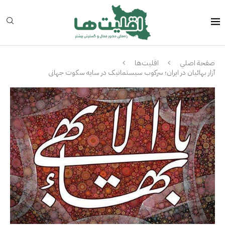
صفحة اصلي
اقلیت‌ها
آزار بهائیان در ایران؛ سرکوب سیستماتیک در سایه سکوت جهانی