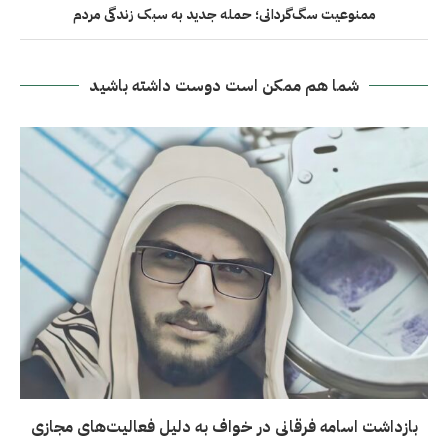
ممنوعیت سگ‌گردانی؛ حمله جدید به سبک زندگی مردم
شما هم ممکن است دوست داشته باشید
بازداشت اسامه فرقانی در خواف به دلیل فعالیت‌های مجازی