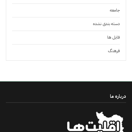
جامعه
دسته بندی نشده
فايل ها
فرهنگ
درباره ما