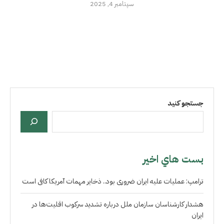
سپتامبر 4, 2025
جستجو کنید
بست هاي اخير
ترامپ: عملیات علیه ایران ضروری بود.. ذخایر مهمات آمریکا کافی است
هشدار کارشناسان سازمان ملل درباره تشدید سرکوب اقلیت‌ها در
ایران