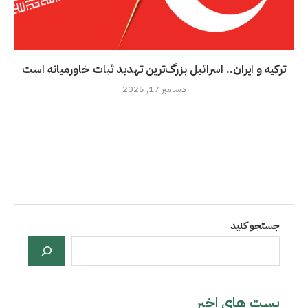
ترکیه و ایران.. اسرائیل بزرگ‌ترین تهدید ثبات خاورمیانه است
دسامبر 17, 2025
جستجو کنید
بست هاي اخير