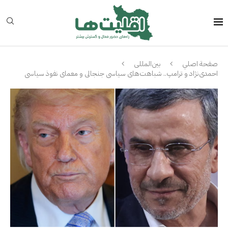
صفحة اصلي
بین‌المللی
احمدی‌نژاد و ترامپ.. شباهت‌های سیاسی جنجالی و معمای نفوذ سیاسی