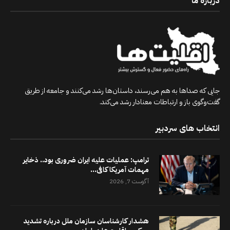
درباره ما
جایی که صداها به هم می‌رسند، داستان‌ها رشد می‌کنند و جامعه از طریق
گفت‌وگوی باز و ارتباطات معنادار رشد می‌کند.
انتخاب های سردبیر
ترامپ: عملیات علیه ایران ضروری بود.. ذخایر
مهمات آمریکا کافی...
آگوست 7, 2026
هشدار کارشناسان سازمان ملل درباره تشدید