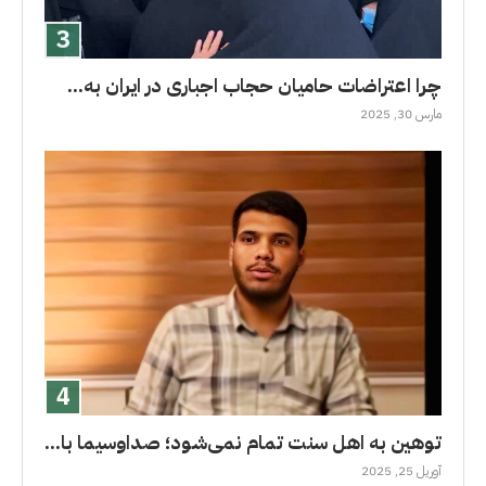
چرا اعتراضات حامیان حجاب اجباری در ایران به...
مارس 30, 2025
توهین به اهل سنت تمام نمی‌شود؛ صداوسیما با...
آوریل 25, 2025