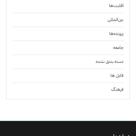
اقلیت‌ها
بین‌المللی
پرونده‌ها
جامعه
دسته بندی نشده
فايل ها
فرهنگ