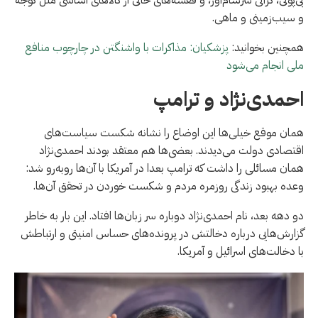
و سیب‌زمینی و ماهی.
همچنین بخوانید:
پزشکیان: مذاکرات با واشنگتن در چارچوب منافع
ملی انجام می‌شود
احمدی‌نژاد و ترامپ
همان موقع خیلی‌ها این اوضاع را نشانه شکست سیاست‌های
اقتصادی دولت می‌دیدند. بعضی‌ها هم معتقد بودند احمدی‌نژاد
همان مسائلی را داشت که ترامپ بعدا در آمریکا با آن‌ها روبه‌رو شد:
وعده بهبود زندگی روزمره مردم و شکست خوردن در تحقق آن‌ها.
دو دهه بعد، نام احمدی‌نژاد دوباره سر زبان‌ها افتاد. این بار به خاطر
گزارش‌هایی درباره دخالتش در پرونده‌های حساس امنیتی و ارتباطش
با دخالت‌های اسرائیل و آمریکا.