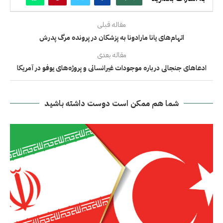
مقاله قبلی
اتهام‌های یانا مارادونا به پزشکان در پرونده مرگ پدرش
مقاله بعدی
ادعاهای جنجالی درباره موجودات غیرانسانی و پروژه‌های یوفو در آمریکا
شما هم ممکن است دوست داشته باشید