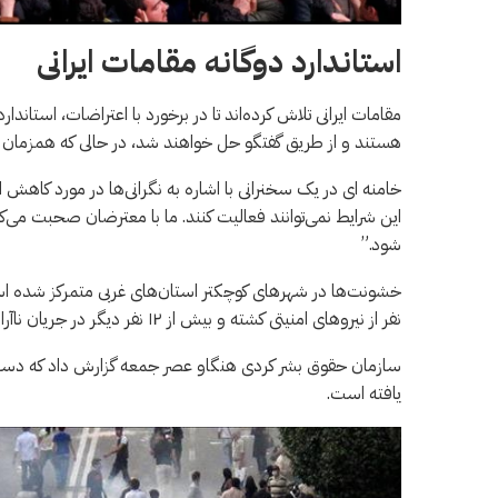
استاندارد دوگانه مقامات ایرانی
مقامات ایرانی تلاش کرده‌اند تا در برخورد با اعتراضات، استاندا
هستند و از طریق گفتگو حل خواهند شد، در حالی که همزمان از گ
خامنه ای در یک سخنرانی با اشاره به نگرانی‌ها در مورد کاهش 
این شرایط نمی‌توانند فعالیت کنند. ما با معترضان صحبت می‌ک
شود.”
خشونت‌ها در شهرهای کوچکتر استان‌های غربی متمرکز شده اس
نفر از نیروهای امنیتی کشته و بیش از ۱۲ نفر دیگر در جریان ناآرامی‌ها زخمی شده‌اند.
یافته است.