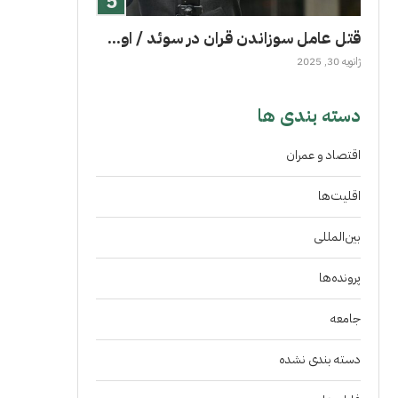
قتل عامل سوزاندن قران در سوئد / او...
ژانویه 30, 2025
دسته بندی ها
اقتصاد و عمران
اقلیت‌ها
بین‌المللی
پرونده‌ها
جامعه
دسته بندی نشده