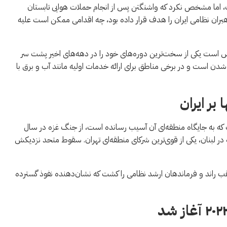
ست، اما مشخص نکرد که واشنگتن پس از انجام حملات هوایی تابستان
بران نظامی ایران را هدف قرار داده بود، چه اقدامی ممکن است علیه
تلاش است یکی از سخت‌ترین دوره‌های خود را در دهه‌های اخیر پشت سر
 شدن است و در برخی مناطق برای ارائه خدمات اولیه مانند آب و برق با
 بر ایران
ه به جایگاه منطقه‌ای آن آسیب رسانده است، از جنگ غزه در سال
 در لبنان، یکی از قوی‌ترین شرکای منطقه‌ای تهران. سقوط متحد نزدیکش
عقب راند و فرماندهان ارشد نظامی را کشت که نشان‌دهنده نفوذ گسترده