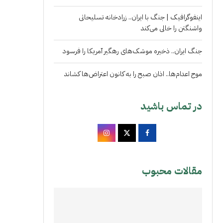
اینفوگرافیک | جنگ با ایران.. زرادخانه تسلیحاتی
واشنگتن را خالی می‌کند
جنگ ایران.. ذخیره موشک‌های رهگیر آمریکا را فرسود
موج اعدام‌ها.. اذان صبح را به کانون اعتراض‌ها کشاند
در تماس باشید
مقالات محبوب