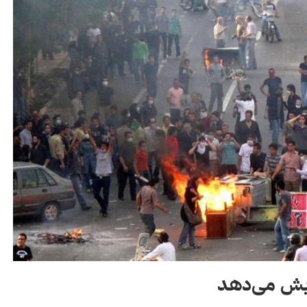
زایش می‌دهد