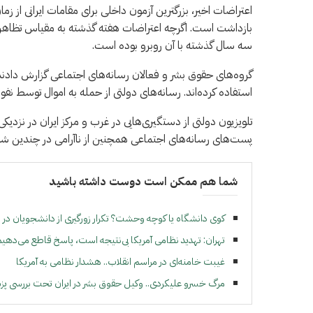
بازداشت است. اگرچه اعتراضات هفته گذشته به مقیاس تظاهر
سه سال گذشته با آن روبرو بوده است.
گروه‌های حقوق بشر و فعالان رسانه‌های اجتماعی گزارش دادند
استفاده کرده‌اند. رسانه‌های دولتی از حمله به اموال توسط نفوذ
تلویزیون دولتی از دستگیری‌هایی در غرب و مرکز ایران در نزدی
پست‌های رسانه‌های اجتماعی همچنین از ناآرامی در چندین ش
شما هم ممکن است دوست داشته باشید
کوی دانشگاه یا کوچه وحشت؟ تکرار زورگیری از دانشجویان در ا
تهران: تهدید نظامی آمریکا بی‌نتیجه است، پاسخ قاطع می‌دهی
غیبت خامنه‌ای در مراسم انقلاب.. هشدار نظامی به آمریکا
مرگ خسرو علیکردی.. وکیل حقوق بشر در ایران تحت بررسی پز