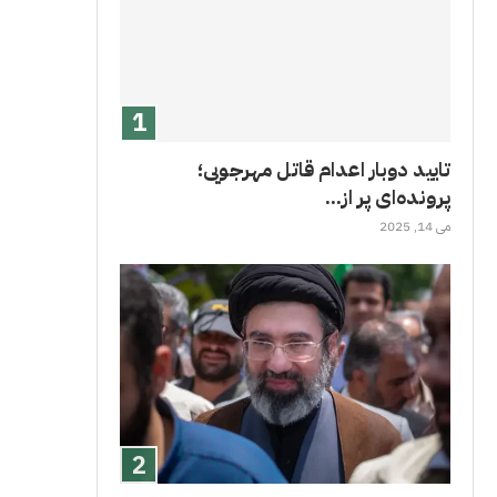
تایید دوبار اعدام قاتل مهرجویی؛
پرونده‌ای پر از...
می 14, 2025