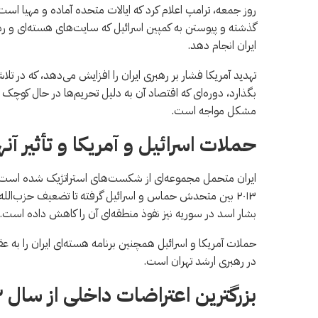
روز جمعه، ترامپ اعلام کرد که ایالات متحده آماده و مهیا ا
گذشته و پیوستن به کمپین اسرائیل که سایت‌های هسته‌ای و ره
ایران انجام دهد.
تهدید آمریکا فشار بر رهبری ایران را افزایش می‌دهد، که در 
بگذارد، دوره‌ای که اقتصاد آن به دلیل تحریم‌ها در حال کوچک
مشکل مواجه است.
حملات اسرائیل و آمریکا و تأثیر آنها
ایران متحمل مجموعه‌ای از شکست‌های استراتژیک شده است ک
۲۰۱۳ بین متحدش حماس و اسرائیل گرفته تا تضعیف حزب‌الله
بشار اسد در سوریه نیز نفوذ منطقه‌ای آن را کاهش داده است.
حملات آمریکا و اسرائیل همچنین برنامه هسته‌ای ایران را به 
در رهبری ارشد تهران است.
بزرگترین اعتراضات داخلی از سال ۲۰۲۲ آغاز شد