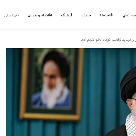
ة اصلي
اقلیت‌ها
جامعه
فرهنگ
اقتصاد و عمران
بین‌المللی
رابر تهدید ترامپ کوتاه نخواهیم آمد