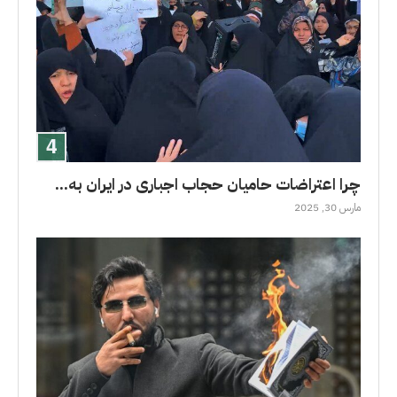
چرا اعتراضات حامیان حجاب اجباری در ایران به...
مارس 30, 2025