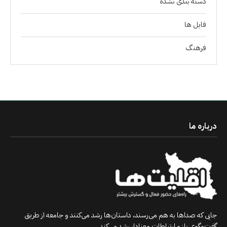
دسته بندی نشده
فايل ها
فرهنگ
درباره ما
جایی که صداها به هم می‌رسند، داستان‌ها رشد می‌کنند و جامعه از طریق
گفت‌وگوی باز و ارتباطات معنادار رشد می‌کند.