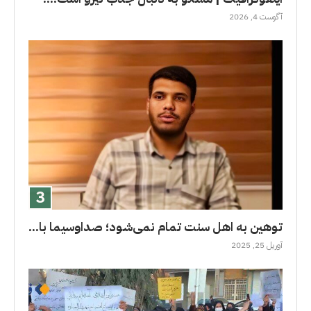
آگوست 4, 2026
توهین به اهل سنت تمام نمی‌شود؛ صداوسیما با...
آوریل 25, 2025