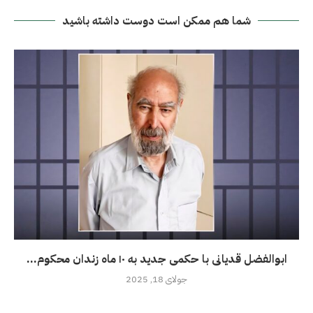
شما هم ممکن است دوست داشته باشید
ابوالفضل قدیانی با حکمی جدید به ۱۰ ماه زندان محکوم...
جولای 18, 2025