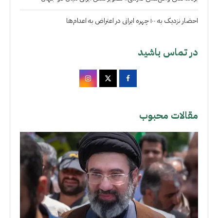
احضار نزدیک به ۱۰۰ چهره ایرانی در اعتراض به اعدام‌ها
در تماس باشید
مقالات محبوب