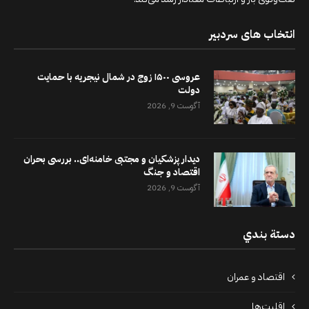
انتخاب های سردبیر
عروسی ۱۵۰۰ زوج در شمال نیجریه با حمایت
دولت
آگوست 9, 2026
دیدار پزشکیان و مجتبی خامنه‌ای.. بررسی بحران
اقتصاد و جنگ
آگوست 9, 2026
دستة بندي
اقتصاد و عمران
اقلیت‌ها