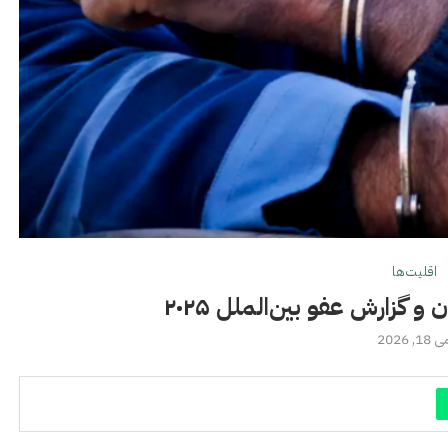
اقلیت‌ها
و گزارش عفو بین‌الملل ۲۰۲۵
 18, 2026