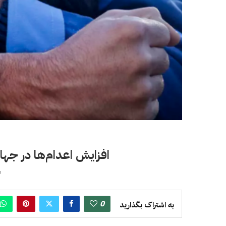
افزایش اعدام‌ها در جهان 
می
0
به اشتراک بگذارید