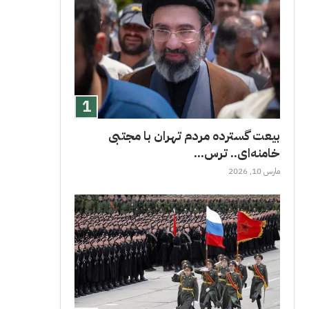
بیعت گسترده مردم تهران با مجتبی
خامنه‌ای.. ترس...
مارس 10, 2026