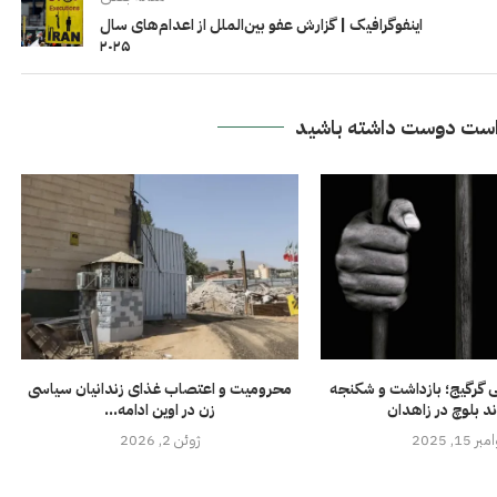
اینفوگرافیک | گزارش عفو بین‌الملل از اعدام‌های سال
۲۰۲۵
ست دوست داشته باشید
 گرگیج؛ بازداشت و شکنجه
محرومیت و اعتصاب غذای زندانیان سیاسی
 بلوچ در زاهدان
زن در اوین ادامه...
ر 15, 2025
ژوئن 2, 2026