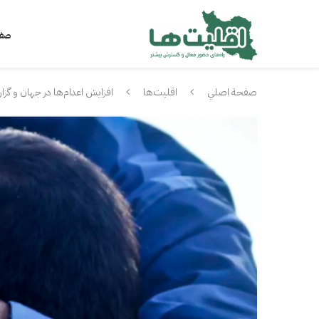
صفح
صفحة اصلي
اقلیت‌ها
افزایش اعدام‌ها در جهان و گزارش 