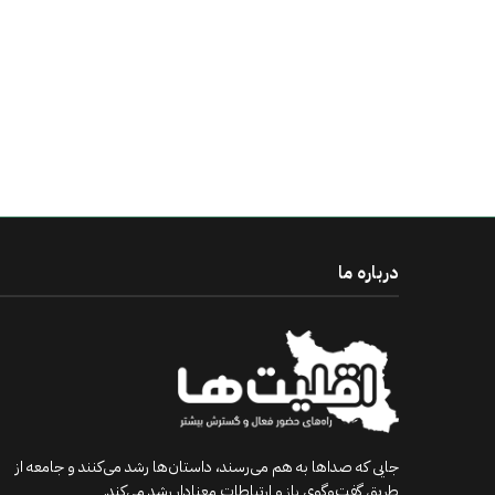
درباره ما
جایی که صداها به هم می‌رسند، داستان‌ها رشد می‌کنند و جامعه از
طریق گفت‌وگوی باز و ارتباطات معنادار رشد می‌کند.