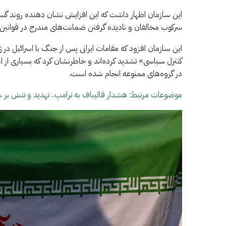
این سازمان اظهار داشت که این افزایش نشان دهنده روند گست
سرکوب مخالفان و نادیده گرفتن ضمانت‌های مندرج در قوانین ب
کنترل سیاسی» تشدید کرده‌اند و خاطرنشان کرد که بسیاری از ا
در گروه‌های ممنوعه انجام شده است.
موضوعات مرتبط: هشدار قالیباف به ترامپ.. تهدید و تنش بر 