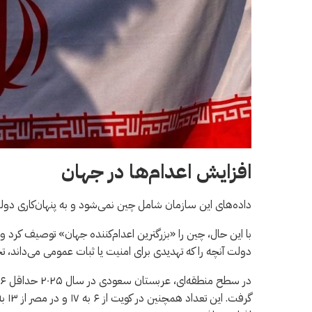
افزایش اعدام‌ها در جهان
داده‌های این سازمان شامل چین نمی‌شود و به پنهان‌کاری دولت 
با این حال، چین را «بزرگترین اعدام‌کننده جهان» توصیف کرد و 
دولت آنچه را که تهدیدی برای امنیت یا ثبات عمومی می‌داند، ت