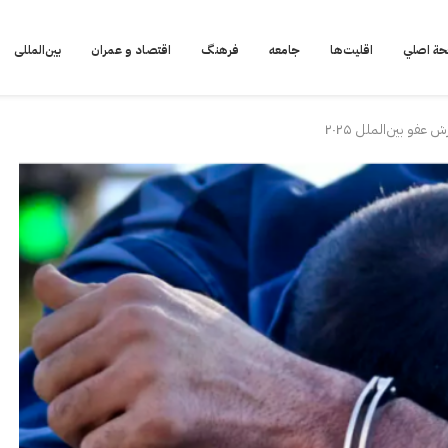
ة اصلي
اقلیت‌ها
جامعه
فرهنگ
اقتصاد و عمران
بین‌المللی
عفو بین‌الملل ۲۰۲۵