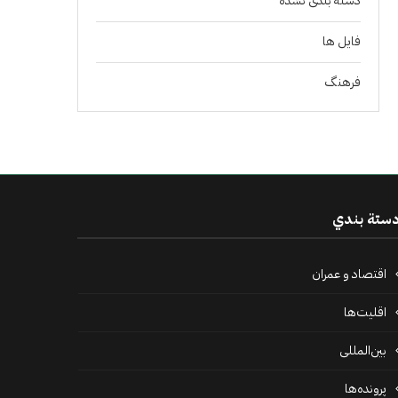
دسته بندی نشده
فايل ها
فرهنگ
ستة بندي
اقتصاد و عمران
اقلیت‌ها
بین‌المللی
پرونده‌ها