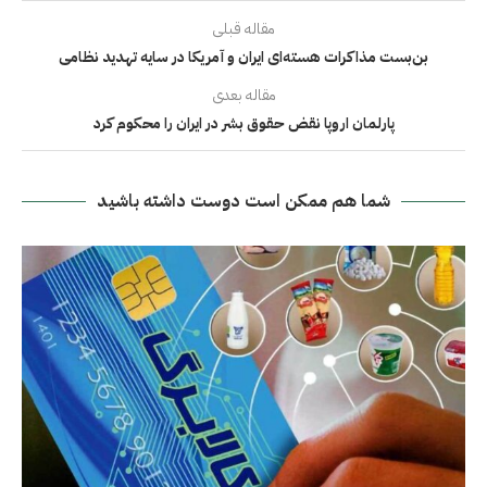
مقاله قبلی
بن‌بست مذاکرات هسته‌ای ایران و آمریکا در سایه تهدید نظامی
مقاله بعدی
پارلمان اروپا نقض حقوق بشر در ایران را محکوم کرد
شما هم ممکن است دوست داشته باشید