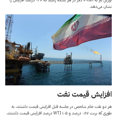
نشان می‌دهد.
افزایش قیمت نفت
هر دو نفت خام شاخص در جلسه قبل افزایش قیمت داشتند، به
طوری که برنت ۰.۸۷ درصد و WTI ۱.۰۵ درصد افزایش قیمت داشتند،