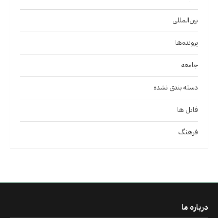
بین‌المللی
پرونده‌ها
جامعه
دسته بندی نشده
فايل ها
فرهنگ
درباره ما