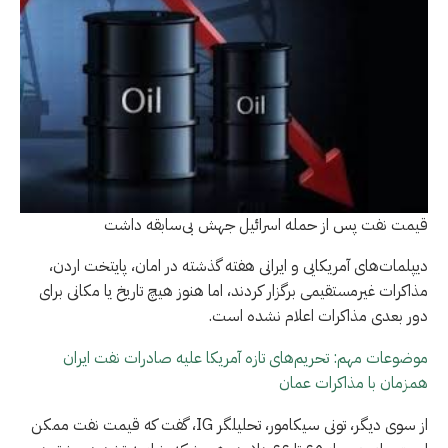
قیمت نفت پس از حمله اسرائیل جهش بی‌سابقه داشت
دیپلمات‌های آمریکایی و ایرانی هفته گذشته در امان، پایتخت اردن،
مذاکرات غیرمستقیمی برگزار کردند، اما هنوز هیچ تاریخ یا مکانی برای
دور بعدی مذاکرات اعلام نشده است.
موضوعات مهم: تحریم‌های تازه آمریکا علیه صادرات نفت ایران
همزمان با مذاکرات عمان
از سوی دیگر، تونی سیکامور، تحلیلگر IG، گفت که قیمت نفت ممکن