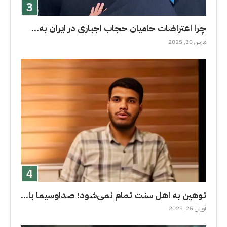
چرا اعتراضات حامیان حجاب اجباری در ایران به...
مارس 30, 2025
توهین به اهل سنت تمام نمی‌شود؛ صداوسیما با...
آوریل 25, 2025