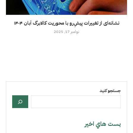
نشانه‌ای از تغییرات پیشِ‌رو با محوریت کالابرگ آبان ۱۴۰۴
نوامبر 17, 2025
جستجو کنید
بست هاي اخير