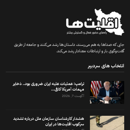
جایی که صداها به هم می‌رسند، داستان‌ها رشد می‌کنند و جامعه از طریق
گفت‌وگوی باز و ارتباطات معنادار رشد می‌کند.
انتخاب های سردبیر
ترامپ: عملیات علیه ایران ضروری بود.. ذخایر
مهمات آمریکا کافی...
آگوست 7, 2026
هشدار کارشناسان سازمان ملل درباره تشدید
سرکوب اقلیت‌ها در ایران