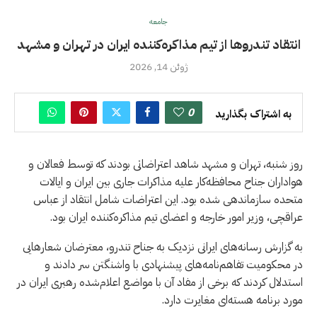
جامعه
انتقاد تندروها از تیم مذاکره‌کننده ایران در تهران و مشهد
ژوئن 14, 2026
0
به اشتراک بگذارید
روز شنبه، تهران و مشهد شاهد اعتراضاتی بودند که توسط فعالان و
هواداران جناح محافظه‌کار علیه مذاکرات جاری بین ایران و ایالات
متحده سازماندهی شده بود. این اعتراضات شامل انتقاد از عباس
عراقچی، وزیر امور خارجه و اعضای تیم مذاکره‌کننده ایران بود.
به گزارش رسانه‌های ایرانی نزدیک به جناح تندرو، معترضان شعارهایی
در محکومیت تفاهم‌نامه‌های پیشنهادی با واشنگتن سر دادند و
استدلال کردند که برخی از مفاد آن با مواضع اعلام‌شده رهبری ایران در
مورد برنامه هسته‌ای مغایرت دارد.