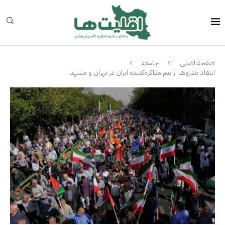
صفحة اصلي
جامعه
انتقاد تندروها از تیم مذاکره‌کننده ایران در تهران و مشهد