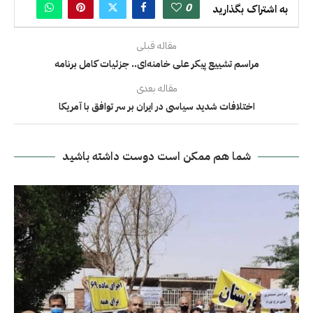
0
به اشتراک بگذارید
مقاله قبلی
مراسم تشییع پیکر علی خامنه‌ای.. جزئیات کامل برنامه
مقاله بعدی
اختلافات شدید سیاسی در ایران بر سر توافق با آمریکا
شما هم ممکن است دوست داشته باشید