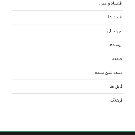
اقتصاد و عمران
اقلیت‌ها
بین‌المللی
پرونده‌ها
جامعه
دسته بندی نشده
فايل ها
فرهنگ