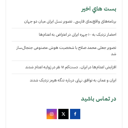
بست هاي اخير
برنامه‌های واقع‌نمای فارسی.. تصویر نسل ایرانی میان دو جهان
احضار نزدیک به ۱۰۰ چهره ایرانی در اعتراض به اعدام‌ها
تصویر جعلی محمد صلاح با شخصیت هوش مصنوعی جنجال‌ساز
شد
افزایش اعدام‌ها در ایران.. دست‌کم ۷۱ نفر در ژوئیه اعدام شدند
ایران و عمان به توافق نهایی درباره تنگه هرمز نزدیک شدند
در تماس باشید