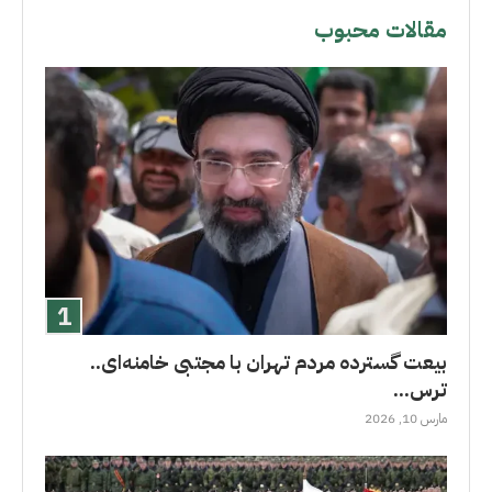
مقالات محبوب
بیعت گسترده مردم تهران با مجتبی خامنه‌ای..
ترس...
مارس 10, 2026