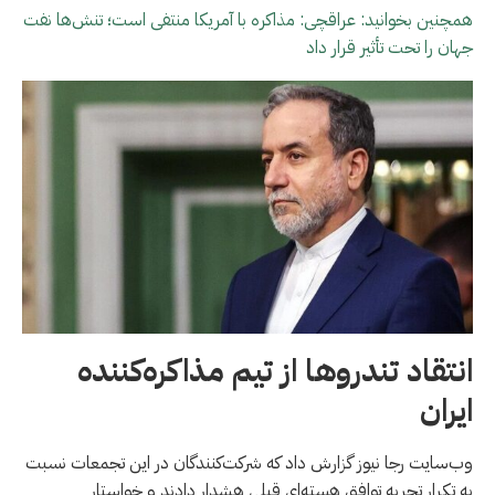
همچنین بخوانید: عراقچی: مذاکره با آمریکا منتفی است؛ تنش‌ها نفت
جهان را تحت تأثیر قرار داد
انتقاد تندروها از تیم مذاکره‌کننده
ایران
وب‌سایت رجا نیوز گزارش داد که شرکت‌کنندگان در این تجمعات نسبت
به تکرار تجربه توافق هسته‌ای قبلی هشدار دادند و خواستار