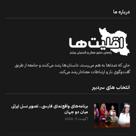
درباره ما
جایی که صداها به هم می‌رسند، داستان‌ها رشد می‌کنند و جامعه از طریق
گفت‌وگوی باز و ارتباطات معنادار رشد می‌کند.
انتخاب های سردبیر
برنامه‌های واقع‌نمای فارسی.. تصویر نسل ایرانی
میان دو جهان
آگوست 9, 2026