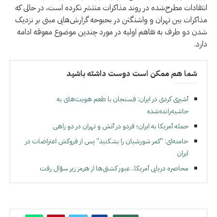
انتقادات مطرح‌شده در روند مذاکرات منتشر نکرده است، در حالی که
مذاکرات بین تهران و واشنگتن در بحبوحه گزارش‌هایی مبنی بر نزدیک
شدن دو طرف به تفاهم اولیه در مورد چندین موضوع معوقه ادامه
دارد.
شما هم ممکن است دوست داشته باشید
آشپزی کردی در ایران: فسنجان با طعم هویت‌های به
حاشیه‌رانده‌شده
حمله آمریکا به ایران؛ فردو در آتش و تهران در دو راهی
خامنه‌ای: “کمر شورشیان را بشکنید” پس از فروکش اعتراضات در
ایران
محاصره دریایی آمریکا.. عبور کشتی‌ها از هرمز زیر سؤال رفت