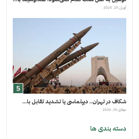
آوریل 25, 2025
شکاف در تهران.. دیپلماسی یا تشدید تقابل با...
جولای 30, 2026
دسته بندی ها