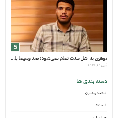
توهین به اهل سنت تمام نمی‌شود؛ صداوسیما با...
آوریل 25, 2025
دسته بندی ها
اقتصاد و عمران
اقلیت‌ها
بین‌المللی