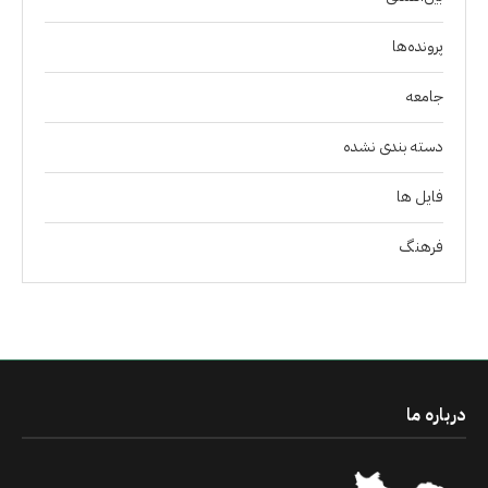
پرونده‌ها
جامعه
دسته بندی نشده
فايل ها
فرهنگ
درباره ما