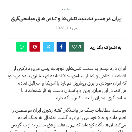
جامعه
ايران در مسیر تشدید تنش‌ها و تلاش‌های میانجی‌گری
می 13, 2026
0
به اشتراک بگذارید
ایران دارد بیشتر به سمت تنش‌‌های دوجانبه پیش می‌رود ترکیبی از
اقدامات نظامی و فشار سیاسی. حالا نشانه‌های بیشتری دیده می‌شود
که ایران خودش را برای رویارویی دوباره با آمریکا و اسرائیل آماده
می‌کند. در این میان، چین و پاکستان دست به کار شده‌اند تا با
میانجیگری، بحران را تحت کنترل نگه دارند.
موسسه مطالعات جنگ در واشنگتن گفته رهبری ایران موضعش را
تغییر داده و حالا خودش را برای بازگشت احتمالی به جنگ آماده
می‌کند. آن‌ها تأکید کرده‌اند که تهران فقط وقتی حاضر به از سر گرفتن