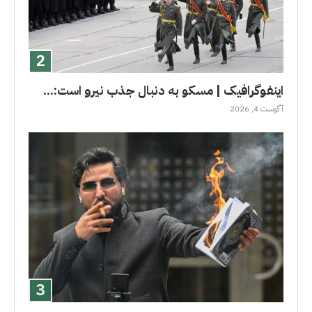
اینفوگرافیک | مسکو به دنبال جذب نیرو است:...
آگوست 4, 2026