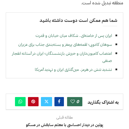
منطقه تبدیل شده است.
شما هم ممکن است دوست داشته باشید
ایران پس از خامنه‌ای.. شکاف میان خیابان و قدرت
سوهان کادویی؛ لقمه‌های پرمغز و بسته‌بندی جذاب برای عزیزان
اعتصاب کامیون‌داران و خیزش بازنشستگان؛ ایران در آستانه انفجار
صنفی
تشديد تنش در هرمز.. مين‌گذاری ايران و تهديد آمريكا
0
به اشتراک بگذارید
مقاله قبلی
پوتین در دیدار احساسی با معلم سابقش در مسکو