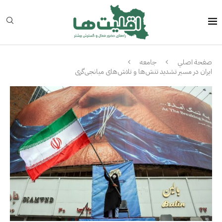
صفحة اصلي
جامعه
ايران در مسیر تشدید تنش‌ها و تلاش‌های میانجی‌گری