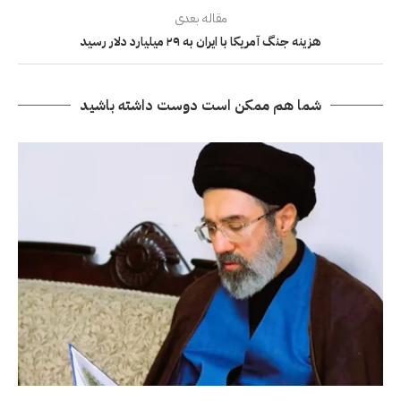
مقاله بعدی
هزینه جنگ آمریکا با ایران به ۲۹ میلیارد دلار رسید
شما هم ممکن است دوست داشته باشید