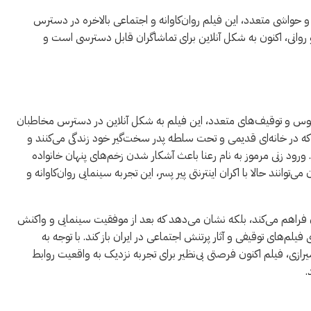
ف و حواشی متعدد، این فیلم روان‌کاوانه و اجتماعی بالاخره در دسترس
روانی، اکنون به شکل آنلاین برای تماشاگران قابل دسترسی است و
‌وقوس و توقیف‌های متعدد، این فیلم به شکل آنلاین در دسترس مخاطبان
 که در خانه‌ای قدیمی و تحت سلطه پدر سخت‌گیر خود زندگی می‌کنند و
ورود زنی مرموز به نام رعنا باعث آشکار شدن زخم‌های پنهان خانواده
وانند حالا با اکران اینترنتی پیر پسر، این تجربه سینمایی روان‌کاوانه و
ن فراهم می‌کند، بلکه نشان می‌دهد که بعد از موفقیت سینمایی و واکنش
فیلم‌های توقیفی و آثار پرتنش اجتماعی در ایران باز کند. با توجه به
یرازی، فیلم اکنون فرصتی بی‌نظیر برای تجربه نزدیک به واقعیت روابط
.