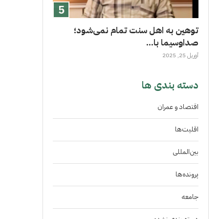
توهین به اهل سنت تمام نمی‌شود؛
صداوسیما با...
آوریل 25, 2025
دسته بندی ها
اقتصاد و عمران
اقلیت‌ها
بین‌المللی
پرونده‌ها
جامعه