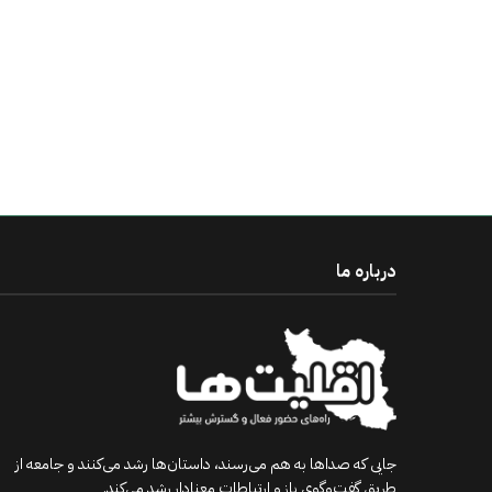
درباره ما
جایی که صداها به هم می‌رسند، داستان‌ها رشد می‌کنند و جامعه از
طریق گفت‌وگوی باز و ارتباطات معنادار رشد می‌کند.