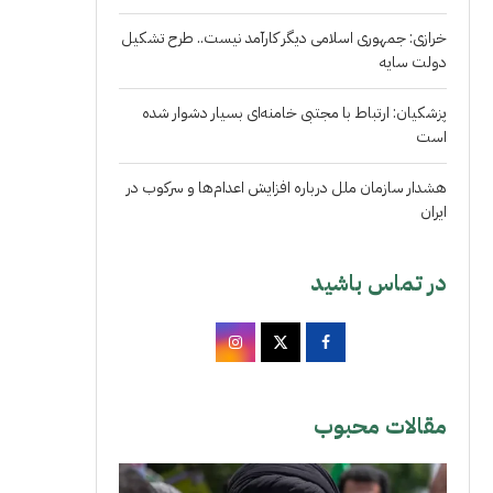
خرازی: جمهوری اسلامی دیگر کارآمد نیست.. طرح تشکیل
دولت سایه
پزشکیان: ارتباط با مجتبی خامنه‌ای بسیار دشوار شده
است
هشدار سازمان ملل درباره افزایش اعدام‌ها و سرکوب در
ایران
در تماس باشید
مقالات محبوب