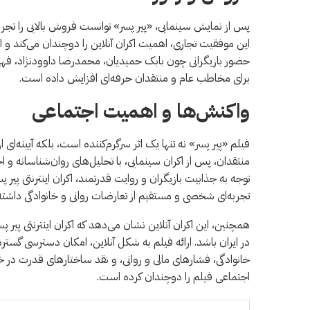
پس از نمایش سینمایی، «پیر پسر» توانست فروش بالایی را تجرب
این موفقیت تجاری، اهمیت اکران آنلاین را دوچندان می‌کند و ا
حضور بازیگرانی چون بابک حمیدیان، محمدرضا داوودنژاد، فهیم
برای مخاطب عام و منتقدان حرفه‌ای افزایش داده است.
واکنش‌ها و اهمیت اجتماعی
فیلم «پیر پسر» نه تنها یک اثر سرگرم‌کننده است، بلکه آیینه
منتقدان، پس از اکران سینمایی، با تحلیل‌های روان‌شناسانه و 
توجه به جذابیت بازیگران و روایت قدرتمند، اکران اینترنتی پیر 
تجربه‌ای شخصی و مستقیم از تعارضات روانی و خانوادگی داشته
همچنین، این اکران آنلاین نشان می‌دهد که اکران اینترنتی پیر 
در ایران باشد. ارائه فیلم به شکل آنلاین، امکان دسترسی گس
خانوادگی، فشارهای مالی و روانی، و نقد ساختارهای قدرت در خا
اجتماعی فیلم را دوچندان کرده است.