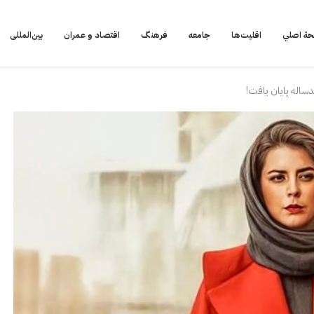
ة اصلي
اقلیت‌ها
جامعه
فرهنگ
اقتصاد و عمران
بین‌المللی
ندساله پایان یافت!