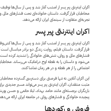
اکران اینترنتی پیر پسر از امشب آغاز شد و پس از سال‌ها توقی
مخاطبان قرار گرفت. داستان خانواده‌ای تحت فشارهای مالی و 
تجربه‌ای متفاوت از سینمای ایران ارائه می‌دهد.
اکران اینترنتی پیر پسر
اکران اینترنتی پیر پسر از امشب آغاز شد و پس از سال‌ها کش
قرار گرفت. داستان فیلم، روایت زندگی دو برادر میانسال است
فشارهای مالی و روانی، تنش‌های خانوادگی را تشدید کرده است. 
می‌شود و داستان را به نقطه اوج دراماتیک می‌رساند. مخاطبان می‌ت
اجتماعی را از هر نقطه و در هر زمان تماشا کنند.
این اکران آنلاین نه تنها فرصتی برای دسترسی گسترده مخاطبا
مثبت منتقدان، اکران اینترنتی پیر پسر می‌تواند مسیر جدیدی برای 
بازیگران برجسته‌ای مانند حامد بهداد، لیلا حاتمی و حسن پورش
پیچیده خانوادگی و فشارهای روانی در جامعه ایرانی ارائه می‌دهد
فروش و رکوردها