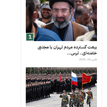
بیعت گسترده مردم تهران با مجتبی
خامنه‌ای.. ترس...
مارس 10, 2026