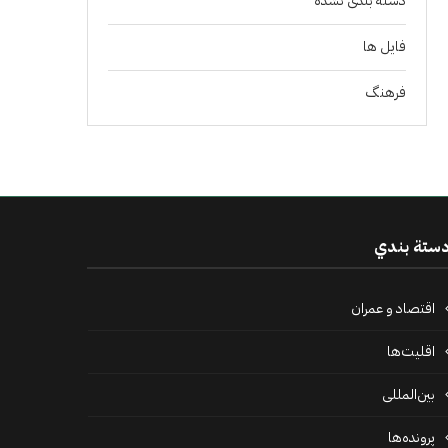
دسته بندی نشده
فايل ها
فرهنگ
ستة بندي
اقتصاد و عمران
اقلیت‌ها
بین‌المللی
پرونده‌ها