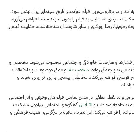
ه کند و به پرفروش‌ترین فیلم غیرکمدی تاریخ سینمای ایران تبدیل شود.
مکان دسترسی مخاطبان به فیلم را بدون نیاز به سینما فراهم می‌آورد.
ه رحیم‌نیا، رضا رویگری و سایر هنرمندان شناخته‌شده، جذابیت فیلم را
‌ای از فشارها و تعارضات خانوادگی و اجتماعی محسوب می‌شود. مخاطبان و
اجتماعی به پیچیدگی روابط
شخصیت‌ها
و عمق موضوعات پرداخته‌اند. با
پسر فرصتی فراهم می‌کند تا مخاطبان بیشتری با این اثر روبرو شوند و
 باشند.
پسر می‌تواند نقطه عطفی در مسیر نمایش فیلم‌های توقیفی و آثار اجتماعی
ترده به جامعه مخاطب و
افزایش
گفتگوهای اجتماعی پیرامون مشکلات
نواده را فراهم می‌کند. این تجربه، علاوه بر سرگرمی، اهمیت فرهنگی و