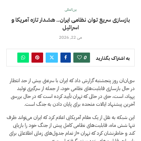
بین‌المللی
بازسازی سریع توان نظامی ایران.. هشدار تازه آمریکا و
اسرائیل
می 22, 2026
0
به اشتراک بگذارید
سی‌ان‌ان روز پنجشنبه گزارش داد که ایران با سرعتی بیش از حد انتظار
در حال بازسازی قابلیت‌های نظامی خود، از جمله از سرگیری تولید
پهپاد، است، حتی در حالی که تهران تأیید کرده است که در حال بررسی
آخرین پیشنهاد ایالات متحده برای پایان دادن به جنگ است.
این شبکه به نقل از یک مقام آمریکایی اعلام کرد که ایران می‌تواند ظرف
تنها شش ماه، قابلیت‌های نظامی کامل پیش از جنگ خود را بازیابی
کند و خاطرنشان کرد که تهران «از تمام جدول‌های زمانی اطلاعاتی برای
بازسازی قابلیت‌های خود پیشی گرفته است.»