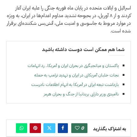
اسرائیل و ایالات متحده در پایان ماه فوریه جنگی را علیه ایران آغاز
کردند و از ۸ آوریل، در بحبوحه تشدید مداوم اعدام‌ها در ایران، به ویژه
در موارد مربوط به جاسوسی و امنیت ملی، آتش‌بس شکننده‌ای برقرار
شده است.
شما هم ممکن است دوست داشته باشید
پاکستان و میانجیگری در بحران ایران و آمریکا.. رد اتهامات
نجات خلبان آمریکایی در ایران و تهدید ترامپ به حمله
بازداشت تبعه ایرانی در آمریکا به اتهام اطلاعات نادرست
ناامیدی وزیر دارایی بریتانیا از جنگ و بحران هرمز
0
به اشتراک بگذارید