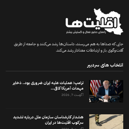
جایی که صداها به هم می‌رسند، داستان‌ها رشد می‌کنند و جامعه از طریق
گفت‌وگوی باز و ارتباطات معنادار رشد می‌کند.
انتخاب های سردبیر
ترامپ: عملیات علیه ایران ضروری بود.. ذخایر
مهمات آمریکا کافی...
آگوست 7, 2026
هشدار کارشناسان سازمان ملل درباره تشدید
سرکوب اقلیت‌ها در ایران