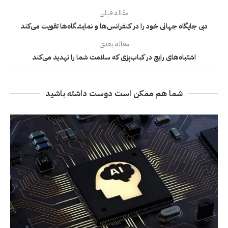
مقاله قبلی
دبی جایگاه جهانی خود را در کنفرانس‌ها و نمایشگاه‌ها تقویت می‌کند
مقاله بعدی
اشتباه‌های رایج در کباب‌پزی که سلامت شما را تهدید می‌کند
شما هم ممکن است دوست داشته باشید