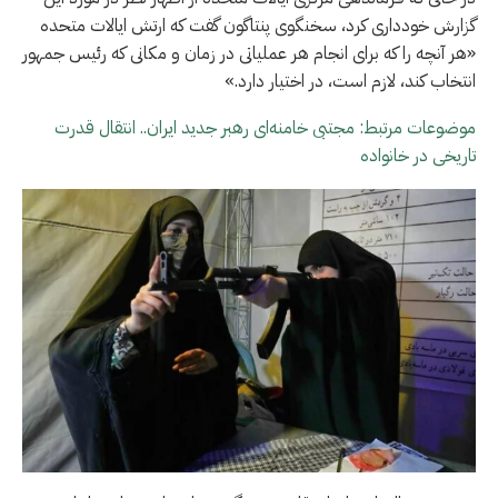
گزارش خودداری کرد، سخنگوی پنتاگون گفت که ارتش ایالات متحده
«هر آنچه را که برای انجام هر عملیاتی در زمان و مکانی که رئیس جمهور
انتخاب کند، لازم است، در اختیار دارد.»
موضوعات مرتبط: مجتبی خامنه‌ای رهبر جدید ایران.. انتقال قدرت
تاریخی در خانواده