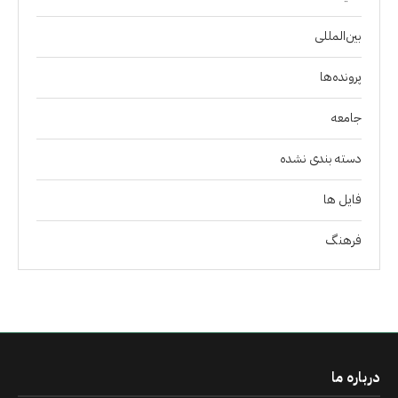
بین‌المللی
پرونده‌ها
جامعه
دسته بندی نشده
فايل ها
فرهنگ
درباره ما