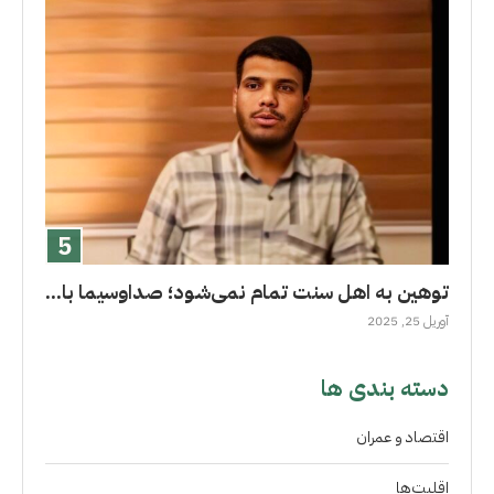
توهین به اهل سنت تمام نمی‌شود؛ صداوسیما با...
آوریل 25, 2025
دسته بندی ها
اقتصاد و عمران
اقلیت‌ها