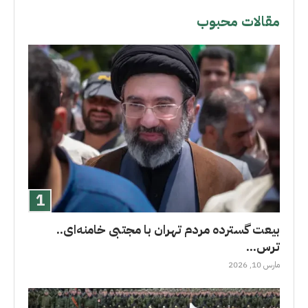
مقالات محبوب
بیعت گسترده مردم تهران با مجتبی خامنه‌ای..
ترس...
مارس 10, 2026