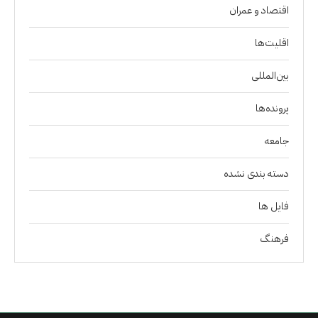
اقتصاد و عمران
اقلیت‌ها
بین‌المللی
پرونده‌ها
جامعه
دسته بندی نشده
فايل ها
فرهنگ