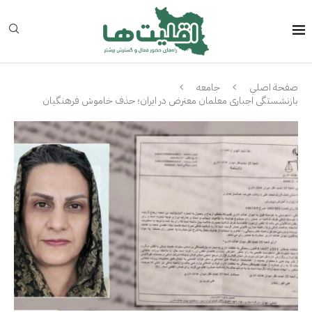
صفحة اصلي
جامعه
بازنشستگی اجباری معلمان معترض در ایران؛ حذف خاموش فرهنگیان