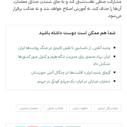
مشارکت صنفی عقب‌نشینی کند و به جای شنیدن صدای معلمان،
آن‌ها را حذف کند، نه آموزش اصلاح خواهد شد و نه عدالت برقرار
می‌شود.
شما هم ممکن است دوست داشته باشید
وحید آنلاین.. از ناشناسی تا نقش کلیدی در جنگ روایت‌ها ایران
ایران نهاد جدیدی برای مدیریت تنگه هرمز و کنترل عبور کشتی‌ها
تشکیل داد
گرمای شدید ایران؛ اقلیت‌ها در چنگال آتش خوزستان
دختران خیابانی در ایران: یک‌چهارم کودکی در جهنم
بازنشستگی اجباری
حکومت ایران
فعالیت صنفی
معلمان معترض