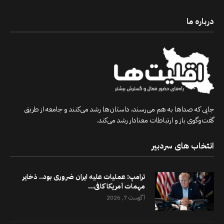
درباره ما
جایی که صداها به هم می‌رسند، داستان‌ها رشد می‌کنند و جامعه از طریق
گفت‌وگوی باز و ارتباطات معنادار رشد می‌کند.
انتخاب های سردبیر
ترامپ: عملیات علیه ایران ضروری بود.. ذخایر
مهمات آمریکا کافی...
آگوست 7, 2026