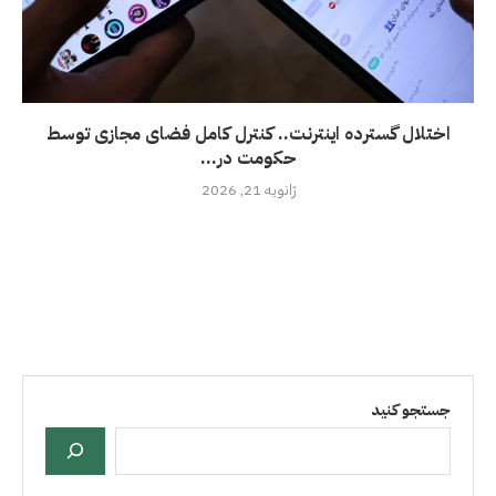
اختلال گسترده اینترنت.. کنترل کامل فضای مجازی توسط
حكومت در...
ژانویه 21, 2026
جستجو کنید