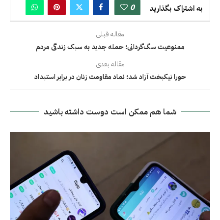
0
به اشتراک بگذارید
مقاله قبلی
ممنوعیت سگ‌گردانی؛ حمله جدید به سبک زندگی مردم
مقاله بعدی
حورا نیکبخت آزاد شد؛ نماد مقاومت زنان در برابر استبداد
شما هم ممکن است دوست داشته باشید