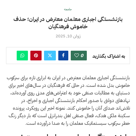
جامعه
بازنشستگی اجباری معلمان معترض در ایران؛ حذف
خاموش فرهنگیان
ژوئن 10, 2025
0
به اشتراک بگذارید
بازنشستگی اجباری معلمان معترض در ایران به ابزاری تازه برای سرکوب
خاموش بدل شده است. در حالی که فرهنگیان در سال‌های اخیر برای
دستیابی به مطالبات صنفی خود به اعتراض‌های مدنی روی آورده‌اند،
نهادهای دولتی با صدور احکام بازنشستگی اجباری و اخراج، در
تلاش‌اند صدای آنان را خاموش کنند. نمونه اخیر این رویکرد، پرونده
سكينة ملکی هدک، فعال صنفی اهل بندرانزلی است که بار دیگر زنگ
خطر سرکوب سیستماتیک معلمان را به صدا درآورده است.