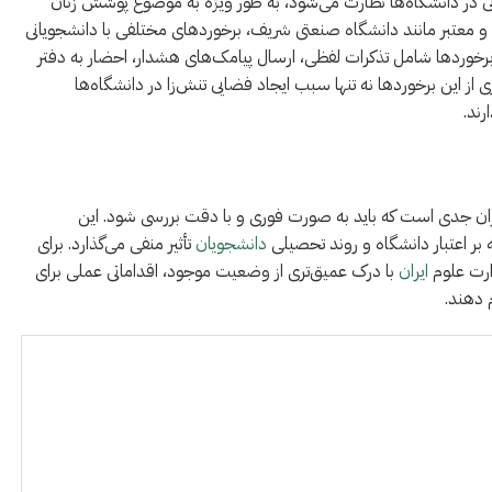
 در دانشگاه‌ها نظارت می‌شود، به طور ویژه به موضوع پوشش زنان
 و معتبر مانند دانشگاه صنعتی شریف، برخوردهای مختلفی با دانشجویانی
 برخوردها شامل تذکرات لفظی، ارسال پیامک‌های هشدار، احضار به دفتر
از این برخوردها نه تنها سبب ایجاد فضایی تنش‌زا در دانشگاه‌ها
رند.
ن جدی است که باید به صورت فوری و با دقت بررسی شود. این
بر اعتبار دانشگاه و روند تحصیلی
دانشجویان
تأثیر منفی می‌گذارد. برای
ارت علوم
ایران
با درک عمیق‌تری از وضعیت موجود، اقداماتی عملی برای
 دهند.