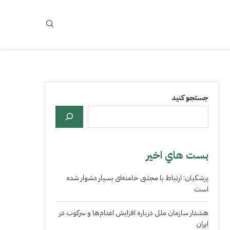
جستجو کنید
بست هاي اخير
پزشکیان: ارتباط با مجتبی خامنه‌ای بسیار دشوار شده
است
هشدار سازمان ملل درباره افزایش اعدام‌ها و سرکوب در
ایران