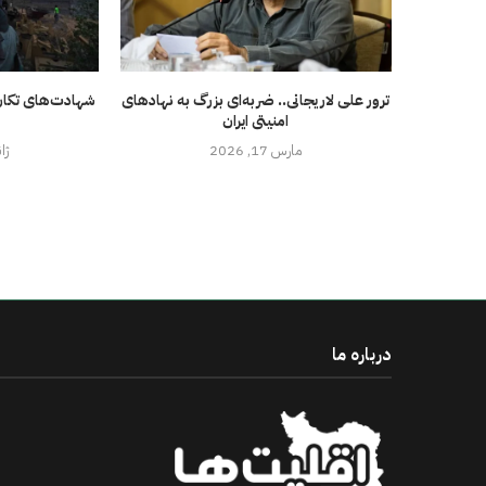
ترور علی لاریجانی.. ضربه‌ای بزرگ به نهادهای
شهادت‌های تکان
امنیتی ایران
مارس 17, 2026
ژانوی
درباره ما