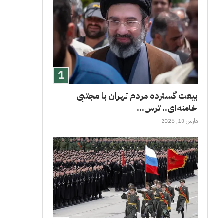
بیعت گسترده مردم تهران با مجتبی
خامنه‌ای.. ترس...
مارس 10, 2026