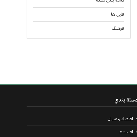
دسته بندی نشده
فايل ها
فرهنگ
ستة بندي
اقتصاد و عمران
اقلیت‌ها