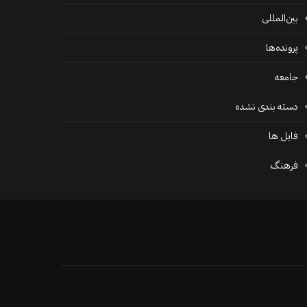
بین‌المللی
پرونده‌ها
جامعه
دسته بندی نشده
فايل ها
فرهنگ