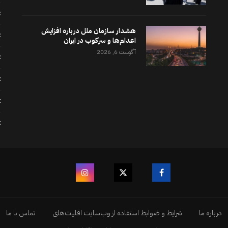
هشدار سازمان ملل درباره افزایش
اعدام‌ها و سرکوب در ایران
آگوست 6, 2026
درباره ما
شرایط و ضوابط استفاده از وب‌سایت اقلیت‌های
تماس با ما