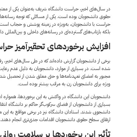
در سال‌های اخیر، حراست دانشگاه شریف به‌عنوان یکی از معتب
حقوق دانشجویان بوده است. یکی از مسائلی که توجه رسانه‌ها 
حراست با دانشجویان، به‌ویژه در زمینه پوشش و حجاب است. ای
بلکه بازتاب‌های گسترده‌ای در رسانه‌های داخلی و بین‌المللی د
افزایش برخوردهای تحقیرآمیز حر
برخی از دانشجویان گزارش داده‌اند که در طی سال‌های اخیر، ر
شده است. در بسیاری از موارد، دانشجویان به دلیل عدم رعای
مجبور به امضای تعهدنامه‌ها و حتی معلق شدن از تحصیل شده‌ان
ویژه برای دانشجویان زن به مراتب بیشتر بوده است.
دانشجویان این دانشگاه در واکنش به این برخوردها، همواره ا
بسیاری از دانشجویان از فضای سرکوب‌گر حاکم بر دانشگاه انتقا
دانشجویی شدند. استادان دانشگاه نیز در برخی مواقع به این م
ارتقای سطح حقوق دانشجویان اقدامات جدی‌تری انجام دهند.
تأثیر این برخوردها بر سلامت روان