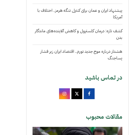
پیشنهاد ایران و عمان برای کنترل تنگه هرمز.. اختلاف با
آمریکا
کشف تازه: درمان کلسترول و کاهش آلاینده‌های ماندگار
بدن
هشدار درباره موج جدید تورم.. اقتصاد ایران زیر فشار
پساجنگ
در تماس باشید
مقالات محبوب