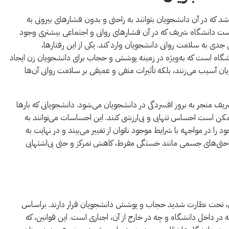
 که در آن دانشجویان بتوانند به راحتی و بدون فشارهای بیرونی به
حراست دانشگاه شریف که در آن فشارهای روانی و اجتماعی بیشتری وجود
 جدی به سلامت روانی دانشجویان وارد کند. یکی از این رفتارها،
نشگاه است که به‌ویژه در زمینه پوشش و حجاب برای دانشجویان زن ایجاد
یان آسیب می‌زنند، بلکه تأثیرات منفی و عمیقی بر سلامت روانی آن‌ها
ریف منجر به بروز افسردگی در دانشجویان می‌شود. دانشجویانی که بارها
مکن است احساس تنهایی و بی‌ارزشی کنند. این احساسات می‌توانند به
 در مواجهه با شرایط موجود ناتوان از تغییر می‌بیند و در نهایت به
اراحتی‌های جسمی مانند خستگی مفرط، کاهش تمرکز و حتی بی‌اشتهایی
 عالی، تحت نظارت شدید حجاب و پوشش دانشجویان قرار دارند. براساس
ر داخل دانشگاه و چه در خارج از آن، اجباری است. این قوانین، که