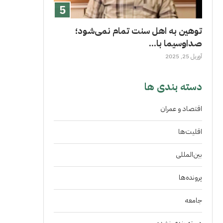
توهین به اهل سنت تمام نمی‌شود؛
صداوسیما با...
آوریل 25, 2025
دسته بندی ها
اقتصاد و عمران
اقلیت‌ها
بین‌المللی
پرونده‌ها
جامعه