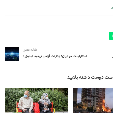
مقاله بعدی
استارلینک در ایران: اینترنت آزاد یا تهدید امنیتی !
ست دوست داشته باشید