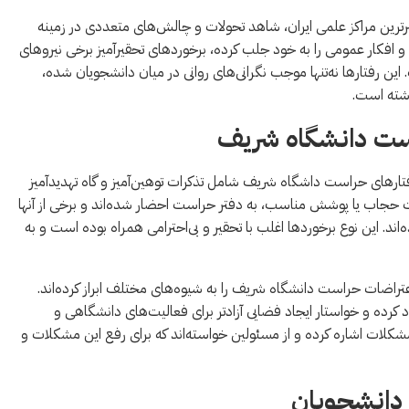
رترین مراکز علمی ایران، شاهد تحولات و چالش‌های متعددی در زمینه
و افکار عمومی را به خود جلب کرده، برخوردهای تحقیرآمیز برخی نیروهای
ن رفتارها نه‌تنها موجب نگرانی‌های روانی در میان دانشجویان شده،
اشته است.
است دانشگاه شریف
فتارهای حراست داشگاه شريف شامل تذکرات توهین‌آمیز و گاه تهدیدآمیز
ت حجاب یا پوشش مناسب، به دفتر حراست احضار شده‌اند و برخی از آنها
د. این نوع برخوردها اغلب با تحقیر و بی‌احترامی همراه بوده است و به
عتراضات حراست دانشگاه شریف را به شیوه‌های مختلف ابراز کرده‌اند.
د کرده و خواستار ایجاد فضایی آزادتر برای فعالیت‌های دانشگاهی و
شکلات اشاره کرده و از مسئولین خواسته‌اند که برای رفع این مشکلات و
ی دانشجویان