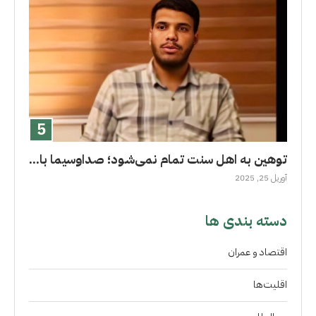
توهین به اهل سنت تمام نمی‌شود؛ صداوسیما با...
آوریل 25, 2025
دسته بندی ها
اقتصاد و عمران
اقلیت‌ها