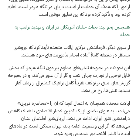
آزادی را که هدف آن حمایت از امنیت دریایی در تنگه هرمز است، اعلام
کرده بود و تأکید کرده بود که این تعلیق موقتی است.
همچنین بخوانید: نجات خلبان آمریکایی در ایران و تهدید ترامپ به
حمله
از سوی دیگر، فرماندهی مرکزی ایالات متحده تأیید کرد که نیروهای
مستقر در منطقه کاملاً آماده انجام مأموریت‌های خود هستند.
این تحولات در بحبوحه تنش‌های مداوم پیرامون تنگه هرمز، که بخش
قابل توجهی از تجارت جهانی نفت و گاز از آن عبور می‌کند، و در بحبوحه
گزارش‌هایی مبنی بر توقف تقریباً کامل ترافیک کشتیرانی از زمان آغاز
تشدید تنش‌ها، رخ می‌دهد.
ایالات متحده همچنان به اعمال آنچه که آن را «محاصره دریایی»
می‌نامد، به عنوان بخشی از یک کمپین فشار اقتصادی با هدف کاهش
درآمدهای نفتی ایران، ادامه می‌دهد. ارزیابی‌های اطلاعاتی نشان
می‌دهد که اگر این وضعیت ادامه یابد، تهران ممکن است در ماه‌های
آینده با فشار اقتصادی شدیدی روبرو شود.