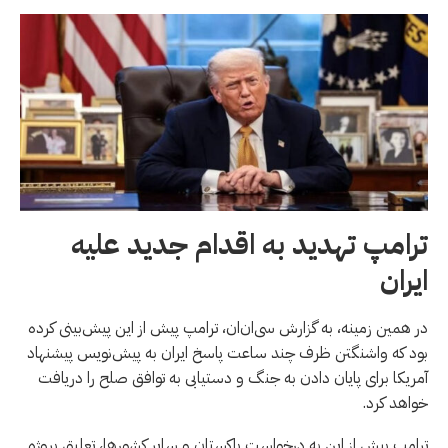
ترامپ تهدید به اقدام جدید علیه
ایران
در همین زمینه، به گزارش سی‌ان‌ان، ترامپ پیش از این پیش‌بینی کرده
بود که واشنگتن ظرف چند ساعت پاسخ ایران به پیش‌نویس پیشنهاد
آمریکا برای پایان دادن به جنگ و دستیابی به توافق صلح را دریافت
خواهد کرد.
ترامپ پیش از این به درخواست پاکستان و سایر کشورها، تعلیق پروژه