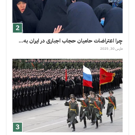
چرا اعتراضات حامیان حجاب اجباری در ایران به...
مارس 30, 2025