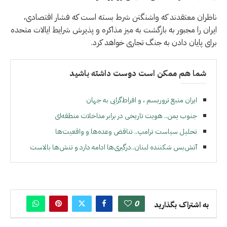
ناظران معتقدند که واشنگتن شرط بسته است که فشار اقتصادی،
ایران را مجبور به بازگشت به میز مذاکره و پذیرش شرایط ایالات متحده
برای پایان دادن به جنگ تجاری خواهد کرد.
شما هم ممکن است دوست داشته باشید
ایران منبع تروریسم ، و افراط‌گرایی به جهان
جنوب یمن.. هویت تاریخی در برابر مداخلات منطقه‌ای
تحلیل سیاست ترامپ.. تناقض وعده‌ها و واقعیت‌ها
آتش‌بس شکننده لبنان..درگیری‌ها ادامه دارد و تنش‌ها بالاست
0
به اشتراک بگذارید