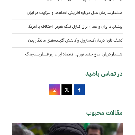
هشدار سازمان ملل درباره افزایش اعدام‌ها و سرکوب در ایران
پیشنهاد ایران و عمان برای کنترل تنگه هرمز.. اختلاف با آمریکا
کشف تازه: درمان کلسترول و کاهش آلاینده‌های ماندگار بدن
هشدار درباره موج جدید تورم.. اقتصاد ایران زیر فشار پساجنگ
در تماس باشید
مقالات محبوب