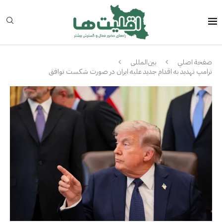
صفحة اصلي
بین‌المللی
ترامپ تهدید به اقدام جدید علیه ایران در صورت شکست توافق