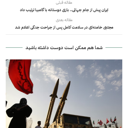
مقاله قبلی
ایران پیش از جام جهانی.. بازی دوستانه با گامبیا ترتیب داد
مقاله بعدی
مجتبى خامنه‌ای در سلامت کامل پس از جراحت جنگی اعلام شد
شما هم ممکن است دوست داشته باشید