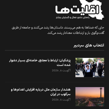
جایی که صداها به هم می‌رسند، داستان‌ها رشد می‌کنند و جامعه از طریق
گفت‌وگوی باز و ارتباطات معنادار رشد می‌کند.
انتخاب های سردبیر
پزشکیان: ارتباط با مجتبی خامنه‌ای بسیار دشوار
شده است
آگوست 6, 2026
هشدار سازمان ملل درباره افزایش اعدام‌ها و
سرکوب در ایران
آگوست 6, 2026