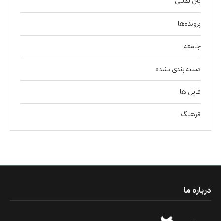
بین‌المللی
پرونده‌ها
جامعه
دسته بندی نشده
فايل ها
فرهنگ
درباره ما