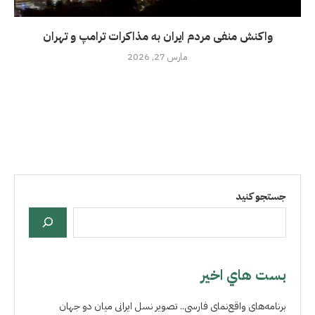
واکنش منفی مردم ایران به مذاکرات ترامپ و تهران
مارس 27, 2026
جستجو کنید
بست هاي اخير
برنامه‌های واقع‌نمای فارسی.. تصویر نسل ایرانی میان دو جهان