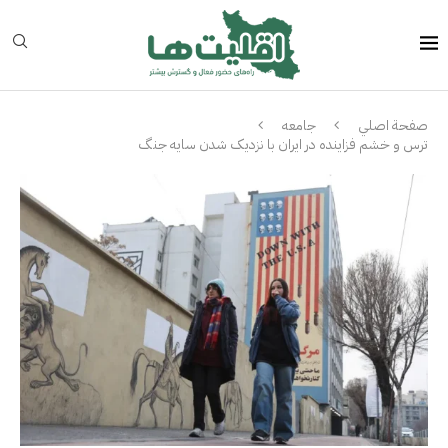
صفحة اصلي
جامعه
ترس و خشم فزاینده در ایران با نزدیک شدن سایه جنگ