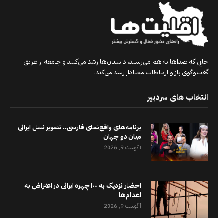
جایی که صداها به هم می‌رسند، داستان‌ها رشد می‌کنند و جامعه از طریق
گفت‌وگوی باز و ارتباطات معنادار رشد می‌کند.
انتخاب های سردبیر
برنامه‌های واقع‌نمای فارسی.. تصویر نسل ایرانی
میان دو جهان
آگوست 9, 2026
احضار نزدیک به ۱۰۰ چهره ایرانی در اعتراض به
اعدام‌ها
آگوست 9, 2026