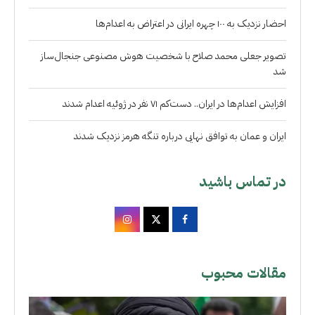
احضار نزدیک به ۱۰۰ چهره ایرانی در اعتراض به اعدام‌ها
تصویر جعلی محمد صلاح با شخصیت هوش مصنوعی جنجال‌ساز
شد
افزایش اعدام‌ها در ایران.. دست‌کم ۷۱ نفر در ژوئیه اعدام شدند
ایران و عمان به توافق نهایی درباره تنگه هرمز نزدیک شدند
در تماس باشید
مقالات محبوب