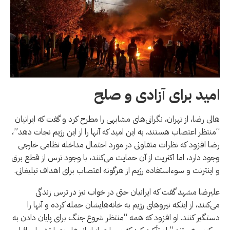
امید برای آزادی و صلح
هالی رضا، از تهران، نگرانی‌های مشابهی را مطرح کرد و گفت که ایرانیان
“منتظر اعتصاب هستند، به این امید که آنها را از این رژیم نجات دهد”،
رضا افزود که نظرات متفاوتی در مورد احتمال مداخله نظامی خارجی
وجود دارد، اما اکثریت از آن حمایت می‌کنند، با وجود ترس از قطع برق
و اینترنت و سوءاستفاده رژیم از هرگونه اعتصاب برای اهداف تبلیغاتی.
علیرضا مشهد گفت که ایرانیان حتی در خواب نیز در ترس زندگی
می‌کنند، از اینکه نیروهای رژیم به خانه‌هایشان حمله کرده و آنها را
دستگیر کنند. او افزود که همه “منتظر شروع جنگ برای پایان دادن به