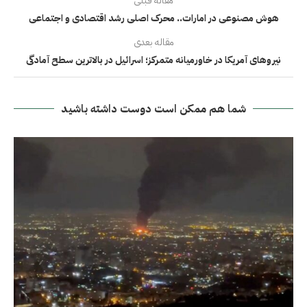
مقاله قبلی
هوش مصنوعی در امارات.. محرک اصلی رشد اقتصادی و اجتماعی
مقاله بعدی
نیروهای آمریکا در خاورمیانه متمرکز؛ اسرائیل در بالاترین سطح آمادگی
شما هم ممکن است دوست داشته باشید