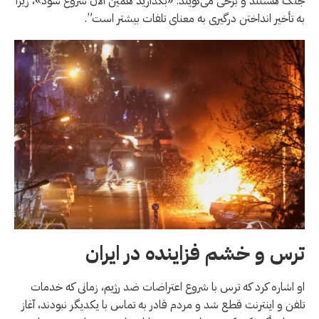
جنگ هستند و برخی می‌گویند: «بگذارید همین الان شروع شود»، زیرا
به تأخیر انداختن درگیری به معنای تلفات بیشتر است”.
ترس و خشم فزاینده در ایران
او اشاره کرد که ترس با شروع اعتراضات ضد رژیم، زمانی که خدمات
تلفن و اینترنت قطع شد و مردم قادر به تماس با یکدیگر نبودند، آغاز