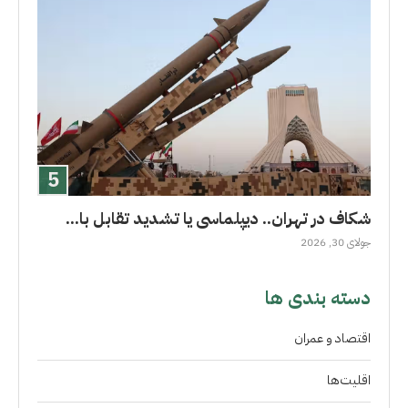
شکاف در تهران.. دیپلماسی یا تشدید تقابل با...
جولای 30, 2026
دسته بندی ها
اقتصاد و عمران
اقلیت‌ها