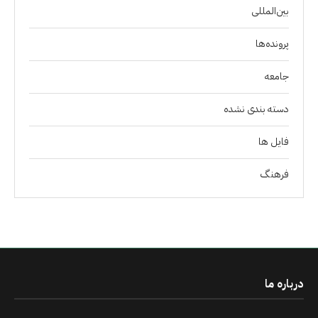
بین‌المللی
پرونده‌ها
جامعه
دسته بندی نشده
فايل ها
فرهنگ
درباره ما