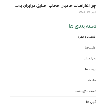
چرا اعتراضات حامیان حجاب اجباری در ایران به...
مارس 30, 2025
دسته بندی ها
اقتصاد و عمران
اقلیت‌ها
بین‌المللی
پرونده‌ها
جامعه
دسته بندی نشده
فايل ها