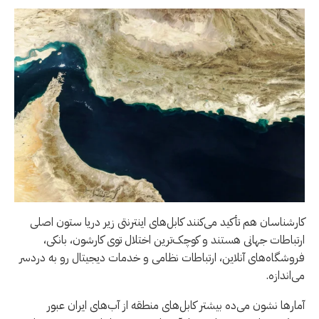
کارشناسان هم تأکید می‌کنند کابل‌های اینترنتی زیر دریا ستون اصلی
ارتباطات جهانی هستند و کوچک‌ترین اختلال توی کارشون، بانکی،
فروشگاه‌های آنلاین، ارتباطات نظامی و خدمات دیجیتال رو به دردسر
می‌اندازه.
آمارها نشون می‌ده بیشتر کابل‌های منطقه از آب‌های ایران عبور