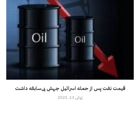
قیمت نفت پس از حمله اسرائیل جهش بی‌سابقه داشت
ژوئن 13, 2025