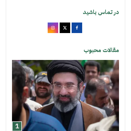
در تماس باشید
مقالات محبوب