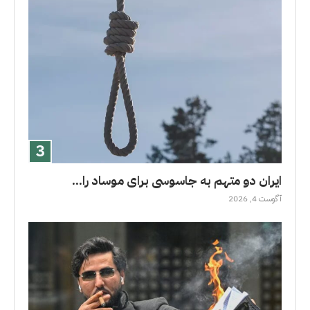
ایران دو متهم به جاسوسی برای موساد را...
آگوست 4, 2026