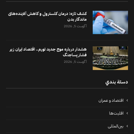
کشف تازه: درمان کلسترول و کاهش آلاینده‌های
ماندگار بدن
آگوست 5, 2026
هشدار درباره موج جدید تورم.. اقتصاد ایران زیر
فشار پساجنگ
آگوست 5, 2026
دستة بندي
اقتصاد و عمران
اقلیت‌ها
بین‌المللی