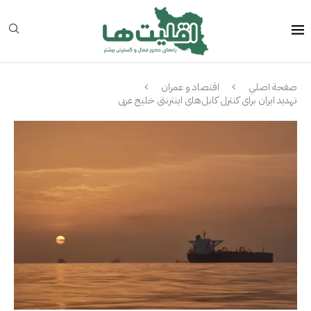
صفحة اصلي
اقتصاد و عمران
تهدید ایران برای کنترل کابل‌های اینترنتی خلیج عربى