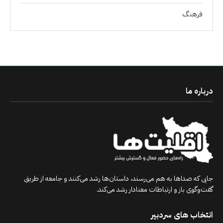
فرهنگ
درباره ما
جایی که صداها به هم می‌رسند، داستان‌ها رشد می‌کنند و جامعه از طریق
گفت‌وگوی باز و ارتباطات معنادار رشد می‌کند.
انتخاب های سردبیر