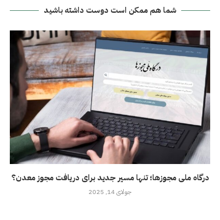
شما هم ممکن است دوست داشته باشید
درگاه ملی مجوزها؛ تنها مسیر جدید برای دریافت مجوز معدن؟
جولای 14, 2025