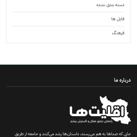
دسته بندی نشده
فايل ها
فرهنگ
درباره ما
جایی که صداها به هم می‌رسند، داستان‌ها رشد می‌کنند و جامعه از طریق