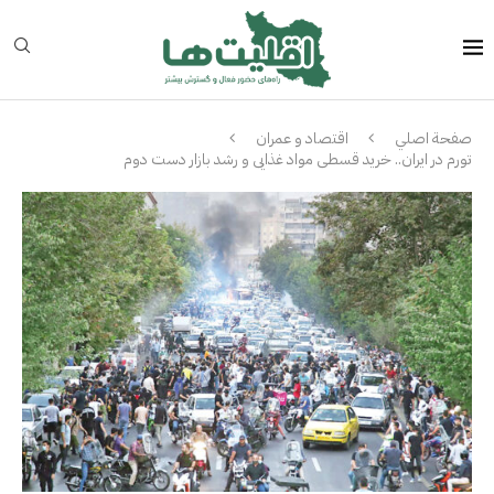
صفحة اصلي
اقتصاد و عمران
تورم در ایران.. خرید قسطی مواد غذایی و رشد بازار دست دوم