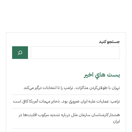
جستجو کنید
بست هاي اخير
تهران با طولانی‌کردن مذاکرات.. ترامپ را تا انتخابات درگیر می‌کند
ترامپ: عملیات علیه ایران ضروری بود.. ذخایر مهمات آمریکا کافی است
هشدار کارشناسان سازمان ملل درباره تشدید سرکوب اقلیت‌ها در
ایران