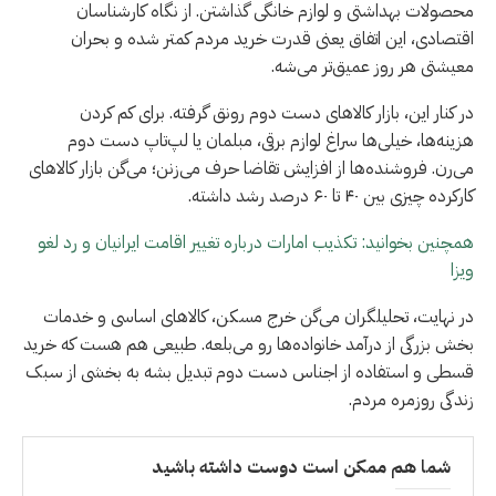
محصولات بهداشتی و لوازم خانگی گذاشتن. از نگاه کارشناسان
اقتصادی، این اتفاق یعنی قدرت خرید مردم کمتر شده و بحران
معیشتی هر روز عمیق‌تر می‌شه.
در کنار این، بازار کالاهای دست دوم رونق گرفته. برای کم کردن
هزینه‌ها، خیلی‌ها سراغ لوازم برقی، مبلمان یا لپ‌تاپ دست دوم
می‌رن. فروشنده‌ها از افزایش تقاضا حرف می‌زنن؛ می‌گن بازار کالاهای
کارکرده چیزی بین ۴۰ تا ۶۰ درصد رشد داشته.
همچنین بخوانید: تکذیب امارات درباره تغییر اقامت ایرانیان و رد لغو
ویزا
در نهایت، تحلیلگران می‌گن خرج مسکن، کالاهای اساسی و خدمات
بخش بزرگی از درآمد خانواده‌ها رو می‌بلعه. طبیعی هم هست که خرید
قسطی و استفاده از اجناس دست دوم تبدیل بشه به بخشی از سبک
زندگی روزمره مردم.
شما هم ممکن است دوست داشته باشید