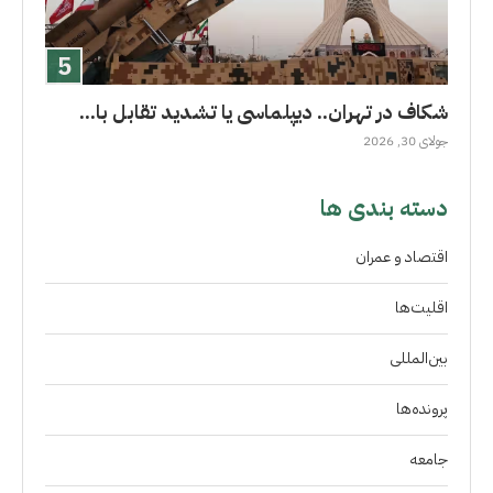
شکاف در تهران.. دیپلماسی یا تشدید تقابل با...
جولای 30, 2026
دسته بندی ها
اقتصاد و عمران
اقلیت‌ها
بین‌المللی
پرونده‌ها
جامعه