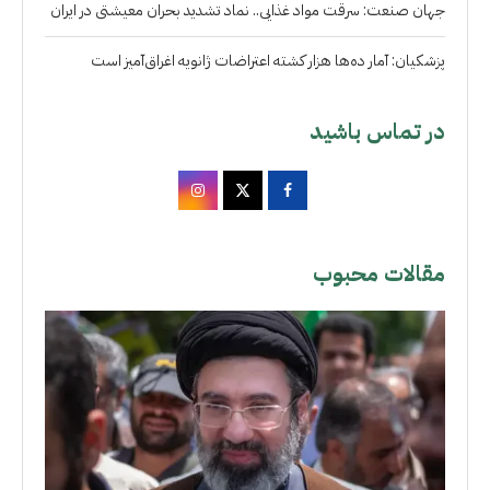
جهان صنعت: سرقت مواد غذایی.. نماد تشدید بحران معیشتی در ایران
پزشکیان: آمار ده‌ها هزار کشته اعتراضات ژانویه اغراق‌آمیز است
در تماس باشید
مقالات محبوب