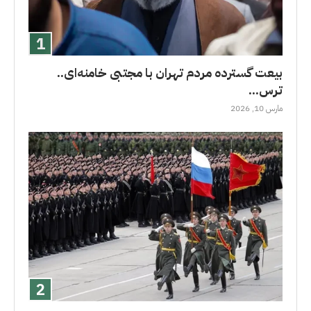
بیعت گسترده مردم تهران با مجتبی خامنه‌ای..
ترس...
مارس 10, 2026