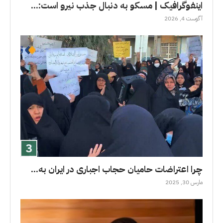
اینفوگرافیک | مسکو به دنبال جذب نیرو است:...
آگوست 4, 2026
چرا اعتراضات حامیان حجاب اجباری در ایران به...
مارس 30, 2025