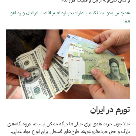
همچنین بخوانید: تکذیب امارات درباره تغییر اقامت ایرانیان و رد لغو
ویزا
تورم در ایران
حالا چون خرید نقدی برای خیلی‌ها دیگه ممکن نیست، فروشگاه‌های
بزرگ و حتی خرده‌فروشی‌ها طرح‌های قسطی برای انواع مواد غذایی،