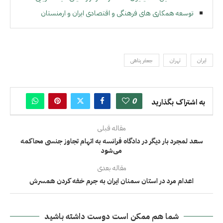
توسعه همکاری های فرهنگی و اقتصادی ایران و ارمنستان
ایران
تهران
جعفر پناهی
0
به اشتراک بگذارید
مقاله قبلی
سعد لمجرد بار دیگر در دادگاه فرانسه به اتهام تجاوز جنسی محاکمه
می‌شود
مقاله بعدی
اعدام مرد در استان سمنان ایران به جرم خفه کردن همسرش
شما هم ممکن است دوست داشته باشید