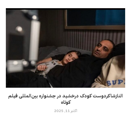
النازشاکردوست کودک درخشید در جشنواره بین‌المللی فیلم
کوتاه
اکتبر 11, 2025