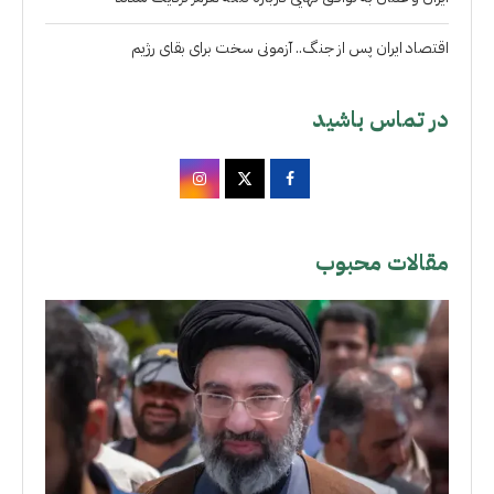
اقتصاد ایران پس از جنگ.. آزمونی سخت برای بقای رژیم
در تماس باشید
مقالات محبوب