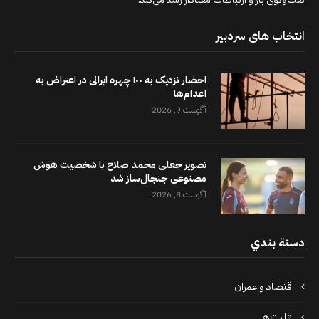
انتخاب های سردبیر
احضار نزدیک به ۱۰۰ چهره ایرانی در اعتراض به
اعدام‌ها
آگوست 9, 2026
تصویر جعلی محمد صلاح با شخصیت هوش
مصنوعی جنجال‌ساز شد
آگوست 8, 2026
دستة بندي
اقتصاد و عمران
اقلیت‌ها