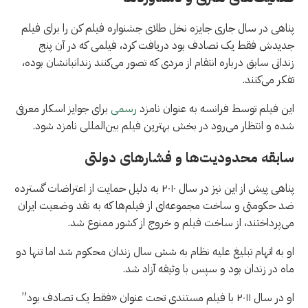
پناهی در سال جاری جایزه نخل طلای جشنواره فیلم کن را برای فیلم
جدیدش فقط یک تصادف بود دریافت کرد، فیلمی که در آن پنج
زندانی سابق درباره انتقام از مردی که تصور می‌کنند زندانبانشان بوده،
تفکر می‌کنند.
این فیلم توسط فرانسه به عنوان نامزد
رسمی
برای جوایز اسکار معرفی
شده و انتظار می‌رود در بخش بهترین فیلم بین‌المللی نامزد شود.
سابقه محدودیت‌ها و فشارهای دولتی
پناهی پیش از این نیز در سال ۲۰۱۰ به دلیل حمایت از اعتراضات گسترده
ضد حکومتی و ساخت مجموعه‌ای از فیلم‌ها که به نقد وضعیت ایران
می‌پرداختند، از ساخت فیلم و خروج از کشور ممنوع شد.
او به اتهام تبلیغ علیه نظام به شش سال زندان محکوم شد اما تنها دو
ماه در زندان بود و سپس با وثیقه آزاد شد.
او در سال ۲۰۱۱ با فیلم مستندی تحت عنوان «فقط یک تصادف بود”