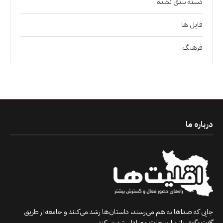
دسته بندی نشده
فايل ها
فرهنگ
درباره ما
جایی که صداها به هم می‌رسند، داستان‌ها رشد می‌کنند و جامعه از طریق
گفت‌وگوی باز و ارتباطات معنادار رشد می‌کند.