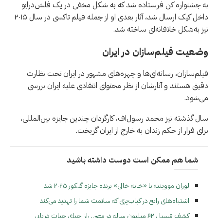
به جشنواره کن فرستاده شد که به شکل مخفی در یک فلش‌درایو
داخل کیک ارسال شد، آثار بعدی او از جمله فیلم تاکسی در سال ۲۰۱۵
نیز به‌شکل خلاقانه‌ای ساخته شد.
وضعیت فیلم‌سازان در ایران
فیلم‌سازان، رسانه‌ای‌ها و چهره‌های مشهور در ایران تحت نظارت
دقیق هستند و آثارشان از نظر محتوای انتقادی علیه ايران بررسی
می‌شود.
سال گذشته نیز محمد رسول‌اف، کارگردان چندین جایزه بین‌المللی،
برای فرار از حکم زندان به خارج از ایران گریخت.
شما هم ممکن است دوست داشته باشید
لوران مووینیه با «خانه خالی» برنده جایزه گنکور ۲۰۲۵ شد
اشتباه‌های رایج در کباب‌پزی که سلامت شما را تهدید می‌کند
کشف فسیل ۶۲ میلیون ساله در مصر.. راز احیای حیات دریایی