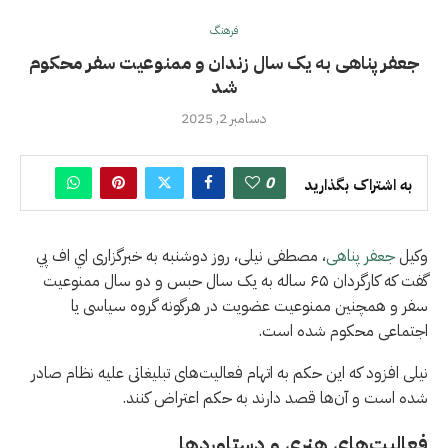
فرهنگ
جعفر پناهی به یک سال زندان و ممنوعیت سفر محکوم
شد
دسامبر 2, 2025
0
به اشتراک بگذارید
وکیل
جعفر پناهی
، مصطفی نیلی، روز دوشنبه به خبرگزاری اي اف پي
گفت که کارگردان ۶۵ ساله به یک سال حبس و دو سال ممنوعیت
سفر و همچنین ممنوعیت عضویت در هرگونه گروه سیاسی یا
اجتماعی محکوم شده است.
نیلی افزود که این حکم به اتهام فعالیت‌های تبلیغاتی علیه نظام صادر
شده است و آن‌ها قصد دارند به حکم اعتراض کنند.
فعالیت‌های هنری و دستاوردها