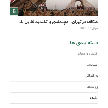
شکاف در تهران.. دیپلماسی یا تشدید تقابل با...
جولای 30, 2026
دسته بندی ها
اقتصاد و عمران
اقلیت‌ها
بین‌المللی
پرونده‌ها
جامعه