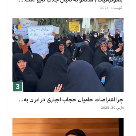
آگوست 4, 2026
چرا اعتراضات حامیان حجاب اجباری در ایران به...
مارس 30, 2025