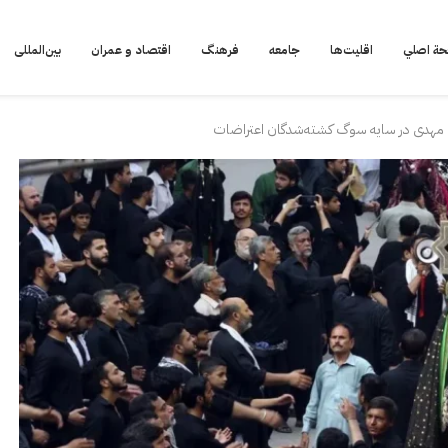
ة اصلي
اقلیت‌ها
جامعه
فرهنگ
اقتصاد و عمران
بین‌المللی
ام مهدی در سایه سوگ کشته‌شدگان اعتراضات