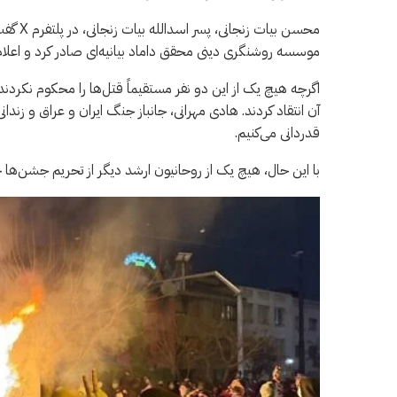
محسن بی
موسسه روشنگری دینی محقق داماد بیانیه‌ای صادر کرد و اعلام
اگرچه هیچ یک از این دو نفر مستقیماً قتل‌ها را محکوم نکردند، 
آن انتقاد کردند. هادی مهرانی، جانباز جنگ ایران و عراق و زندان
قدردانی می‌کنیم.
با این حال، هیچ یک از روحانیون ارشد دیگر از تحریم جشن‌ها خ