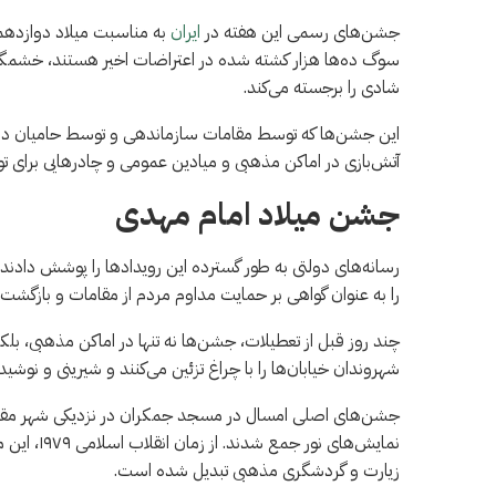
جشن‌های رسمی این هفته در
ایران
به مناسبت میلاد دوازدهمی
سوگ ده‌ها هزار کشته شده در اعتراضات اخیر هستند، خشمگی
شادی را برجسته می‌کند.
این جشن‌ها که توسط مقامات سازماندهی و توسط حامیان دول
آتش‌بازی در اماکن مذهبی و میادین عمومی و چادرهایی برای توز
جشن میلاد امام مهدی
رسانه‌های دولتی به طور گسترده این رویدادها را پوشش دادند
را به عنوان گواهی بر حمایت مداوم مردم از مقامات و بازگشت 
چند روز قبل از تعطیلات، جشن‌ها نه تنها در اماکن مذهبی، بلک
شهروندان خیابان‌ها را با چراغ تزئین می‌کنند و شیرینی و نوشی
جشن‌های اصلی امسال در مسجد جمکران در نزدیکی شهر مقدس 
نمایش‌های 
زیارت و گردشگری مذهبی تبدیل شده است.