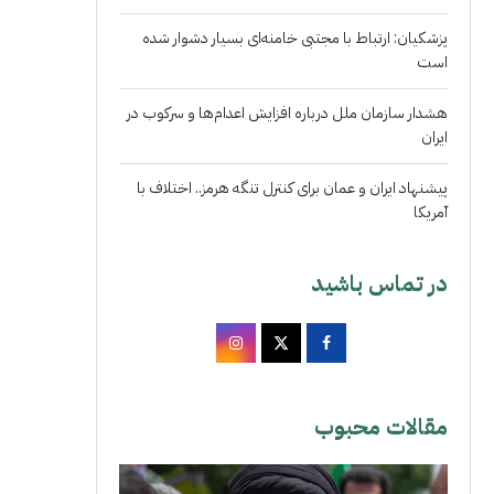
پزشکیان: ارتباط با مجتبی خامنه‌ای بسیار دشوار شده
است
هشدار سازمان ملل درباره افزایش اعدام‌ها و سرکوب در
ایران
پیشنهاد ایران و عمان برای کنترل تنگه هرمز.. اختلاف با
آمریکا
در تماس باشید
مقالات محبوب