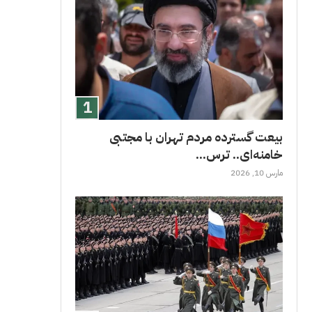
بیعت گسترده مردم تهران با مجتبی
خامنه‌ای.. ترس...
مارس 10, 2026