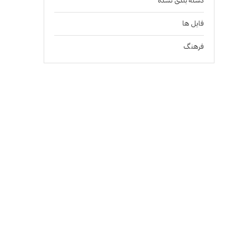
دسته بندی نشده
فايل ها
فرهنگ