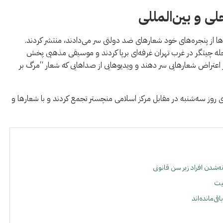
 و بین‌المللی
ها از پنجره‌های خود شعارهای ضد دولتی سر می‌دادند، منتشر کردند.
له چیتگر در غرب تهران غرفه‌ای برپا کردند و موسیقی مذهبی پخش
ر اعتراض شعارهایی سر دهند و ویدیوهایی از صداهایی که شعار “مرگ بر
وی روز سه‌شنبه در مقابل مرکز اسلامی منچستر تجمع کردند و با شعارها و
‌شدن افراد زیر سن قانونی
یت
ی‌مانده‌اند