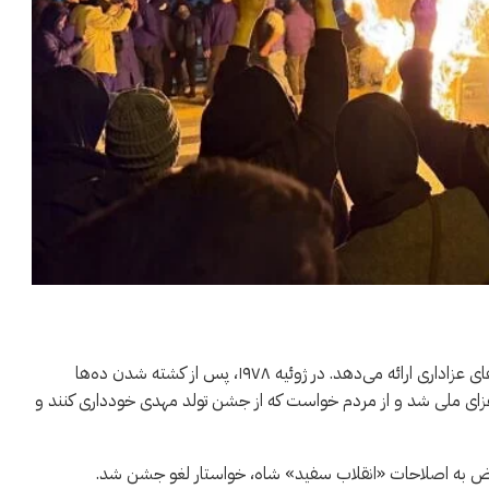
تاریخ ایران سابقه‌ای از تحریم جشن‌های مذهبی در طول دوره‌های عزاداری ارائه می‌دهد. در ژوئیه ۱۹۷۸، پس از کشته شدن ده‌ها
ر عزای ملی شد و از مردم خواست که از جشن تولد مهدی خودداری کنند و