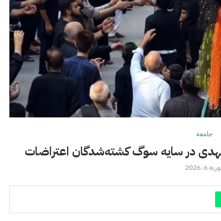
جامعه
 مهدی در سایه سوگ کشته‌شدگان اعتراضات
یه 6, 2026