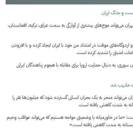
است و جنگ ایران
ن می‌تواند موج‌های بیشتری از آوارگی به سمت عراق، ترکیه، افغانستان،
ردوگاه‌های موقت در امتداد مرز خود با ایران ایجاد کرده و با افزودن
 سوری، به دنبال حمایت اروپا برای مقابله با هجوم پناهندگان ایرانی
فت ملتهب شد
ی‌تواند منجر به یک بحران انسانی گسترده شود که میلیون‌ها نفر را
تانه به شدت کاهش یافته است.
ت: «ما در خاورمیانه با وضعیتی مواجه هستیم که می‌تواند عواقب وخیم
دوستانه به شدت کاهش یافته است.»