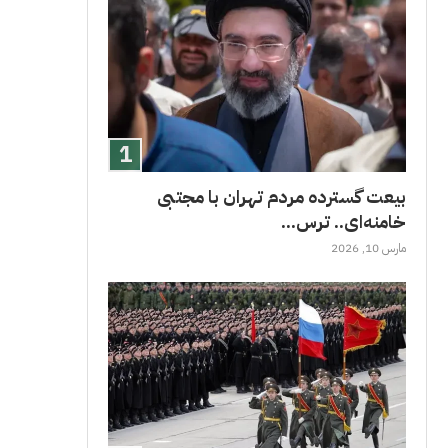
بیعت گسترده مردم تهران با مجتبی
خامنه‌ای.. ترس...
مارس 10, 2026