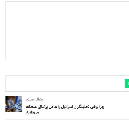
مقاله بعدی
چرا برخی تحلیلگران اسرائیل را عامل بی‌ثباتی منطقه
می‌دانند