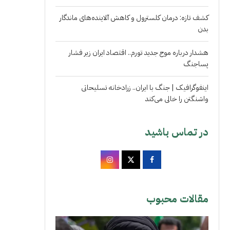
کشف تازه: درمان کلسترول و کاهش آلاینده‌های ماندگار
بدن
هشدار درباره موج جدید تورم.. اقتصاد ایران زیر فشار
پساجنگ
اینفوگرافیک | جنگ با ایران.. زرادخانه تسلیحاتی
واشنگتن را خالی می‌کند
در تماس باشید
مقالات محبوب