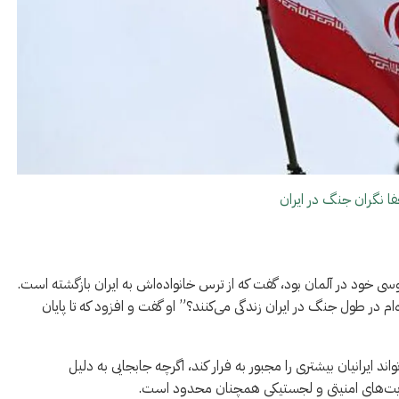
ا نگران جنگ در ایران
اده شدن برای عروسی خود در آلمان بود، گفت که از ترس خانواده‌اش به ایران بازگشته است.
م در طول جنگ در ایران زندگی می‌کنند؟” او گفت و افزود که تا پایان
 ایرانیان بیشتری را مجبور به فرار کند، اگرچه جابجایی به دلیل
دودیت‌های امنیتی و لجستیکی همچنان محدود است.