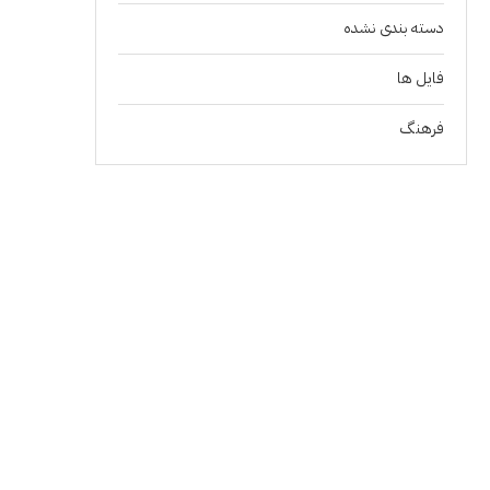
دسته بندی نشده
فايل ها
فرهنگ