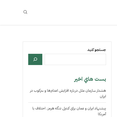
جستجو کنید
بست هاي اخير
هشدار سازمان ملل درباره افزایش اعدام‌ها و سرکوب در
ایران
پیشنهاد ایران و عمان برای کنترل تنگه هرمز.. اختلاف با
آمریکا