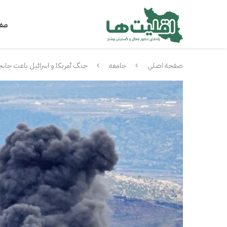
صفح
صفحة اصلي
جامعه
جنگ آمریکا و اسرائیل باعث جابجا