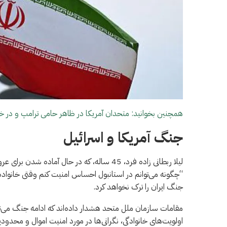
همچنین بخوانید: متحدان آمریکا در ظاهر حامی ترامپ و در خف
جنگ آمریکا و اسرائیل
لیلا ربطانی زاده فرد، 45 ساله، که در حال آم
“چگونه می‌توانم در استانبول احساس امنیت کنم وقتی خانواده‌ا
جنگ ایران را ترک نخواهد کرد.
مقامات سازمان ملل متحد هشدار داده‌اند که ادامه جنگ می‌تواند
اولویت‌های خانوادگی، نگرانی‌ها در مورد امنیت اموال و مح