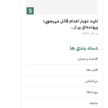
تایید دوبار اعدام قاتل مهرجویی؛
پرونده‌ای پر از...
می 14, 2025
دسته بندی ها
اقتصاد و عمران
اقلیت‌ها
بین‌المللی
پرونده‌ها
جامعه