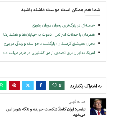
شما هم ممکن است دوست داشته باشید
خامنه‌ای در بزرگ‌ترین بحران دوران رهبری
همزمان با حملات اسرائیل.. دعوت به خیابان‌ها و هشدارها
بحران معیشتی کردستان؛ بازگشت ناخواسته و زندگی در برزخ
آمریکا به ایران برای تضمین آزادی کشتیرانی در هرمز مهلت داد
0
به اشتراک بگذارید
مقاله قبلی
ترامپ: ایران کاملاً شکست خورده و تنگه هرمز امن
می‌شود