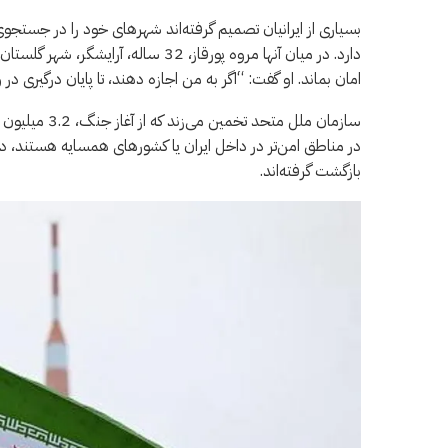
بسیاری از ایرانیان تصمیم گرفته‌اند شهرهای خود را در جستجوی 
دارد. در میان آنها مروه پورقاز، 32 سا
امان بماند. او گفت: “اگر به من اجازه دهند، تا پایان درگیری 
سازمان ملل متح
در مناطق امن‌تر در داخل ایران یا کشورهای همسایه هستند، در
بازگشت گرفته‌اند.