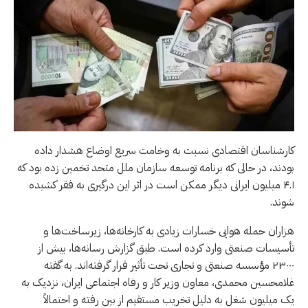
کارشناسان اقتصادی نسبت به وخامت سریع اوضاع هشدار داده
بودند، در حالی که برنامه توسعه سازمان ملل متحد تخمین زده بود که
۴.۱ میلیون ایرانی دیگر ممکن است در اثر این درگیری به فقر کشیده
شوند.
هزاران حمله هوایی خسارات زیادی به کارخانه‌ها، زیرساخت‌ها و
تأسیسات صنعتی وارد کرده است. طبق گزارش رسانه‌ها، بیش از
۲۳۰۰۰ مؤسسه صنعتی و تجاری تحت تأثیر قرار گرفته‌اند. به گفته
غلامحسین محمدی، معاون وزیر کار و رفاه اجتماعی ایران، نزدیک به
یک میلیون شغل به دلیل تخریب مستقیم از بین رفته و احتمالاً