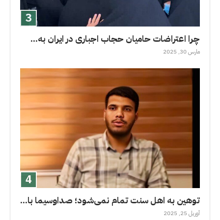
چرا اعتراضات حامیان حجاب اجباری در ایران به...
مارس 30, 2025
توهین به اهل سنت تمام نمی‌شود؛ صداوسیما با...
آوریل 25, 2025