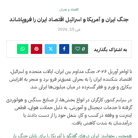
اقتصاد و عمران
جنگ ایران و آمریکا و اسرائیل اقتصاد ایران را فروپاشاند
می 10, 2026
0
به اشتراک بگذارید
تا اواخر آوریل ۲۰۲۶، جنگ مداوم بین ایران، ایالات متحده و اسرائیل،
اقتصاد شکننده ایران را به بحرانی عمیق‌تر فرو برد و منجر به افزایش
بیکاری و تورم و فقر گسترده در میان میلیون‌ها ایرانی شد.
در سراسر کشور، کارگران در انواع بخش‌ها، از صنایع سنگین و هوانوردی
گرفته تا خدمات دیجیتال و آموزش، به دلیل حملات هوایی، قطعی
اینترنت و وقفه در کسب و کار، شغل خود را از دست دادند یا
درآمدشان به شدت کاهش یافت.
همچنین بخوانید: ایران درهای گفتگو با آمریکا را برای پایان جنگ باز