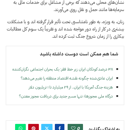
نشان‌های محلی می‌دهند که برخی از مشاغل برای خدمات مالی به
سرمایه‌ها مانند حمل و نقل روی می‌آورند.
زنان، به ویژه، به طور نامتناسبی تحت تأثیر قرار گرفته اند و با مشکلات
بیشتری در کار از راه دور مواجه شده اند و تقریباً یک سوم کل مطالبات
بیکاری را از زمان شروع جنگ ثبت کرده اند.
شما هم ممکن است دوست داشته باشید
۳۸ درصد کودکان ایران زیر خط فقر: یک بحران اجتماعی نگران‌کننده
ایران عادی‌شده چگونه نقشه اقتصاد منطقه را تغییر می‌دهد؟
هزینه جنگ آمریکا با ایران.. از ۲۹ میلیارد تا ۱ تریلیون دلار
درگاه ملی مجوزها؛ تنها مسیر جدید برای دریافت مجوز معدن؟
0
به اشتراک بگذارید