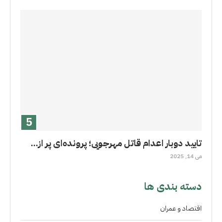
تایید دوبار اعدام قاتل مهرجویی؛ پرونده‌ای پر از...
می 14, 2025
دسته بندی ها
اقتصاد و عمران