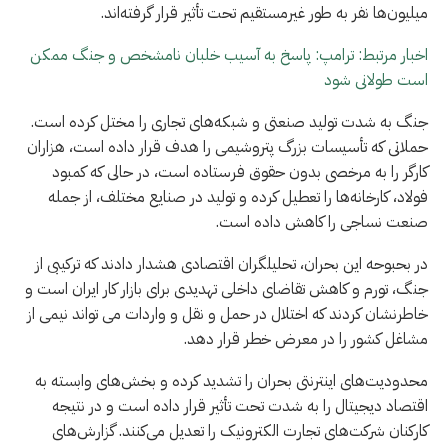
میلیون‌ها نفر به طور غیرمستقیم تحت تأثیر قرار گرفته‌اند.
اخبار مرتبط: ترامپ: پاسخ به آسیب خلبان نامشخص و جنگ ممکن
است طولانی شود
جنگ به شدت تولید صنعتی و شبکه‌های تجاری را مختل کرده است.
حملاتی که تأسیسات بزرگ پتروشیمی را هدف قرار داده است، هزاران
کارگر را به مرخصی بدون حقوق فرستاده است، در حالی که کمبود
فولاد، کارخانه‌ها را تعطیل کرده و تولید در صنایع مختلف، از جمله
صنعت نساجی را کاهش داده است.
در بحبوحه این بحران، تحلیلگران اقتصادی هشدار دادند که ترکیبی از
جنگ، تورم و کاهش تقاضای داخلی تهدیدی برای بازار کار ایران است و
خاطرنشان کردند که اختلال در حمل و نقل و واردات می تواند نیمی از
مشاغل کشور را در معرض خطر قرار دهد.
محدودیت‌های اینترنتی بحران را تشدید کرده و بخش‌های وابسته به
اقتصاد دیجیتال را به شدت تحت تأثیر قرار داده است و در نتیجه
کارکنان شرکت‌های تجارت الکترونیک را تعدیل می‌کنند. گزارش‌های