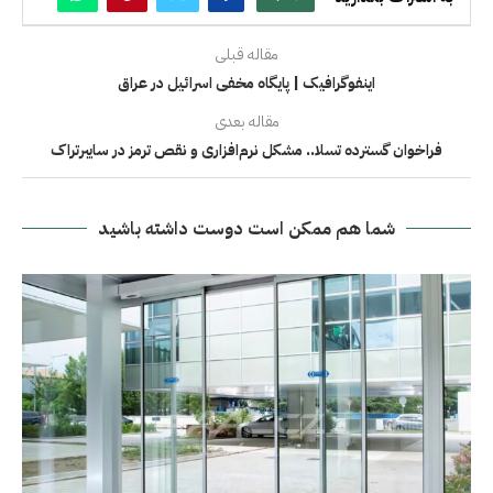
مقاله قبلی
اینفوگرافیک | پایگاه مخفی اسرائیل در عراق
مقاله بعدی
فراخوان گسترده تسلا.. مشکل نرم‌افزاری و نقص ترمز در سایبرتراک
شما هم ممکن است دوست داشته باشید