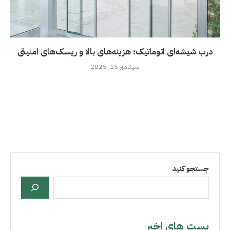
درب شیشه‌ای اتوماتیک؛ هزینه‌های بالا و ریسک‌های امنیتی
سپتامبر 15, 2025
جستجو کنید
بست هاي اخير