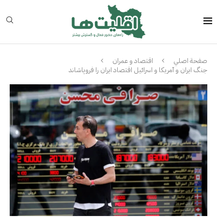
صفحة اصلي
اقتصاد و عمران
جنگ ایران و آمریکا و اسرائیل اقتصاد ایران را فروپاشاند