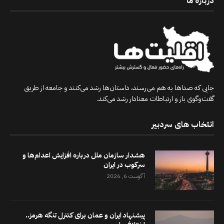
درباره ما
جایی که صداها به هم می‌رسند، داستان‌ها رشد می‌کنند و جامعه از طریق
گفت‌وگوی باز و ارتباطات معنادار رشد می‌کند.
انتخاب های سردبیر
هشدار سازمان ملل درباره افزایش اعدام‌ها و
سرکوب در ایران
آگوست 6, 2026
پیشنهاد ایران و عمان برای کنترل تنگه هرمز..