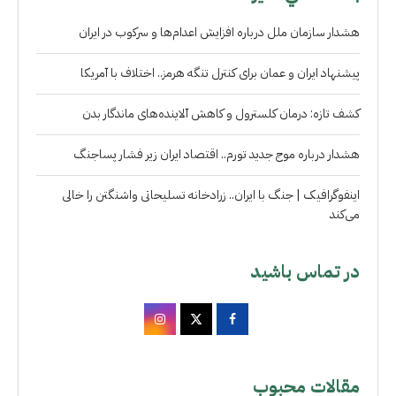
هشدار سازمان ملل درباره افزایش اعدام‌ها و سرکوب در ایران
پیشنهاد ایران و عمان برای کنترل تنگه هرمز.. اختلاف با آمریکا
کشف تازه: درمان کلسترول و کاهش آلاینده‌های ماندگار بدن
هشدار درباره موج جدید تورم.. اقتصاد ایران زیر فشار پساجنگ
اینفوگرافیک | جنگ با ایران.. زرادخانه تسلیحاتی واشنگتن را خالی
می‌کند
در تماس باشید
مقالات محبوب