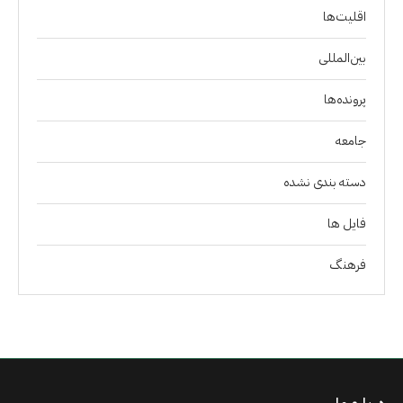
اقلیت‌ها
بین‌المللی
پرونده‌ها
جامعه
دسته بندی نشده
فايل ها
فرهنگ