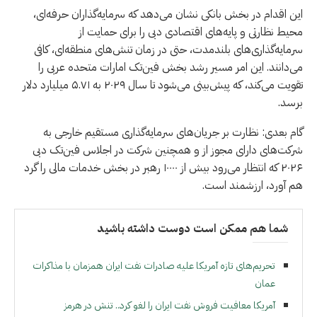
این اقدام در بخش بانکی نشان می‌دهد که سرمایه‌گذاران حرفه‌ای،
محیط نظارتی و پایه‌های اقتصادی دبی را برای حمایت از
سرمایه‌گذاری‌های بلندمدت، حتی در زمان تنش‌های منطقه‌ای، کافی
می‌دانند. این امر مسیر رشد بخش فین‌تک امارات متحده عربی را
تقویت می‌کند، که پیش‌بینی می‌شود تا سال ۲۰۲۹ به ۵.۷۱ میلیارد دلار
برسد.
گام بعدی: نظارت بر جریان‌های سرمایه‌گذاری مستقیم خارجی به
شرکت‌های دارای مجوز از و همچنین شرکت در اجلاس فین‌تک دبی
۲۰۲۶ که انتظار می‌رود بیش از ۱۰۰۰۰ رهبر در بخش خدمات مالی را گرد
هم آورد، ارزشمند است.
شما هم ممکن است دوست داشته باشید
تحریم‌های تازه آمریکا علیه صادرات نفت ایران همزمان با مذاکرات
عمان
آمریکا معافیت فروش نفت ایران را لغو کرد.. تنش در هرمز