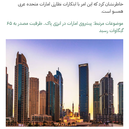
خاطرنشان کرد که این امر با ابتکارات نظارتی امارات متحده عربی
همسو است.
موضوعات مرتبط: پیشروی امارات در انرژی پاک.. ظرفیت مصدر به ۶۵
گیگاوات رسید