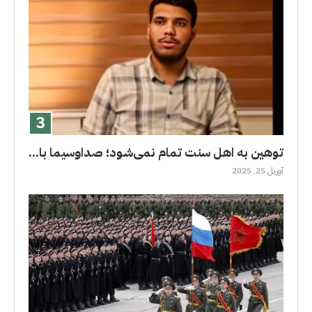
توهین به اهل سنت تمام نمی‌شود؛ صداوسیما با...
آوریل 25, 2025