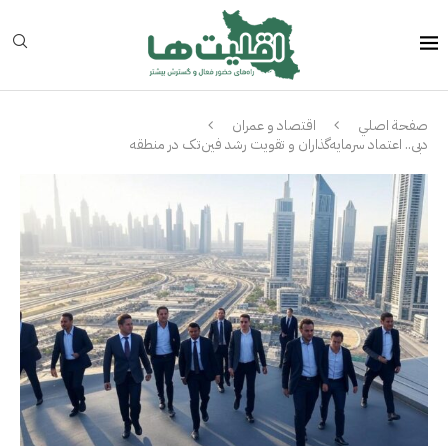
صفحة اصلي
اقتصاد و عمران
دبی.. اعتماد سرمایه‌گذاران و تقویت رشد فین‌تک در منطقه