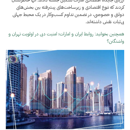
کردند که تنوع اقتصادی و زیرساخت‌های پیشرفته بین بخش‌های
دولتی و خصوصی، در تضمین تداوم کسب‌وکار در یک محیط جهانی
بی‌ثبات نقش داشته‌اند.
همچنین بخوانید: روابط ایران و امارات؛ امنیت دبی در اولویت تهران و
واشنگتن؟