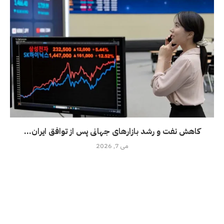
کاهش نفت و رشد بازارهای جهانی پس از توافق ایران...
می 7, 2026