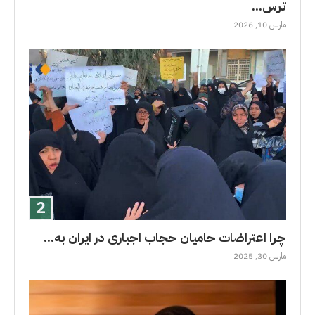
ترس...
مارس 10, 2026
چرا اعتراضات حامیان حجاب اجباری در ایران به...
مارس 30, 2025