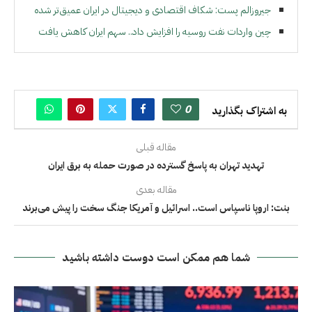
جيروزالم پست: شکاف اقتصادی و دیجیتال در ایران عمیق‌تر شده
چین واردات نفت روسیه را افزایش داد.. سهم ایران کاهش یافت
0
به اشتراک بگذارید
مقاله قبلی
تهدید تهران به پاسخ گسترده در صورت حمله به برق ایران
مقاله بعدی
بنت: اروپا ناسپاس است.. اسرائیل و آمریکا جنگ سخت را پیش می‌برند
شما هم ممکن است دوست داشته باشید