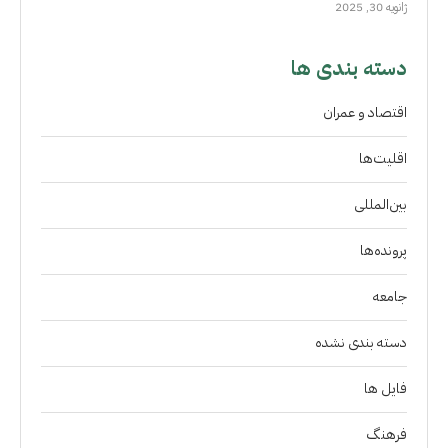
ژانویه 30, 2025
دسته بندی ها
اقتصاد و عمران
اقلیت‌ها
بین‌المللی
پرونده‌ها
جامعه
دسته بندی نشده
فايل ها
فرهنگ