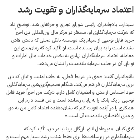
اعتماد سرمایه‌گذاران و تقویت رشد
سیدارت بالاچاندران، رئیس شورای تجاری و حرفه‌ای هند، توضیح داد
که شرکت سرمایه‌گذاری او، مستقر در مرکز مالی بین‌المللی دبی اخیراً
خرید قابل توجهی از سهام یک موسسه بانکی محلی که نامش فاش
نشده است را به پایان رسانده است. او تأکید کرد که زمان‌بندی این
معامله، اعتماد سرمایه‌گذاران نهادی به بخش خدمات مالی امارات و
توانایی آن در جذب سرمایه بلندمدت را نشان می‌دهد.
بالاچاندران گفت: «حتی در شرایط فعلی، به لطف امنیت و ثباتی که دبی
برای سرمایه‌گذاران فراهم می‌کند، هنگام تصمیم‌گیری‌های سرمایه‌گذاری
خود احساس آرامش و اطمینان کامل دارم. شرکت من اخیراً خرید قابل
توجهی از یک بانک را به پایان رسانده است و من قصد دارم این
همکاری را در آینده تقویت کنم که نشان‌دهنده اعتماد کامل من به دبی
و مبانی اقتصادی بلندمدت آن است.»
کیتی کینان، مدیرعامل اتاق بازرگانی بریتانیا در دبی، تأکید کرد که
سرمایه‌گذاری در زیرساخت‌ها برای حفظ شتاب رشد بسیار مهم است و