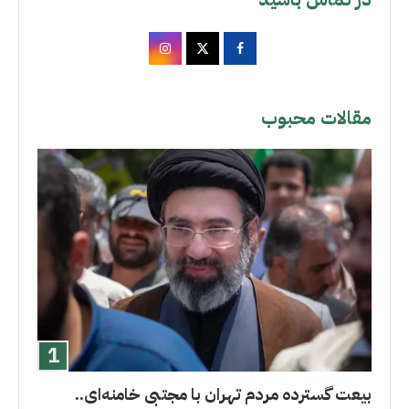
مقالات محبوب
بیعت گسترده مردم تهران با مجتبی خامنه‌ای..