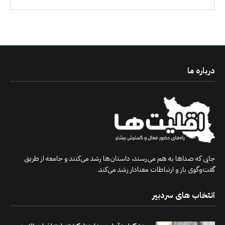
درباره ما
جایی که صداها به هم می‌رسند، داستان‌ها رشد می‌کنند و جامعه از طریق
گفت‌وگوی باز و ارتباطات معنادار رشد می‌کند.
انتخاب های سردبیر