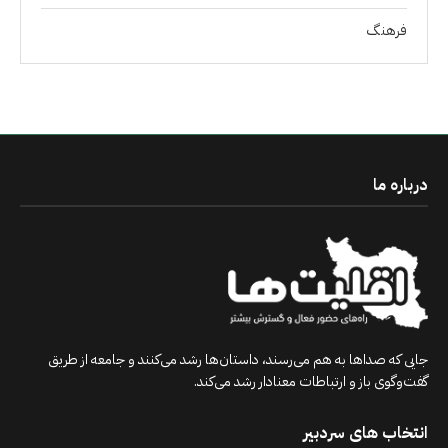
فرهنگ
درباره ما
جایی که صداها به هم می‌رسند، داستان‌ها رشد می‌کنند و جامعه از طریق
گفت‌وگوی باز و ارتباطات معنادار رشد می‌کند.
انتخاب های سردبیر