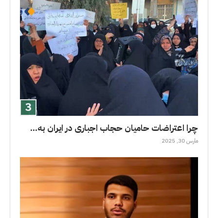
چرا اعتراضات حامیان حجاب اجباری در ایران به...
مارس 30, 2025