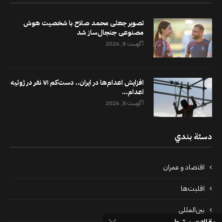
تصویر جعلی محمد صلاح با شخصیت هوش
مصنوعی جنجال‌ساز شد
آگوست 8, 2026
افزایش اعدام‌ها در ایران.. دست‌کم ۷۱ نفر در ژوئیه
اعدام...
آگوست 8, 2026
دستة بندي
اقتصاد و عمران
اقلیت‌ها
بین‌المللی