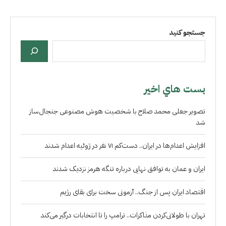
جستجو کنید
بست هاي اخير
تصویر جعلی محمد صلاح با شخصیت هوش مصنوعی جنجال‌ساز
شد
افزایش اعدام‌ها در ایران.. دست‌کم ۷۱ نفر در ژوئیه اعدام شدند
ایران و عمان به توافق نهایی درباره تنگه هرمز نزدیک شدند
اقتصاد ایران پس از جنگ.. آزمونی سخت برای بقای رژیم
تهران با طولانی‌کردن مذاکرات.. ترامپ را تا انتخابات درگیر می‌کند