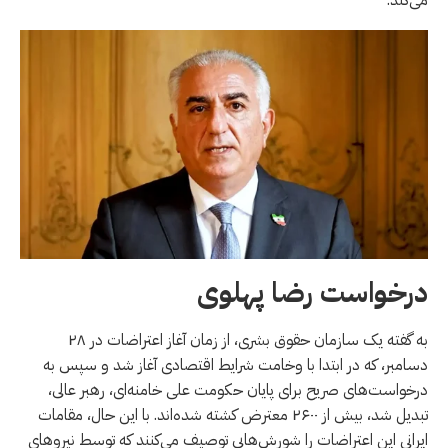
درخواست رضا پهلوی
به گفته یک سازمان حقوق بشری، از زمان آغاز اعتراضات در ۲۸
دسامبر، که در ابتدا با وخامت شرایط اقتصادی آغاز شد و سپس به
درخواست‌های صریح برای پایان حکومت علی خامنه‌ای، رهبر عالی،
تبدیل شد، بیش از ۲۶۰۰ معترض کشته شده‌اند. با این حال، مقامات
ایرانی این اعتراضات را شورش‌هایی توصیف می‌کنند که توسط نیروهای