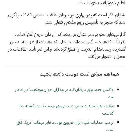
نظام دموکراتیک خود است.
شایان ذکر است که پدر پهلوی در جریان انقلاب اسلامی ۱۹۷۹ سرنگون
شد که منجر به تأسیس رژیم مذهبی فعلی شد.
گزارش‌های حقوق بشر نشان می‌دهد که از زمان شروع اعتراضات،
تقریباً ۱۹۰۰۰ نفر دستگیر شده‌اند، در حالی که مقامات از ۸ ژانویه به طور
گسترده رسانه‌ها و اینترنت را قطع کرده‌اند و این امر تأیید اطلاعات در
محل را دشوار می‌کند.
شما هم ممکن است دوست داشته باشید
واکسن جدید برای سرطان کبد در بیماران جوان موفقیت‌آمیز ظاهر
شد
سقوط هواپیمای شخصی در جمهوری دومینیکن دو کشته برجا
گذاشت
ترامپ: عملیات علیه ایران ضروری بود.. ذخایر مهمات آمریکا کافی
است