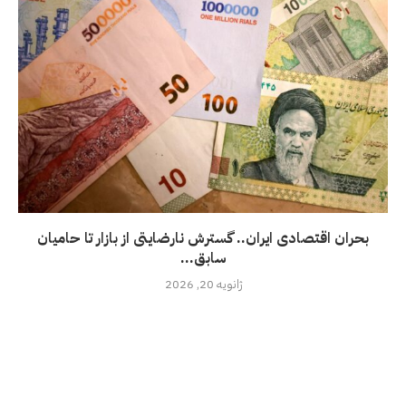
بحران اقتصادی ایران.. گسترش نارضایتی از بازار تا حامیان
سابق...
ژانویه 20, 2026