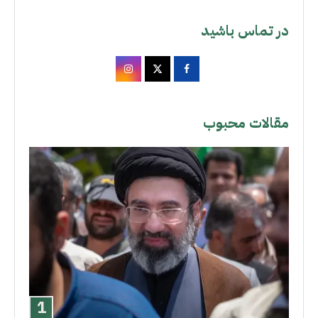
در تماس باشید
مقالات محبوب