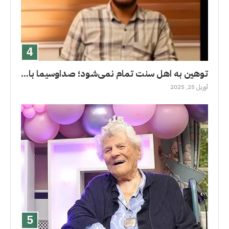
توهین به اهل سنت تمام نمی‌شود؛ صداوسیما با...
آوریل 25, 2025