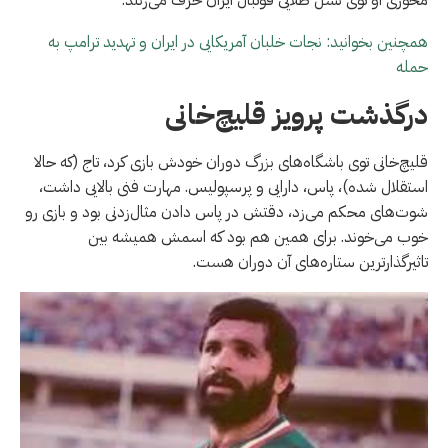
همچنین بخوانید: نجات خلبان آمریکایی در ایران و تهدید ترامپ به
حمله
درگذشت پرویز قلیچ‌خانی
قلیچ‌خانی توی باشگاه‌های بزرگ دوران خودش بازی کرد، تاج (که حالا
استقلال شده)، پاس، دارایی و پرسپولیس. مهارت فنی بالایی داشت،
شوت‌های محکم می‌زد، دقتش در پاس دادن مثال‌زدنی بود و بازی رو
خوب می‌خوند. برای همین هم بود که اسمش همیشه بین
تاثیرگذارترین ستاره‌های آن دوران هست.