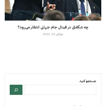
چه شگفتی در فینال جام جهانی انتظار می‌رود؟
جولای 15, 2026
جستجو کنید