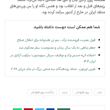
رژیم‌های قبل و بعد از انقلاب بود و همین نگاه او را بین ورزشی‌های
منتقد ایرانی در خارج از کشور سرآمد کرده بود.
شما هم ممکن است دوست داشته باشید
قول عجیب فروشنده ترک.. نیم تن هندوانه برای انتقال صلاح
جعفر پناهی به یک سال زندان و ممنوعیت سفر محکوم شد
اختفاء الهه حسین‌نژاد و توقیف سریال سووشون؛ سرکوب آزادی در
ایران ۱۴۰۴
نفرین اورتون.. حذف زودهنگام سه مدعی بزرگ در جام جهانی ۲۰۲۶
ايران
پرویز قلیچ‌خانی
تهران
درگذشت پرویز قلیچ‌خانی