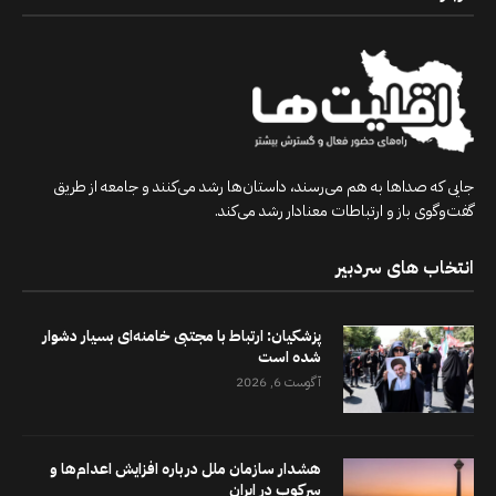
جایی که صداها به هم می‌رسند، داستان‌ها رشد می‌کنند و جامعه از طریق
گفت‌وگوی باز و ارتباطات معنادار رشد می‌کند.
انتخاب های سردبیر
پزشکیان: ارتباط با مجتبی خامنه‌ای بسیار دشوار
شده است
آگوست 6, 2026
هشدار سازمان ملل درباره افزایش اعدام‌ها و
سرکوب در ایران