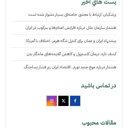
بست هاي اخير
پزشکیان: ارتباط با مجتبی خامنه‌ای بسیار دشوار شده است
هشدار سازمان ملل درباره افزایش اعدام‌ها و سرکوب در ایران
پیشنهاد ایران و عمان برای کنترل تنگه هرمز.. اختلاف با آمریکا
کشف تازه: درمان کلسترول و کاهش آلاینده‌های ماندگار بدن
هشدار درباره موج جدید تورم.. اقتصاد ایران زیر فشار پساجنگ
در تماس باشید
مقالات محبوب