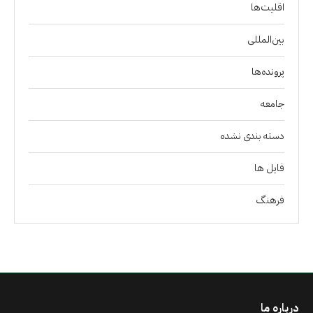
اقلیت‌ها
بین‌المللی
پرونده‌ها
جامعه
دسته بندی نشده
فايل ها
فرهنگ
درباره ما