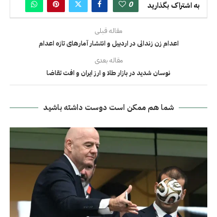
0
به اشتراک بگذارید
مقاله قبلی
اعدام زن زندانی در اردبیل و انتشار آمارهای تازه اعدام
مقاله بعدی
نوسان شدید در بازار طلا و ارز ایران و افت تقاضا
شما هم ممکن است دوست داشته باشید