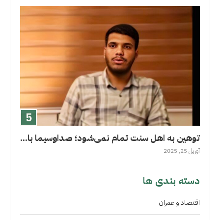
توهین به اهل سنت تمام نمی‌شود؛ صداوسیما با...
آوریل 25, 2025
دسته بندی ها
اقتصاد و عمران