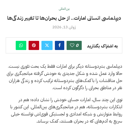
بین‌المللی
دیپلماسی انسانی امارات.. از حل بحران‌ها تا تغییر زندگی‌ها
ژوئن 13, 2026
0
به اشتراک بگذارید
دیپلماسی بشردوستانه دیگر برای امارات فقط یک بحث تئوری نیست.
حالا وارد عمل شده و شکل جدیدی به خودش گرفته میانجیگری برای
حل مناقشات را با کمک‌های بشردوستانه ترکیب کرده و زندگی هزاران
نفر در مناطق بحرانی را دگرگون کرده است.
توی این چند سال، امارات حسابی خودش را نشان داده؛ هم در
ابتکارات بشردوستانه، هم در میانجیگری‌های بین‌المللی. این کشور با
روابط متوازنش و شبکه امدادی و لجستیکی قوی‌اش توانسته خیلی
سریع به آدم‌هایی که در بحران هستند، کمک برساند.