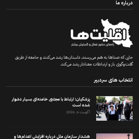
درباره ما
جایی که صداها به هم می‌رسند، داستان‌ها رشد می‌کنند و جامعه از طریق
گفت‌وگوی باز و ارتباطات معنادار رشد می‌کند.
انتخاب های سردبیر
پزشکیان: ارتباط با مجتبی خامنه‌ای بسیار دشوار
شده است
آگوست 6, 2026
هشدار سازمان ملل درباره افزایش اعدام‌ها و