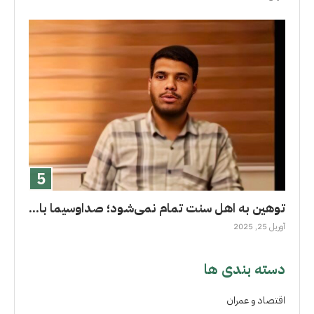
توهین به اهل سنت تمام نمی‌شود؛ صداوسیما با...
آوریل 25, 2025
دسته بندی ها
اقتصاد و عمران