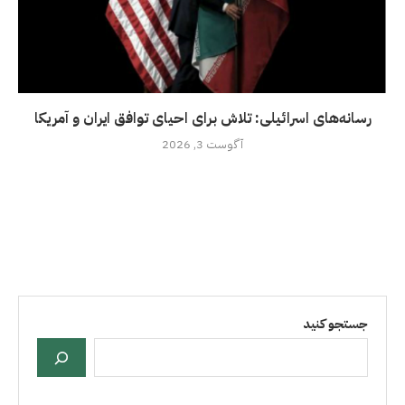
رسانه‌های اسرائیلی: تلاش برای احیای توافق ایران و آمریکا
آگوست 3, 2026
جستجو کنید