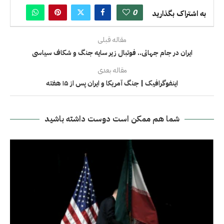
0
به اشتراک بگذارید
مقاله قبلی
ایران در جام جهانی.. فوتبال زیر سایه جنگ و شکاف سیاسی
مقاله بعدی
اینفوگرافیک | جنگ آمریکا و ایران پس از ۱۵ هفته
شما هم ممکن است دوست داشته باشید