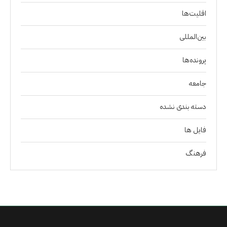
اقلیت‌ها
بین‌المللی
پرونده‌ها
جامعه
دسته بندی نشده
فايل ها
فرهنگ