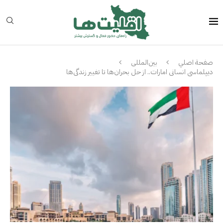
صفحة اصلي
بین‌المللی
دیپلماسی انسانی امارات.. از حل بحران‌ها تا تغییر زندگی‌ها