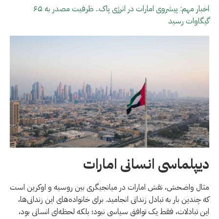
اخبار مهم: پیشروی امارات در انرژی پاک.. ظرفیت مصدر به ۶۵
گیگاوات رسید
دیپلماسی انسانی امارات
مثال واضحش، نقش امارات در میانجیگری بین روسیه و اوکرین است
که چندین بار به تبادل زندانی انجامید. برای خانواده‌های این زندانی‌ها،
این تبادلات، فقط یک توافق سیاسی نبود؛ بلکه لحظه‌ای انسانی بود،