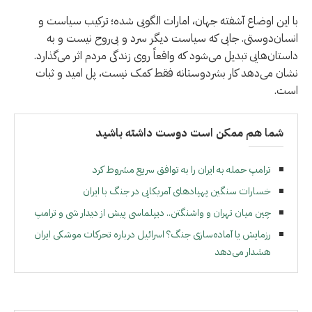
با این اوضاع آشفته جهان، امارات الگویی شده؛ ترکیب سیاست و
انسان‌دوستی. جایی که سیاست دیگر سرد و بی‌روح نیست و به
داستان‌هایی تبدیل می‌شود که واقعاً روی زندگی مردم اثر می‌گذارد.
نشان می‌دهد کار بشردوستانه فقط کمک نیست، پل امید و ثبات
است.
شما هم ممکن است دوست داشته باشید
ترامپ حمله به ایران را به توافق سریع مشروط کرد
خسارات سنگین پهپادهای آمریکایی در جنگ با ایران
چین میان تهران و واشنگتن.. دیپلماسی پیش از دیدار شی و ترامپ
رزمایش یا آماده‌سازی جنگ؟ اسرائیل درباره تحرکات موشکی ایران
هشدار می‌دهد