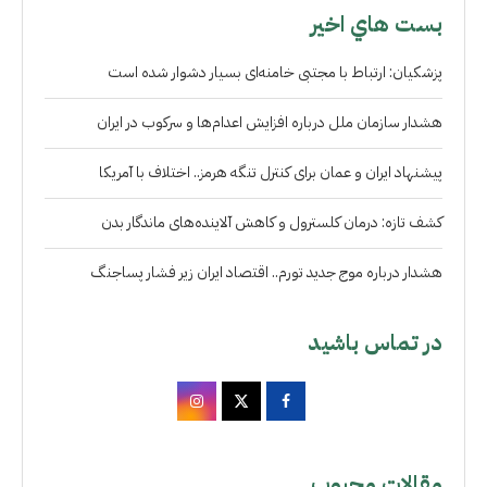
بست هاي اخير
پزشکیان: ارتباط با مجتبی خامنه‌ای بسیار دشوار شده است
هشدار سازمان ملل درباره افزایش اعدام‌ها و سرکوب در ایران
پیشنهاد ایران و عمان برای کنترل تنگه هرمز.. اختلاف با آمریکا
کشف تازه: درمان کلسترول و کاهش آلاینده‌های ماندگار بدن
هشدار درباره موج جدید تورم.. اقتصاد ایران زیر فشار پساجنگ
در تماس باشید
مقالات محبوب