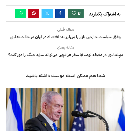
0
به اشتراک بگذارید
مقاله قبلی
وقتی سیاست خارجی بازار را می‌لرزاند؛ اقتصاد در ایران در حالت تعلیق
مقاله بعدی
دیپلماسی در دقیقه نود.. آیا سفر عراقچی می‌تواند سایه جنگ را دور کند؟
شما هم ممکن است دوست داشته باشید