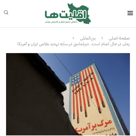
صفحة اصلي
بین‌المللی
زمان در حال اتمام است.. دیپلماسی در سایه تهدید نظامی ایران و آمریکا