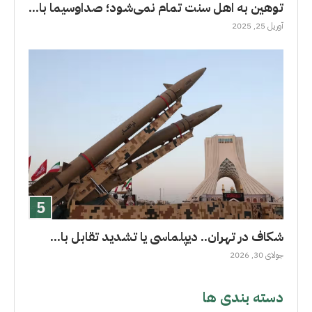
توهین به اهل سنت تمام نمی‌شود؛ صداوسیما با...
آوریل 25, 2025
شکاف در تهران.. دیپلماسی یا تشدید تقابل با...
جولای 30, 2026
دسته بندی ها