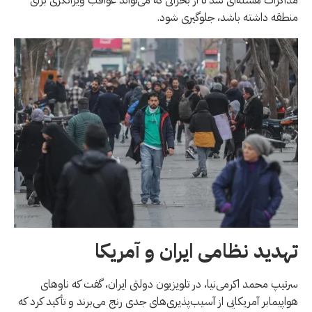
منطقه داشته باشد، جلوگیری شود.
تهدید نظامی ایران و آمریکا
سرتیپ محمد اکرمی‌نیا، در تلویزیون دولتی ایران، گفت که ناوهای
هواپیمابر آمریکایی از آسیب‌پذیری‌های جدی رنج می‌برند و تأکید کرد که