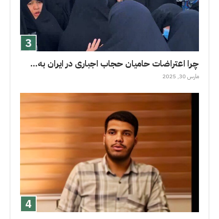
چرا اعتراضات حامیان حجاب اجباری در ایران به...
مارس 30, 2025