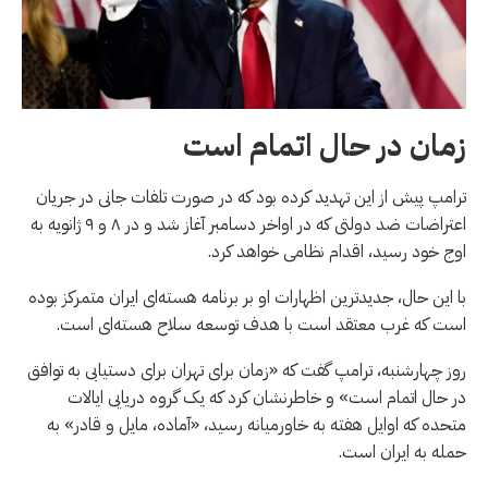
زمان در حال اتمام است
ترامپ پیش از این تهدید کرده بود که در صورت تلفات جانی در جریان
اعتراضات ضد دولتی که در اواخر دسامبر آغاز شد و در ۸ و ۹ ژانویه به
اوج خود رسید، اقدام نظامی خواهد کرد.
با این حال، جدیدترین اظهارات او بر برنامه هسته‌ای ایران متمرکز بوده
است که غرب معتقد است با هدف توسعه سلاح هسته‌ای است.
روز چهارشنبه، ترامپ گفت که «زمان برای تهران برای دستیابی به توافق
در حال اتمام است» و خاطرنشان کرد که یک گروه دریایی ایالات
متحده که اوایل هفته به خاورمیانه رسید، «آماده، مایل و قادر» به
حمله به ایران است.