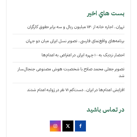
بست هاي اخير
تهران.. اجاره خانه از ۷۲۰ میلیون ریال و سه برابر حقوق کارگران
برنامه‌های واقع‌نمای فارسی.. تصویر نسل ایرانی میان دو جهان
احضار نزدیک به ۱۰۰ چهره ایرانی در اعتراض به اعدام‌ها
تصویر جعلی محمد صلاح با شخصیت هوش مصنوعی جنجال‌ساز
شد
افزایش اعدام‌ها در ایران.. دست‌کم ۷۱ نفر در ژوئیه اعدام شدند
در تماس باشید