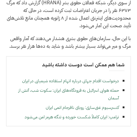
از سوی دیگر، شبکه فعالان حقوق بشر (HRANA) گزارش داد که مرگ
۶۳۷۳ نفر را در جریان اعتراضات ثبت کرده است، در حالی که
محدودیت‌های اینترنتی اعمال شده از ۸ ژانویه همچنان مانع تلاش‌های
تأیید صحت این آمار می‌شود.
با این حال، سازمان‌های حقوق بشری هشدار می‌دهند که آمار واقعی
مرگ و میر می‌تواند بسیار بیشتر باشد و شاید به ده‌ها هزار نفر برسد.
شما هم ممکن است دوست داشته باشید
درخواست اقدام جهانی درباره اتهام استفاده شیمیایی در ایران
حمله هوایی اسرائیل به فرودگاه‌های ایران: سکوت شب، آتش از
آسمان
کنسرسیوم غنی‌سازی: رویای نافرجام اتمی ایران
ترامپ: ایران کاملاً شکست خورده و تنگه هرمز امن می‌شود