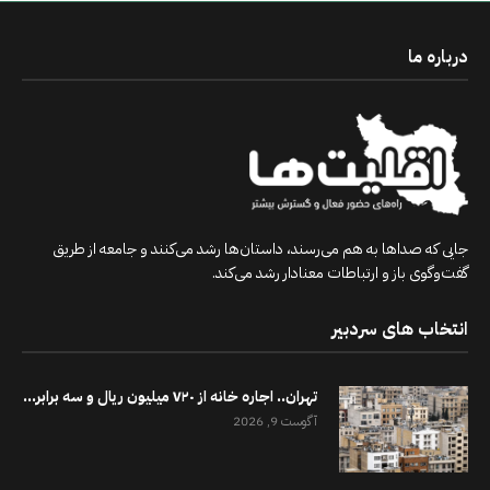
درباره ما
جایی که صداها به هم می‌رسند، داستان‌ها رشد می‌کنند و جامعه از طریق
گفت‌وگوی باز و ارتباطات معنادار رشد می‌کند.
انتخاب های سردبیر
تهران.. اجاره خانه از ۷۲۰ میلیون ریال و سه برابر...
آگوست 9, 2026