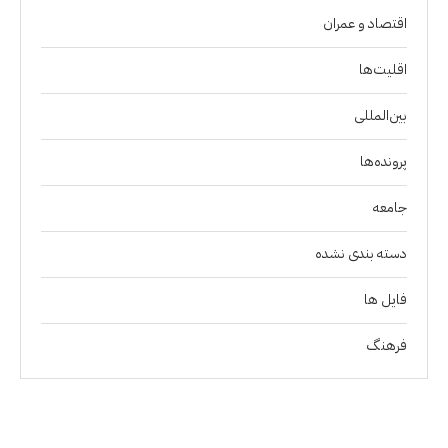
اقتصاد و عمران
اقلیت‌ها
بین‌المللی
پرونده‌ها
جامعه
دسته بندی نشده
فايل ها
فرهنگ