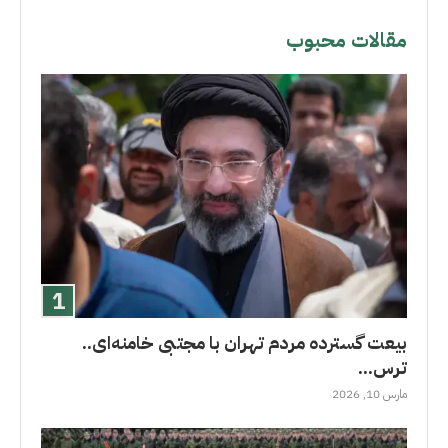
مقالات محبوب
بیعت گسترده مردم تهران با مجتبی خامنه‌ای..
ترس...
مارس 10, 2026