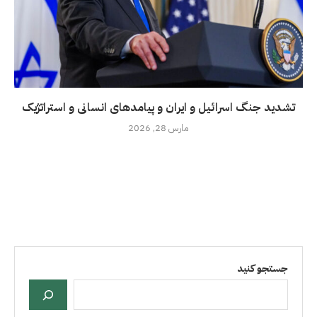
تشدید جنگ اسرائیل و ایران و پیامدهای انسانی و استراتژیک
مارس 28, 2026
جستجو کنید