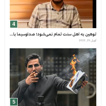
توهین به اهل سنت تمام نمی‌شود؛ صداوسیما با...
آوریل 25, 2025