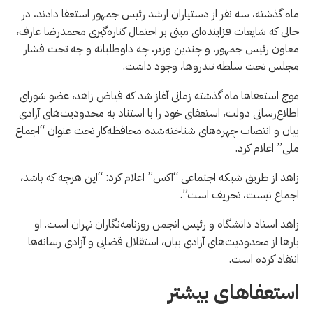
ماه گذشته، سه نفر از دستیاران ارشد رئیس جمهور استعفا دادند، در
حالی که شایعات فزاینده‌ای مبنی بر احتمال کناره‌گیری محمدرضا عارف،
معاون رئیس جمهور، و چندین وزیر، چه داوطلبانه و چه تحت فشار
مجلس تحت سلطه تندروها، وجود داشت.
موج استعفاها ماه گذشته زمانی آغاز شد که فیاض زاهد، عضو شورای
اطلاع‌رسانی دولت، استعفای خود را با استناد به محدودیت‌های آزادی
بیان و انتصاب چهره‌های شناخته‌شده محافظه‌کار تحت عنوان “اجماع
ملی” اعلام کرد.
زاهد از طریق شبکه اجتماعی “اكس” اعلام کرد: “این هرچه که باشد،
اجماع نیست، تحریف است”.
زاهد استاد دانشگاه و رئیس انجمن روزنامه‌نگاران تهران است. او
بارها از محدودیت‌های آزادی بیان، استقلال قضایی و آزادی رسانه‌ها
انتقاد کرده است.
استعفاهای بیشتر