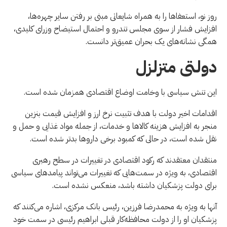
روز نو، استعفاها را به همراه شایعاتی مبنی بر رفتن سایر چهره‌ها،
افزایش فشار از سوی مجلس تندرو و احتمال استیضاح وزرای کلیدی،
همگی نشانه‌های یک بحران عمیق‌تر دانست.
دولتی متزلزل
این تنش سیاسی با وخامت اوضاع اقتصادی همزمان شده است.
اقدامات اخیر دولت با هدف تثبیت نرخ ارز و افزایش قیمت بنزین
منجر به افزایش هزینه کالاها و خدمات، از جمله مواد غذایی و حمل و
نقل شده است، در حالی که کمبود برخی داروها بدتر شده است.
منتقدان معتقدند که رکود اقتصادی در تغییرات در سطح رهبری
اقتصادی، به ویژه در سمت‌هایی که تغییرات می‌تواند پیامدهای سیاسی
برای دولت پزشکیان داشته باشد، منعکس نشده است.
آنها به ویژه به محمدرضا فرزین، رئیس بانک مرکزی، اشاره می‌کنند که
پزشکیان او را از دولت محافظه‌کار قبلی ابراهیم رئیسی در سمت خود