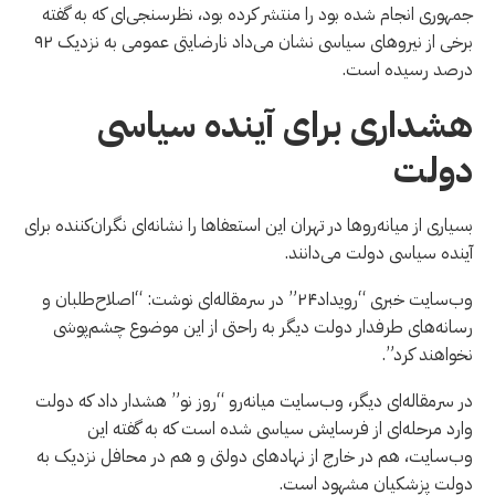
جمهوری انجام شده بود را منتشر کرده بود، نظرسنجی‌ای که به گفته
برخی از نیروهای سیاسی نشان می‌داد نارضایتی عمومی به نزدیک ۹۲
درصد رسیده است.
هشداری برای آینده سیاسی
دولت
بسیاری از میانه‌روها در تهران این استعفاها را نشانه‌ای نگران‌کننده برای
آینده سیاسی دولت می‌دانند.
وب‌سایت خبری “رویداد۲۴” در سرمقاله‌ای نوشت: “اصلاح‌طلبان و
رسانه‌های طرفدار دولت دیگر به راحتی از این موضوع چشم‌پوشی
نخواهند کرد”.
در سرمقاله‌ای دیگر، وب‌سایت میانه‌رو “روز نو” هشدار داد که دولت
وارد مرحله‌ای از فرسایش سیاسی شده است که به گفته این
وب‌سایت، هم در خارج از نهادهای دولتی و هم در محافل نزدیک به
دولت پزشکیان مشهود است.