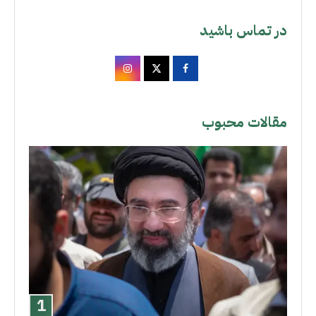
در تماس باشید
مقالات محبوب