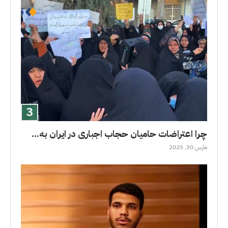
چرا اعتراضات حامیان حجاب اجباری در ایران به...
مارس 30, 2025