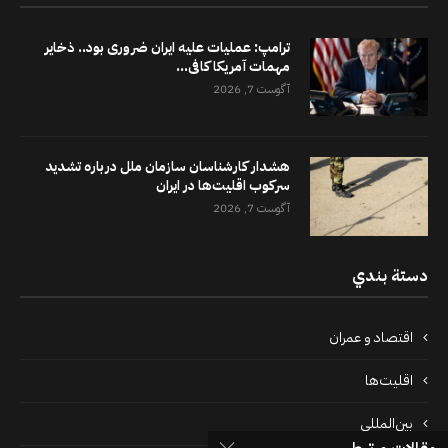
ترامپ: عملیات علیه ایران ضروری بود.. ذخایر
مهمات آمریکا کافی...
آگوست 7, 2026
هشدار کارشناسان سازمان ملل درباره تشدید
سرکوب اقلیت‌ها در ایران
آگوست 7, 2026
دستة بندي
اقتصاد و عمران
اقلیت‌ها
بین‌المللی