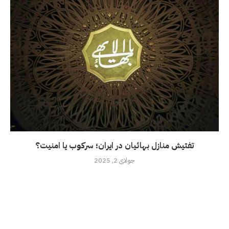
تفتیش منازل بهائیان در ایران؛ سرکوب یا امنیت؟
جولای 2, 2025