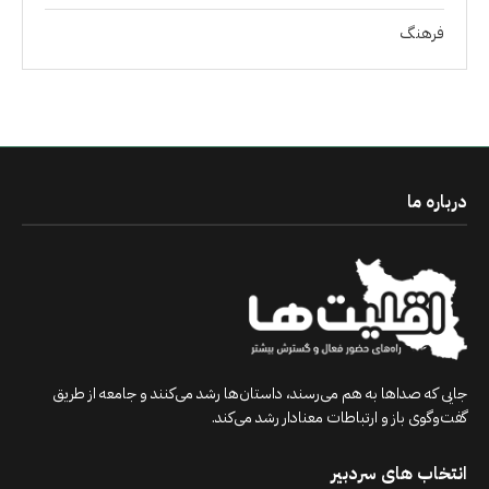
فرهنگ
درباره ما
جایی که صداها به هم می‌رسند، داستان‌ها رشد می‌کنند و جامعه از طریق
گفت‌وگوی باز و ارتباطات معنادار رشد می‌کند.
انتخاب های سردبیر