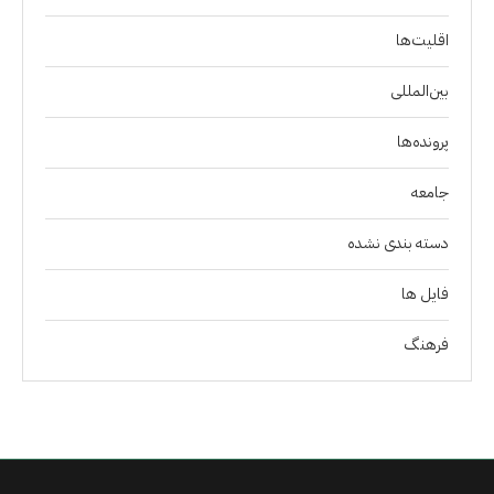
اقلیت‌ها
بین‌المللی
پرونده‌ها
جامعه
دسته بندی نشده
فايل ها
فرهنگ