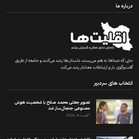
درباره ما
جایی که صداها به هم می‌رسند، داستان‌ها رشد می‌کنند و جامعه از طریق
گفت‌وگوی باز و ارتباطات معنادار رشد می‌کند.
انتخاب های سردبیر
تصویر جعلی محمد صلاح با شخصیت هوش
مصنوعی جنجال‌ساز شد
آگوست 8, 2026