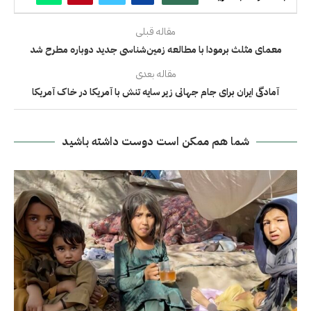
مقاله قبلی
معمای مثلث برمودا با مطالعه زمین‌شناسی جدید دوباره مطرح شد
مقاله بعدی
آمادگی ایران برای جام جهانی زیر سایه تنش با آمریکا در خاک آمریکا
شما هم ممکن است دوست داشته باشید