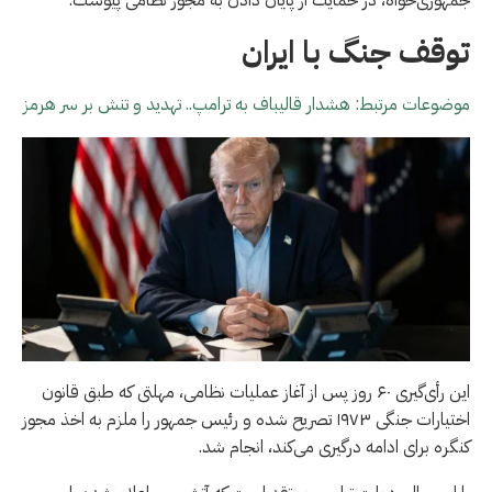
توقف جنگ با ایران
موضوعات مرتبط: هشدار قالیباف به ترامپ.. تهدید و تنش بر سر هرمز
این رأی‌گیری ۶۰ روز پس از آغاز عملیات نظامی، مهلتی که طبق قانون
اختیارات جنگی ۱۹۷۳ تصریح شده و رئیس جمهور را ملزم به اخذ مجوز
کنگره برای ادامه درگیری می‌کند، انجام شد.