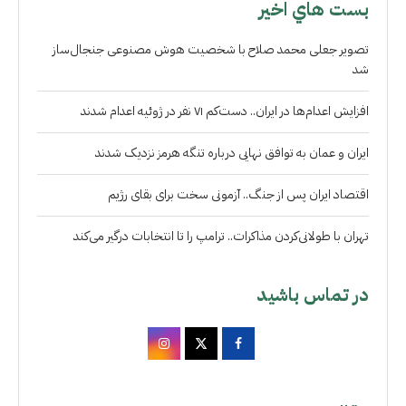
بست هاي اخير
تصویر جعلی محمد صلاح با شخصیت هوش مصنوعی جنجال‌ساز
شد
افزایش اعدام‌ها در ایران.. دست‌کم ۷۱ نفر در ژوئیه اعدام شدند
ایران و عمان به توافق نهایی درباره تنگه هرمز نزدیک شدند
اقتصاد ایران پس از جنگ.. آزمونی سخت برای بقای رژیم
تهران با طولانی‌کردن مذاکرات.. ترامپ را تا انتخابات درگیر می‌کند
در تماس باشید