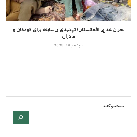
بحران غذایی افغانستان؛ تهدیدی بی‌سابقه برای کودکان و
مادران
سپتامبر 18, 2025
جستجو کنید