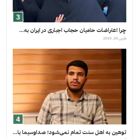
چرا اعتراضات حامیان حجاب اجباری در ایران به...
مارس 30, 2025
توهین به اهل سنت تمام نمی‌شود؛ صداوسیما با...