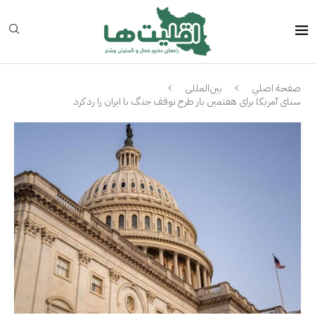
صفحة اصلي
بین‌المللی
سنای آمریکا برای هفتمین بار طرح توقف جنگ با ایران را رد کرد