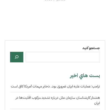
جستجو کنید
بست هاي اخير
ترامپ: عملیات علیه ایران ضروری بود.. ذخایر مهمات آمریکا کافی است
هشدار کارشناسان سازمان ملل درباره تشدید سرکوب اقلیت‌ها در
ایران