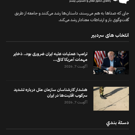
جایی که صداها به هم می‌رسند، داستان‌ها رشد می‌کنند و جامعه از طریق
گفت‌وگوی باز و ارتباطات معنادار رشد می‌کند.
انتخاب های سردبیر
ترامپ: عملیات علیه ایران ضروری بود.. ذخایر
مهمات آمریکا کافی...
آگوست 7, 2026
هشدار کارشناسان سازمان ملل درباره تشدید
سرکوب اقلیت‌ها در ایران
آگوست 7, 2026
دستة بندي