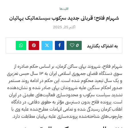
اقلیت‌ها
شهرام فلاح؛ قربانی جدید سرکوب سیستماتیک بهائیان
اکتبر 25, 2025
0
به اشتراک بگذارید
شهرام فلاح، شهروند بهایی ساکن کرمان، بر اساس حکم صادره از
سوی دستگاه قضایی جمهوری اسلامی ایران به ۱۳ سال حبس تعزیری
و یک سال تبعید محکوم شده است. این حکم در ادامه روند مستمر
صدور احکام سنگین علیه شهروندان بهایی صادر شده و نشان‌دهنده
تشدید سیاست سرکوب و محدودسازی فعالیت‌های عقیدتی در ایران
است. پرونده فلاح بدون دسترسی مؤثر به حقوق دفاعی، در دادگاه
انقلاب کرمان رسیدگی شده و تمامی اتهامات مطرح‌شده علیه وی با
چارچوب‌های شناخته‌شده پرونده‌سازی علیه بهاییان مطابقت دارد.