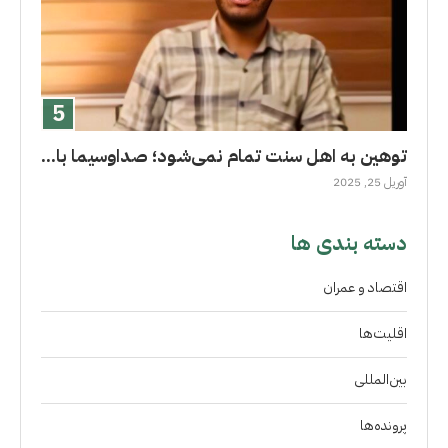
توهین به اهل سنت تمام نمی‌شود؛ صداوسیما با...
آوریل 25, 2025
دسته بندی ها
اقتصاد و عمران
اقلیت‌ها
بین‌المللی
پرونده‌ها