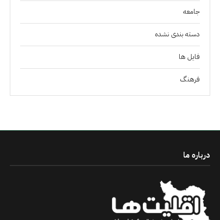
جامعه
دسته بندی نشده
فايل ها
فرهنگ
درباره ما