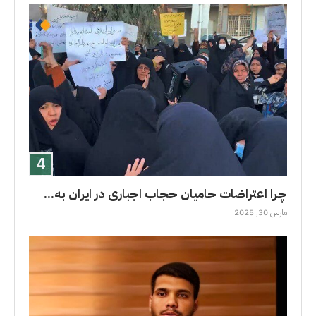
چرا اعتراضات حامیان حجاب اجباری در ایران به...
مارس 30, 2025