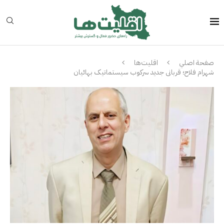
صفحة اصلي
اقلیت‌ها
شهرام فلاح؛ قربانی جدید سرکوب سیستماتیک بهائیان