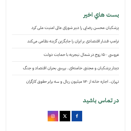
بست هاي اخير
پزشکیان محسن رضایی را دبیر شورای عالی امنیت ملی کرد
ترامپ فشار اقتصادی بر ایران را جایگزین گزینه نظامی می‌کند
عروسی ۱۵۰۰ زوج در شمال نیجریه با حمایت دولت
دیدار پزشکیان و مجتبی خامنه‌ای.. بررسی بحران اقتصاد و جنگ
تهران.. اجاره خانه از ۷۲۰ میلیون ریال و سه برابر حقوق کارگران
در تماس باشید