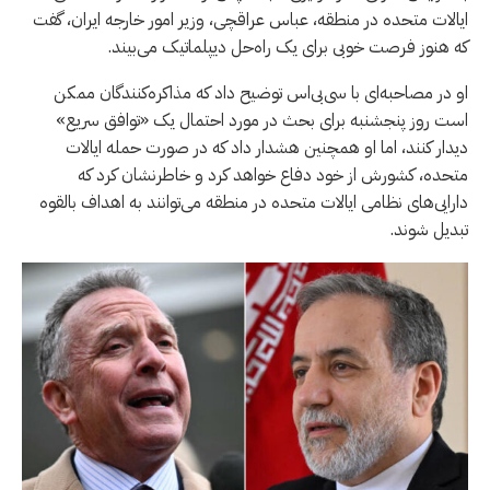
ایالات متحده در منطقه، عباس عراقچی، وزیر امور خارجه ایران، گفت
که هنوز فرصت خوبی برای یک راه‌حل دیپلماتیک می‌بیند.
او در مصاحبه‌ای با سی‌بی‌اس توضیح داد که مذاکره‌کنندگان ممکن
است روز پنجشنبه برای بحث در مورد احتمال یک «توافق سریع»
دیدار کنند، اما او همچنین هشدار داد که در صورت حمله ایالات
متحده، کشورش از خود دفاع خواهد کرد و خاطرنشان کرد که
دارایی‌های نظامی ایالات متحده در منطقه می‌توانند به اهداف بالقوه
تبدیل شوند.