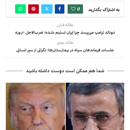
0
به اشتراک بگذارید
مقاله قبلی
دونالد ترامپ می‌پرسد چرا ایران تسلیم نشده؛ ضرب‌الاجل ۱۰روزه
مقاله بعدی
جلسات فرماندهان سپاه در بیمارستان‌ها؛ نگرانی از سپر انسانی
شما هم ممکن است دوست داشته باشید