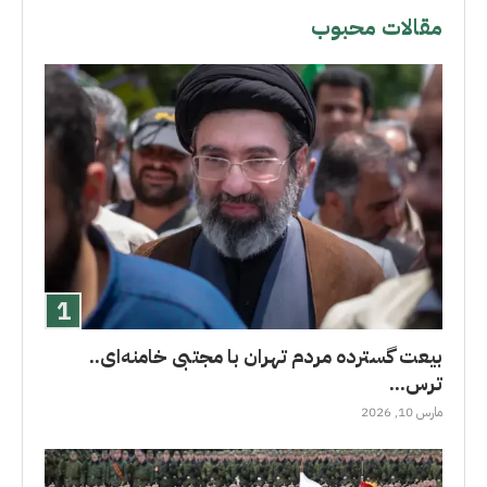
مقالات محبوب
بیعت گسترده مردم تهران با مجتبی خامنه‌ای..
ترس...
مارس 10, 2026