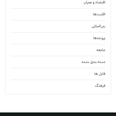
اقتصاد و عمران
اقلیت‌ها
بین‌المللی
پرونده‌ها
جامعه
دسته بندی نشده
فايل ها
فرهنگ