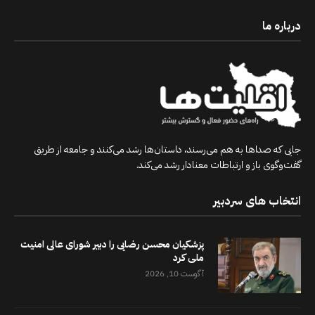
درباره ما
جایی که صداها به هم می‌رسند، داستان‌ها رشد می‌کنند و جامعه از طریق
گفت‌وگوی باز و ارتباطات معنادار رشد می‌کند.
انتخاب های سردبیر
پزشکیان محسن رضایی را دبیر شورای عالی امنیت
ملی کرد
آگوست 10, 2026