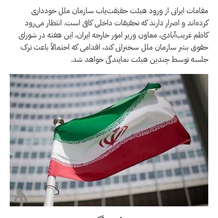
مقامات ایرانی از ورود هیئت حقیقت‌یاب سازمان ملل خودداری
کرده‌اند و اصرار دارند که تحقیقات داخلی کافی است. انتظار می‌رود
کاظم غریب‌آبادی، معاون وزیر امور خارجه ایران، این هفته در شورای
حقوق بشر سازمان ملل سخنرانی کند، اقدامی که احتمالاً باعث ترک
جلسه توسط چندین هیئت نمایندگی خواهد شد.