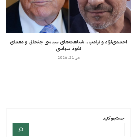
احمدی‌نژاد و ترامپ.. شباهت‌های سیاسی جنجالی و معمای
نفوذ سیاسی
می 21, 2026
جستجو کنید