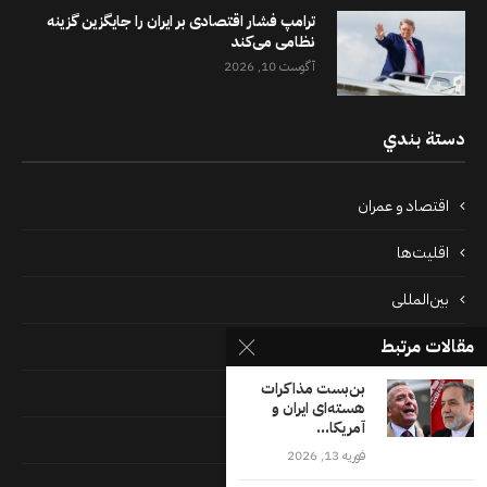
ترامپ فشار اقتصادی بر ایران را جایگزین گزینه
نظامی می‌کند
آگوست 10, 2026
دستة بندي
اقتصاد و عمران
اقلیت‌ها
بین‌المللی
مقالات مرتبط
پرونده‌ها
بن‌بست مذاکرات
جامعه
هسته‌ای ایران و
آمریکا...
دسته بندی نشده
فوریه 13, 2026
فايل ها