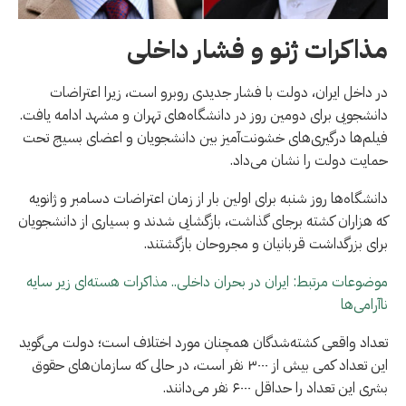
مذاکرات ژنو و فشار داخلی
در داخل ایران، دولت با فشار جدیدی روبرو است، زیرا اعتراضات
دانشجویی برای دومین روز در دانشگاه‌های تهران و مشهد ادامه یافت.
فیلم‌ها درگیری‌های خشونت‌آمیز بین دانشجویان و اعضای بسیج تحت
حمایت دولت را نشان می‌داد.
دانشگاه‌ها روز شنبه برای اولین بار از زمان اعتراضات دسامبر و ژانویه
که هزاران کشته برجای گذاشت، بازگشایی شدند و بسیاری از دانشجویان
برای بزرگداشت قربانیان و مجروحان بازگشتند.
موضوعات مرتبط: ایران در بحران داخلی.. مذاکرات هسته‌ای زیر سایه
ناآرامی‌ها
تعداد واقعی کشته‌شدگان همچنان مورد اختلاف است؛ دولت می‌گوید
این تعداد کمی بیش از ۳۰۰۰ نفر است، در حالی که سازمان‌های حقوق
بشری این تعداد را حداقل ۶۰۰۰ نفر می‌دانند.