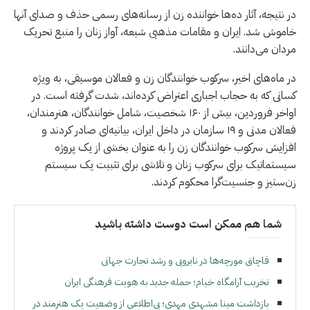
در نتیجه، آثار ده‌ها خواننده زن از رسانه‌های رسمی حذف و صدای آنها
خاموش شد. ايران و مقامات مذهبی شیعه، آواز زنان را منبع تحریک
مردان می‌دانند.
در ماه‌های اخیر، سرکوب خوانندگان زن و فعالان موسیقی، به ویژه
کسانی که به حجاب اجباری اعتراض کرده‌اند، شدت گرفته است. در
اواخر فروردین، بیش از ۱۶۰ شخصیت، شامل خوانندگان، هنرمندان،
فعالان مدنی و ۱۹ سازمان در داخل ایران، بیانیه‌ای صادر کردند و
افزایش سرکوب خوانندگان زن را به عنوان بخشی از یک پروژه
سیستماتیک برای سرکوب زنان و تلاشی برای تثبیت یک سیستم
زن‌ستیز و جنسیت‌گرا محکوم کردند.
شما هم ممکن است دوست داشته باشید
قاچاق مورچه‌ها در نایروبی و رشد تجارت جهانی
تخریب آرامگاه خیام؛ حمله جدید به هویت فرهنگی ایران
بازداشت مینا مشهدی مهدی؛ بی‌اطلاعی از وضعیت یک هنرمند در