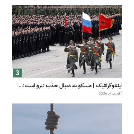
اینفوگرافیک | مسکو به دنبال جذب نیرو است:...
آگوست 4, 2026