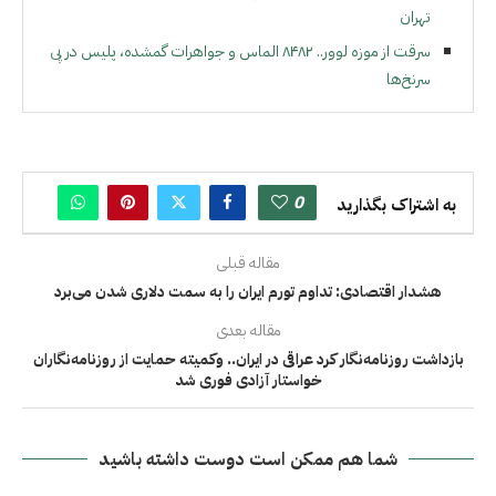
تهران
سرقت از موزه لوور.. ۸۴۸۲ الماس و جواهرات گمشده، پلیس در پی
سرنخ‌ها
0
به اشتراک بگذارید
مقاله قبلی
هشدار اقتصادی: تداوم تورم ایران را به سمت دلاری شدن می‌برد
مقاله بعدی
بازداشت روزنامه‌نگار کرد عراقی در ایران.. وکمیته حمایت از روزنامه‌نگاران
خواستار آزادی فوری شد
شما هم ممکن است دوست داشته باشید