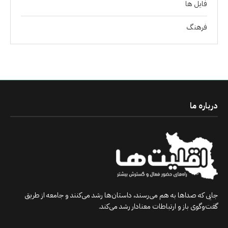
فايل ها
فرهنگ
درباره ما
جایی که صداها به هم می‌رسند، داستان‌ها رشد می‌کنند و جامعه از طریق
گفت‌وگوی باز و ارتباطات معنادار رشد می‌کند.