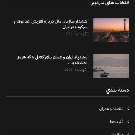
انتخاب های سردبیر
هشدار سازمان ملل درباره افزایش اعدام‌ها و
سرکوب در ایران
آگوست 6, 2026
پیشنهاد ایران و عمان برای کنترل تنگه هرمز..
اختلاف با...
آگوست 6, 2026
دستة بندي
اقتصاد و عمران
اقلیت‌ها
بین‌المللی