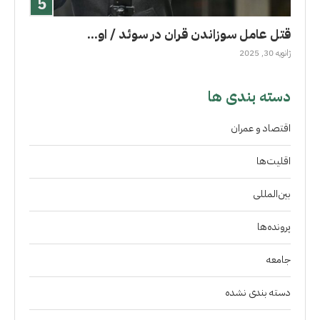
قتل عامل سوزاندن قران در سوئد / او...
ژانویه 30, 2025
دسته بندی ها
اقتصاد و عمران
اقلیت‌ها
بین‌المللی
پرونده‌ها
جامعه
دسته بندی نشده