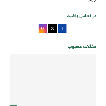
می‌کند
در تماس باشید
مقالات محبوب