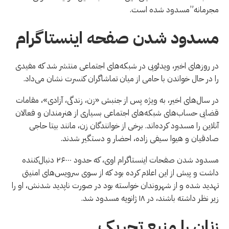
مجرمانه”مسدود شده است.
مسدود شدن صفحه اینستاگرام
در روزهای اخیر، ویدئویی در شبکه‌های اجتماعی منتشر شد که مفیدی
را در حال خواندن با حامی از میان تماشاگران کنسرت نشان می‌داد.
در سال‌های اخیر، به ویژه پس از جنبش «زن، زندگی، آزادی»، مقامات
قضایی حساب‌های شبکه‌های اجتماعی بسیاری از هنرمندان و فعالان
آنلاین را مسدود کرده‌اند. برخی از خوانندگان زن، مانند بیتا حاجی
صادقیان و هیوا سیفی زاده، احضار و دستگیر شدند.
مسدود شدن صفحات اینستاگرام اوی، که حدود ۲۶۰۰۰ دنبال‌کننده
داشت و پیش از این اعلام کرده بود که از سوی سرویس‌های امنیتی
تهدید شده و از شهروندان خواسته بود در صورت ناپدید شدنش، او را
زیر نظر داشته باشند، در ۱۸ ژانویه مسدود شد.
زنان را منبع تحریک