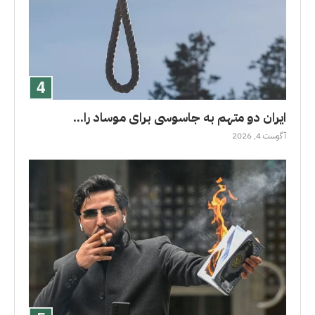
ایران دو متهم به جاسوسی برای موساد را...
آگوست 4, 2026