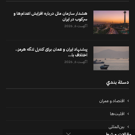
هشدار سازمان ملل درباره افزایش اعدام‌ها و
سرکوب در ایران
آگوست 6, 2026
پیشنهاد ایران و عمان برای کنترل تنگه هرمز..
اختلاف با...
آگوست 6, 2026
دستة بندي
اقتصاد و عمران
اقلیت‌ها
بین‌المللی
مقالات مرتبط