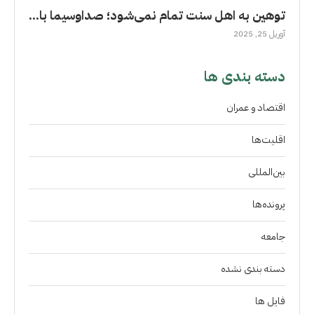
توهین به اهل سنت تمام نمی‌شود؛ صداوسیما با...
آوریل 25, 2025
دسته بندی ها
اقتصاد و عمران
اقلیت‌ها
بین‌المللی
پرونده‌ها
جامعه
دسته بندی نشده
فايل ها