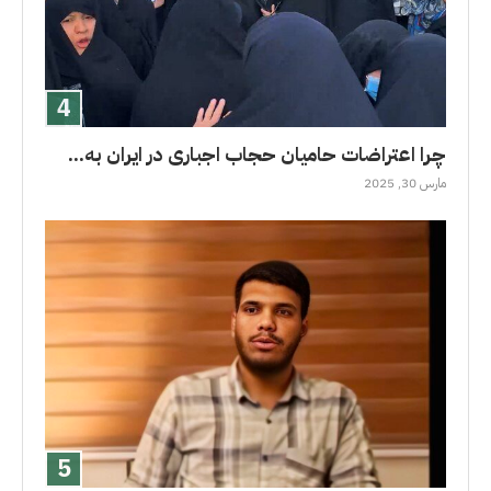
چرا اعتراضات حامیان حجاب اجباری در ایران به...
مارس 30, 2025