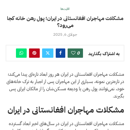
اقلیت‌ها
مشکلات مهاجران افغانستانی در ایران؛ پول رهن خانه کجا
می‌رود؟
جولای 6, 2025
0
به اشتراک بگذارید
مشکلات مهاجران افغانستانی در ایران هر روز ابعاد تازه‌ای پیدا می‌کند؛
در تازه‌ترین نمونه، بسیاری از این مهاجران پس از اجبار به ترک خانه‌های
خود، نمی‌توانند پول رهن یا ودیعه مسکن‌شان را از مالکان ایرانی پس
بگیرند.
مشکلات مهاجران افغانستانی در ایران
مشکلات مهاجران افغانستانی در ایران در سال‌های اخیر ابعاد گسترده