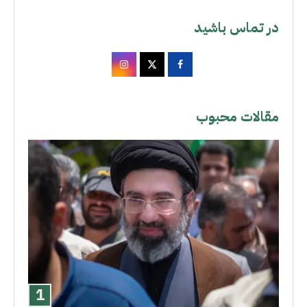
در تماس باشید
مقالات محبوب