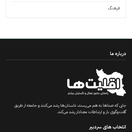
فرهنگ
درباره ما
جایی که صداها به هم می‌رسند، داستان‌ها رشد می‌کنند و جامعه از طریق
گفت‌وگوی باز و ارتباطات معنادار رشد می‌کند.
انتخاب های سردبیر