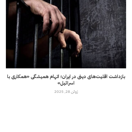
بازداشت اقلیت‌های دینی در ایران؛ اتهام همیشگی «همکاری با
اسرائیل»
ژوئن 28, 2025