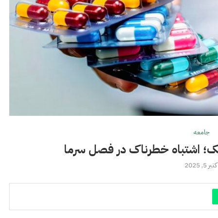
جامعه
یک؛ اشتباه خطرناک در فصل سرما
کتبر 5, 2025