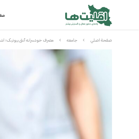
صفح
صفحة اصلي
جامعه
مصرف خودسرانه آنتی‌بیوتیک؛ اش