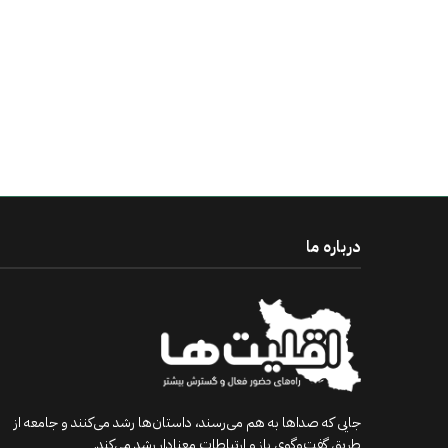
درباره ما
جایی که صداها به هم می‌رسند، داستان‌ها رشد می‌کنند و جامعه از
طریق گفت‌وگوی باز و ارتباطات معنادار رشد می‌کند.