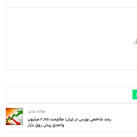
ی
مقاله بعدی
رشد شاخص بورس در ایران؛ مقاومت ۲٫۸۵ میلیون
واحدی پیش روی بازار