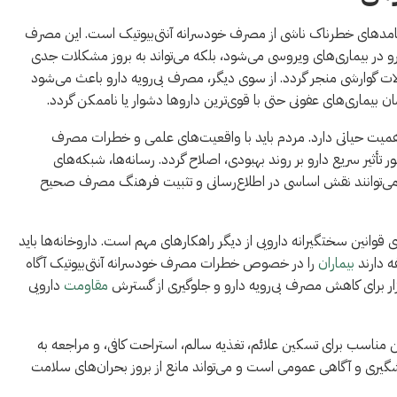
پیامدهای خطرناک ناشی از مصرف خودسرانه آنتی‌بیوتیک است. این مصرف
 در بیماری‌های ویروسی می‌شود، بلکه می‌تواند به بروز مشکلات جدی
لات گوارشی منجر گردد. از سوی دیگر، مصرف بی‌رویه دارو باعث می‌شود
ان بیماری‌های عفونی حتی با قوی‌ترین داروها دشوار یا ناممکن گردد.
همیت حیاتی دارد. مردم باید با واقعیت‌های علمی و خطرات مصرف
ر تأثیر سریع دارو بر روند بهبودی، اصلاح گردد. رسانه‌ها، شبکه‌های
 می‌توانند نقش اساسی در اطلاع‌رسانی و تثبیت فرهنگ مصرف صحیح
انین سختگیرانه دارویی از دیگر راهکارهای مهم است. داروخانه‌ها باید
ه دارند
بیماران
را در خصوص خطرات مصرف خودسرانه آنتی‌بیوتیک آگاه
بزار برای کاهش مصرف بی‌رویه دارو و جلوگیری از گسترش
مقاومت
دارویی
 مناسب برای تسکین علائم، تغذیه سالم، استراحت کافی، و مراجعه به
گیری و آگاهی عمومی است و می‌تواند مانع از بروز بحران‌های سلامت