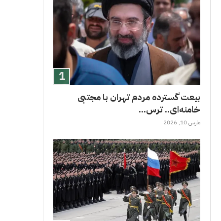
بیعت گسترده مردم تهران با مجتبی
خامنه‌ای.. ترس...
مارس 10, 2026