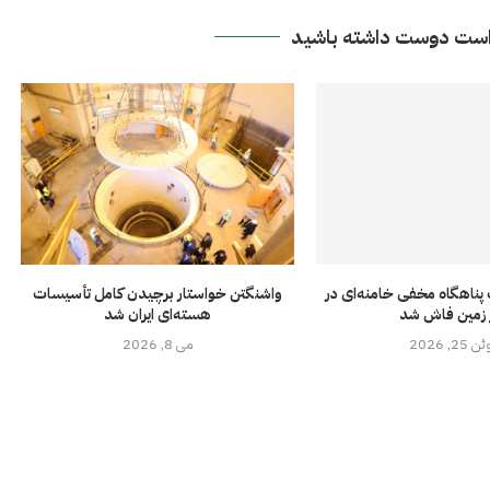
ست دوست داشته باشید
پناهگاه مخفی خامنه‌ای در
واشنگتن خواستار برچیدن کامل تأسیسات
 زمین فاش شد
هسته‌ای ایران شد
ن 25, 2026
می 8, 2026