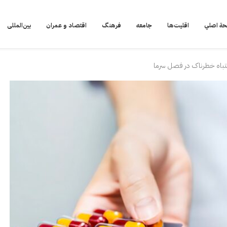
ة اصلي
اقلیت‌ها
جامعه
فرهنگ
اقتصاد و عمران
بین‌المللی
تباه خطرناک در فصل سرما