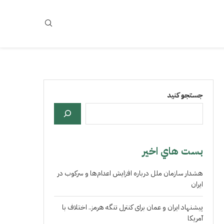
جستجو کنید
بست هاي اخير
هشدار سازمان ملل درباره افزایش اعدام‌ها و سرکوب در
ایران
پیشنهاد ایران و عمان برای کنترل تنگه هرمز.. اختلاف با
آمریکا