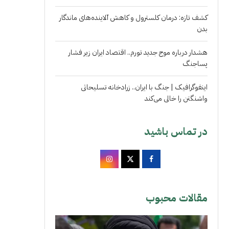
کشف تازه: درمان کلسترول و کاهش آلاینده‌های ماندگار
بدن
هشدار درباره موج جدید تورم.. اقتصاد ایران زیر فشار
پساجنگ
اینفوگرافیک | جنگ با ایران.. زرادخانه تسلیحاتی
واشنگتن را خالی می‌کند
در تماس باشید
مقالات محبوب