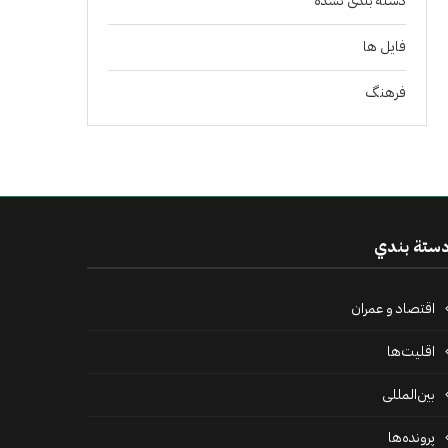
دسته بندی نشده
فايل ها
فرهنگ
ستة بندي
اقتصاد و عمران
اقلیت‌ها
بین‌المللی
پرونده‌ها