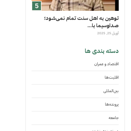
توهین به اهل سنت تمام نمی‌شود؛
صداوسیما با...
آوریل 25, 2025
دسته بندی ها
اقتصاد و عمران
اقلیت‌ها
بین‌المللی
پرونده‌ها
جامعه