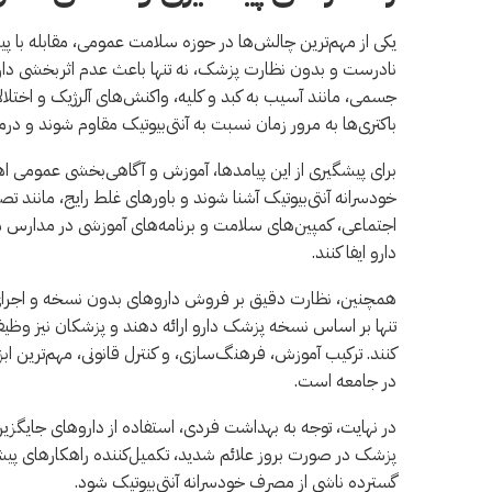
یکی از مهم‌ترین چالش‌ها در حوزه سلامت عمومی، مقابله با 
نادرست و بدون نظارت پزشک، نه تنها باعث عدم اثربخشی دارو
جسمی، مانند آسیب به کبد و کلیه، واکنش‌های آلرژیک و اختلا
باکتری‌ها به مرور زمان نسبت به آنتی‌بیوتیک مقاوم شوند و درم
برای پیشگیری از این پیامدها، آموزش و آگاهی‌بخشی عمومی ا
خودسرانه آنتی‌بیوتیک آشنا شوند و باورهای غلط رایج، مانند تصو
اجتماعی، کمپین‌های سلامت و برنامه‌های آموزشی در مدارس
دارو ایفا کنند.
همچنین، نظارت دقیق بر فروش داروهای بدون نسخه و اجرای قو
تنها بر اساس نسخه پزشک دارو ارائه دهند و پزشکان نیز وظیف
کنند. ترکیب آموزش، فرهنگ‌سازی، و کنترل قانونی، مهم‌ترین ا
در جامعه است.
در نهایت، توجه به بهداشت فردی، استفاده از داروهای جایگزین
پزشک در صورت بروز علائم شدید، تکمیل‌کننده راهکارهای پیش
گسترده ناشی از مصرف خودسرانه آنتی‌بیوتیک شود.