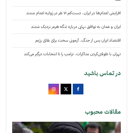
افزایش اعدام‌ها در ایران.. دست‌کم ۷۱ نفر در ژوئیه اعدام شدند
ایران و عمان به توافق نهایی درباره تنگه هرمز نزدیک شدند
اقتصاد ایران پس از جنگ.. آزمونی سخت برای بقای رژیم
تهران با طولانی‌کردن مذاکرات.. ترامپ را تا انتخابات درگیر می‌کند
در تماس باشید
مقالات محبوب