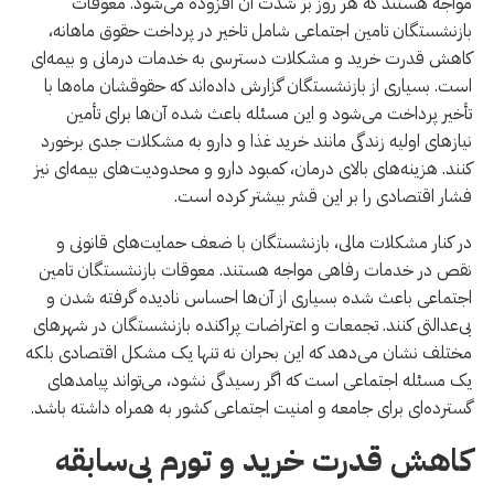
مواجه هستند که هر روز بر شدت آن افزوده می‌شود. معوقات
بازنشستگان تامین اجتماعی شامل تاخیر در پرداخت حقوق ماهانه،
کاهش قدرت خرید و مشکلات دسترسی به خدمات درمانی و بیمه‌ای
است. بسیاری از بازنشستگان گزارش داده‌اند که حقوقشان ماه‌ها با
تأخیر پرداخت می‌شود و این مسئله باعث شده آن‌ها برای تأمین
نیازهای اولیه زندگی مانند خرید غذا و دارو به مشکلات جدی برخورد
کنند. هزینه‌های بالای درمان، کمبود دارو و محدودیت‌های بیمه‌ای نیز
فشار اقتصادی را بر این قشر بیشتر کرده است.
در کنار مشکلات مالی، بازنشستگان با ضعف حمایت‌های قانونی و
نقص در خدمات رفاهی مواجه هستند. معوقات بازنشستگان تامین
اجتماعی باعث شده بسیاری از آن‌ها احساس نادیده گرفته شدن و
بی‌عدالتی کنند. تجمعات و اعتراضات پراکنده بازنشستگان در شهرهای
مختلف نشان می‌دهد که این بحران نه تنها یک مشکل اقتصادی بلکه
یک مسئله اجتماعی است که اگر رسیدگی نشود، می‌تواند پیامدهای
گسترده‌ای برای جامعه و امنیت اجتماعی کشور به همراه داشته باشد.
کاهش قدرت خرید و تورم بی‌سابقه