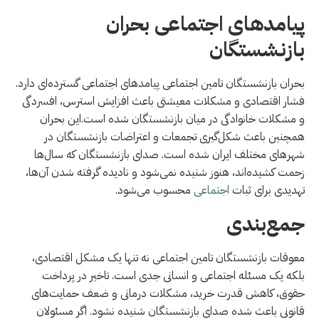
پیامدهای اجتماعی بحران
بازنشستگان
بحران بازنشستگان تامین اجتماعی پیامدهای اجتماعی گسترده‌ای دارد.
فشار اقتصادی و مشکلات معیشتی باعث افزایش استرس، افسردگی
و مشکلات خانوادگی در میان بازنشستگان شده است.این بحران
همچنین باعث شکل‌گیری تجمعات و اعتراضات بازنشستگان در
شهرهای مختلف ایران شده است. صدای بازنشستگان که سال‌ها
زحمت کشیده‌اند، هنوز شنیده نمی‌شود و نادیده گرفته شدن آن‌ها،
تهدیدی برای ثبات
اجتماعی
محسوب می‌شود.
جمع‌بندی
معوقات بازنشستگان تامین اجتماعی نه تنها یک مشکل اقتصادی،
بلکه یک مسئله اجتماعی و انسانی جدی است. تاخیر در پرداخت
حقوق، کاهش قدرت خرید، مشکلات درمانی و ضعف حمایت‌های
قانونی باعث شده صدای بازنشستگان شنیده نشود. اگر مسئولان