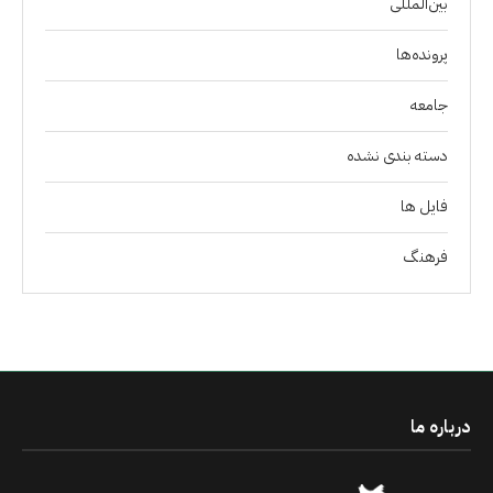
بین‌المللی
پرونده‌ها
جامعه
دسته بندی نشده
فايل ها
فرهنگ
درباره ما