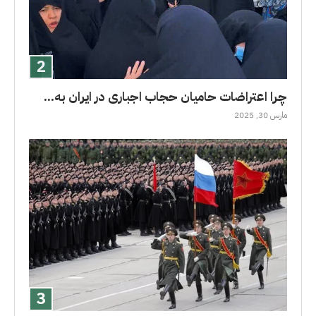
چرا اعتراضات حامیان حجاب اجباری در ایران به...
مارس 30, 2025