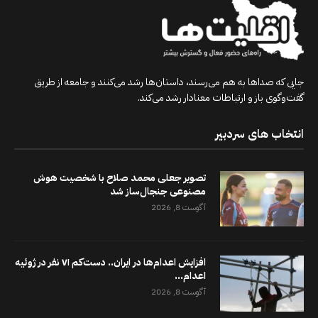
جایی که صداها به هم می‌رسند، داستان‌ها رشد می‌کنند و جامعه از طریق
گفت‌وگوی باز و ارتباطات معنادار رشد می‌کند.
انتخاب های سردبیر
تصویر جعلی محمد صلاح با شخصیت هوش
مصنوعی جنجال‌ساز شد
آگوست 8, 2026
افزایش اعدام‌ها در ایران.. دست‌کم ۷۱ نفر در ژوئیه
اعدام...
آگوست 8, 2026