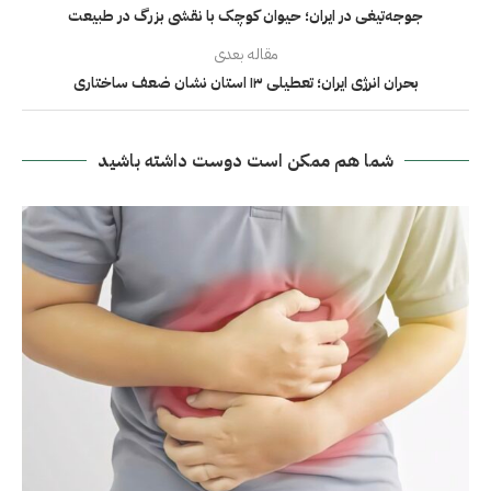
جوجه‌تیغی در ایران؛ حيوان کوچک با نقشی بزرگ در طبیعت
مقاله بعدی
بحران انرژی ایران؛ تعطیلی ۱۳ استان نشان ضعف ساختاری
شما هم ممکن است دوست داشته باشید