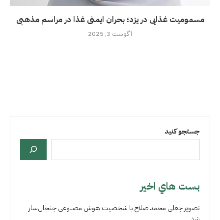
مسمومیت غذایی در یزد؛ بحران ایمنی غذا در مراسم مذهبی
آگوست 3, 2025
جستجو کنید
بست هاي اخير
تصویر جعلی محمد صلاح با شخصیت هوش مصنوعی جنجال‌ساز
شد