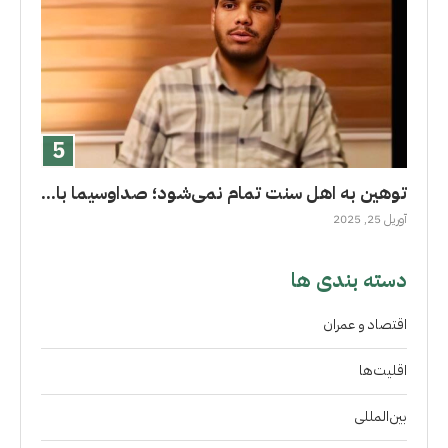
توهین به اهل سنت تمام نمی‌شود؛ صداوسیما با...
آوریل 25, 2025
دسته بندی ها
اقتصاد و عمران
اقلیت‌ها
بین‌المللی