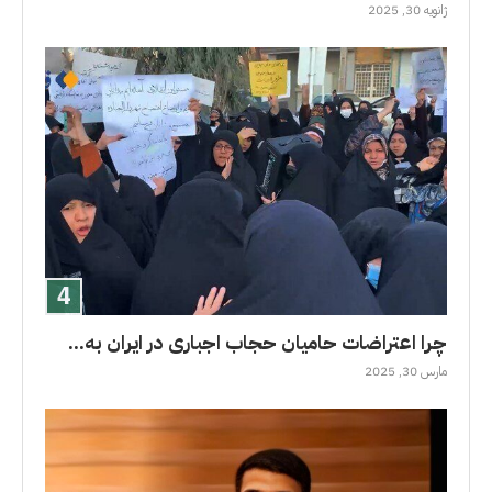
ژانویه 30, 2025
چرا اعتراضات حامیان حجاب اجباری در ایران به...
مارس 30, 2025