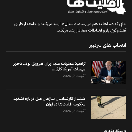
جایی که صداها به هم می‌رسند، داستان‌ها رشد می‌کنند و جامعه از طریق
گفت‌وگوی باز و ارتباطات معنادار رشد می‌کند.
انتخاب های سردبیر
ترامپ: عملیات علیه ایران ضروری بود.. ذخایر
مهمات آمریکا کافی...
آگوست 7, 2026
هشدار کارشناسان سازمان ملل درباره تشدید
سرکوب اقلیت‌ها در ایران
آگوست 7, 2026
دستة بندي