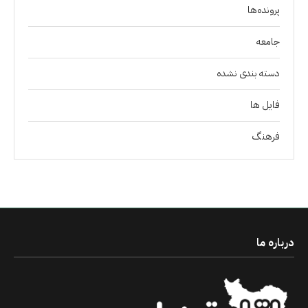
پرونده‌ها
جامعه
دسته بندی نشده
فايل ها
فرهنگ
درباره ما