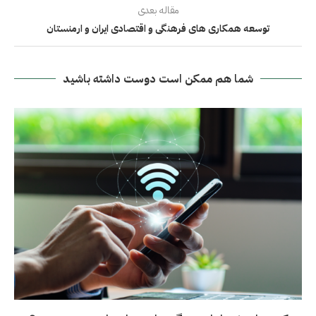
مقاله بعدی
توسعه همکاری های فرهنگی و اقتصادی ایران و ارمنستان
شما هم ممکن است دوست داشته باشید