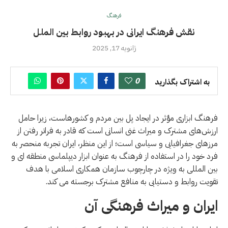
فرهنگ
نقش فرهنگ ایرانی در بهبود روابط بین الملل
ژانویه 17, 2025
0
به اشتراک بگذارید
فرهنگ ابزاری مؤثر در ایجاد پل بین مردم و کشورهاست، زیرا حامل
ارزش‌های مشترک و میراث غنی انسانی است که قادر به فراتر رفتن از
مرزهای جغرافیایی و سیاسی است؛ از این منظر، ایران تجربه منحصر به
فرد خود را در استفاده از فرهنگ به عنوان ابزار دیپلماسی منطقه ای و
بین المللی به ویژه در چارچوب سازمان همکاری اسلامی با هدف
تقویت روابط و دستیابی به منافع مشترک برجسته می کند.
ایران و میراث فرهنگی آن