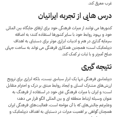
غرب معرفی کند.
درس هایی از تجربه ایرانیان
کشورها می توانند از میراث فرهنگی خود برای ارتقای جایگاه بین المللی
خود و بهبود روابط خود با سایر کشورها استفاده کنند؛ به اضافه
سرمایه گذاری در هنر و ادبیات ابزاری موثر برای دستیابی به اهداف
دیپلماتیک است؛ همچنین همکاری فرهنگی می تواند به ساخت جهانی
صلح آمیزتر و با ثبات تر کمک کند.
نتیجه گیری
دیپلماسی فرهنگی تنها یک ابزار سیاسی نیست، بلکه ابزاری برای ترویج
ارزش‌های مشترک انسانی و ایجاد روابط مبتنی بر درک و احترام متقابل
است؛ و ایران با میراث فرهنگی غنی خود در استفاده از فرهنگ به
عنوان وسیله ارتباط منطقه ای و بین المللی الگو قرار می دهد؛
وعلیرغم چالش‌هایی که با آن مواجه است، فعالیت‌های فرهنگی ایران
همچنان گواهی بر اهمیت میراث در دستیابی به اهداف دیپلماتیک و