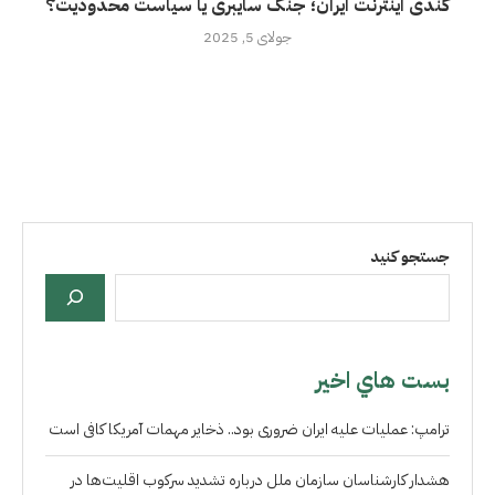
کندی اینترنت ایران؛ جنگ سایبری یا سیاست محدودیت؟
جولای 5, 2025
جستجو کنید
بست هاي اخير
ترامپ: عملیات علیه ایران ضروری بود.. ذخایر مهمات آمریکا کافی است
هشدار کارشناسان سازمان ملل درباره تشدید سرکوب اقلیت‌ها در