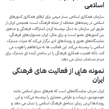
اسلامی
سازمان همکاری اسلامی بستر مهمی برای ارتقای همکاری کشورهای
اسلامی در زمینه‌های مختلف از جمله فرهنگ است؛ همچنین ایران از
طریق این سازمان به دنبال برجسته کردن اشتراکات فرهنگی و مذهبی
بین کشورهای عضو است؛ و برای مثال، ایران جشنواره‌های فرهنگی،
نمایشگاه‌های هنری و رویدادهای ادبی برگزار می‌کند که میراث مشترک
اسلامی را برجسته می‌کند. این فعالیت ها نه تنها تفاهم را تقویت می
کند، بلکه اهمیت همکاری فرهنگی را در ساختن آینده ای مشترک برای
مردم مسلمان نشان می دهد.
نمونه هایی از فعالیت های فرهنگی
ایران
ایران میزبان نمایشگاه‌هایی است که هنرهای سنتی اسلامی مانند
خوشنویسی، تزیینات و طراحی معماری را برجسته می‌کند؛ و این
رویدادها ارزش زیبایی شناختی فرهنگ اسلامی را نشان می دهد و