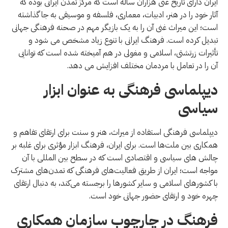
ایران دارای تاریخ غنی هزاران ساله است که مرکز تمدن ایرانی بوده که
آثار خود را در هنر، ادبیات، معماری، فلسفه و موسیقی به جا گذاشته
است؛ این میراث غنی آن را به یک بازیگر مهم در صحنه فرهنگی جهانی
تبدیل کرده است. فرهنگ ایرانی با تنوع زیاد مشخص می شود و
تأثیرات زرتشتی، اسلامی و مغولی در هم آمیخته شده است که توانایی
آن را در تعامل با مردمان مختلف افزایش می دهد.
دیپلماسی فرهنگی به عنوان ابزار
سیاسی
دیپلماسی فرهنگی استفاده از میراث، هنر و سنت برای ارتقای تفاهم و
همکاری بین ملت‌ها است. برای ایران، فرهنگ ابزار مؤثری برای غلبه بر
چالش های سیاسی و اقتصادی است که در سطح بین المللی با آن
مواجه است؛ ایران از طریق فعالیت‌های فرهنگی که تمدن‌های مشترک
با کشورهای اسلامی و سایر کشورها را برجسته می‌کند، به دنبال ارتقای
چهره خود و ارتقای حضور جهانی خود است.
فرهنگ در چارچوب سازمان همکاری