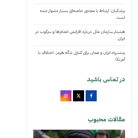
پزشکیان: ارتباط با مجتبی خامنه‌ای بسیار دشوار شده
است
هشدار سازمان ملل درباره افزایش اعدام‌ها و سرکوب در
ایران
پیشنهاد ایران و عمان برای کنترل تنگه هرمز.. اختلاف با
آمریکا
در تماس باشید
مقالات محبوب