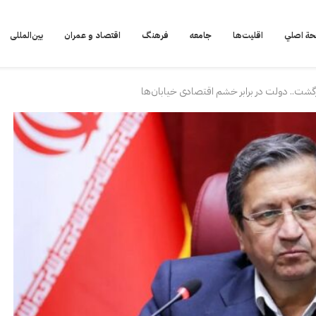
ة اصلي
اقلیت‌ها
جامعه
فرهنگ
اقتصاد و عمران
بین‌المللی
زگشت.. دولت در برابر خشم اقتصادی خیابان‌ها