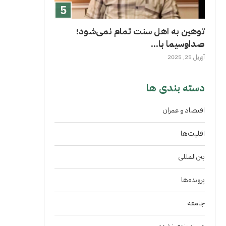
توهین به اهل سنت تمام نمی‌شود؛
صداوسیما با...
آوریل 25, 2025
دسته بندی ها
اقتصاد و عمران
اقلیت‌ها
بین‌المللی
پرونده‌ها
جامعه