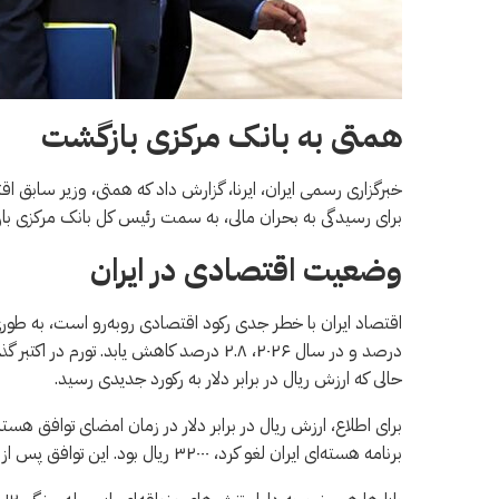
همتی به بانک مرکزی بازگشت
خبرگزاری رسمی ایران، ایرنا، گزارش داد که همتی، وزیر سابق 
برای رسیدگی به بحران مالی، به سمت رئیس کل بانک مرکزی با
وضعیت اقتصادی در ایران
حالی که ارزش ریال در برابر دلار به رکورد جدیدی رسید.
برنامه هسته‌ای ایران لغو کرد، ۳۲۰۰۰ ریال بود. این توافق پس از خروج یکجانبه ایالات متحده از آن در سال ۲۰۱۸، فروپاشید.