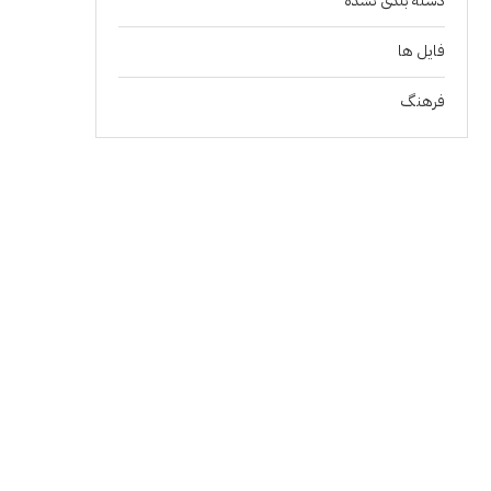
دسته بندی نشده
فايل ها
فرهنگ