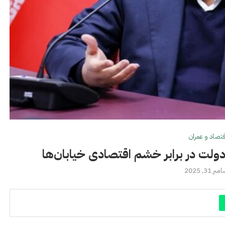
قتصاد و عمران
ولت در برابر خشم اقتصادی خیابان‌ها
ر 31, 2025