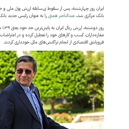
ایران روز چهارشنبه، پس از سقوط بی‌سابقه ارزش پول ملی 
بانک مرکزی شد،
عبدالناصر همتی
را به عنوان رئیس جدید بان
روز
مغازه‌داران، کسب و کارهای خود را تعطیل کرده و در اعتراضات 
فروپاشی اقتصادی از انجام تراکنش‌های مالی خودداری کردند.