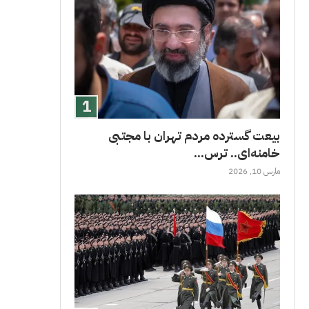
بیعت گسترده مردم تهران با مجتبی
خامنه‌ای.. ترس...
مارس 10, 2026