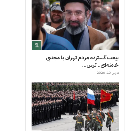
بیعت گسترده مردم تهران با مجتبی
خامنه‌ای.. ترس...
مارس 10, 2026