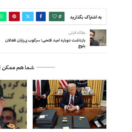
0
به اشتراک بگذارید
مقاله قبلی
بازداشت دوباره امید فتحی؛ سرکوب بی‌پایان فعالان
بلوچ
شما هم ممکن ا