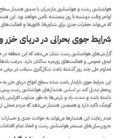
هواشناسی رشت و هواشناسی مازندران با صدور هشدار سطح نارن
اواخر وقت دوشنبه تا روز پنجشنبه ناامن خواهد بود. این هش
که می‌تواند خطرات جدی برای شناورها، قایق‌ها و فعالیت‌های ب
شرایط جوی بحرانی در دریای خزر
گزارش‌های هواشناسی رشت نشان می‌دهد که این منطقه در حال 
ایمنی عمومی و فعالیت‌های روزمره ساکنان دارد. سرعت بادها
مداوم طی چند روز گذشته باعث شکل‌گیری سیلاب در برخی 
این شرایط جوی ناپایدار باعث شده سطح امواج دریای خزر به حد 
پرخطر تبدیل کند. بر اساس هشدارهای هواشناسی رشت پیش‌بینی
داشته باشد و شدت باد و بارش‌ها به طور متناوب افزایش یاب
کوچک تاکید دارد و همچنین هشدار می‌دهد که مردم محلی از
عدم رعایت این هشدارها می‌تواند به حوادث جدی و خسارات جبر
به‌روزرسانی‌های مستمر هواشناسی رشت و اتخاذ تمام اقداما