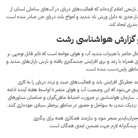
جی اعلام کرده‌اند که فعالیت‌های دریایی در آب‌های ساحلی استان از
دار جدی به دلیل وزش باد شدید و امواج بلند دریای خزر صادر شده است
ندری ایجاد کند.
 و گزارش هواشناسی رشت
حاضر با تغییرات شدید آب و هوایی مواجه است که تاثیر قابل توجهی بر
ی همراه با رعد و برق افزایش چشمگیری یافته و بارش باران‌های شدید و
مناطق پایین‌دست شده است.
خطرناکی افزایش یابد و فعالیت‌های صید و تردد دریایی را به کاری
 می‌شود که این وضعیت آب و هوایی متغیر تا اواسط هفته آینده ادامه
د. سازمان هواشناسی بر ضرورت احتیاط ماهی‌گیران و صاحبان شناورهای
 نزدیک شدن به سواحل و حضور در مناطق پرخطر سیلابی خودداری کنند.
ان‌ناپذیر منجر شود و نیازمند همکاری همه برای پیگیری
ت پیشگیرانه لازم جهت تضمین ایمنی همگان است.