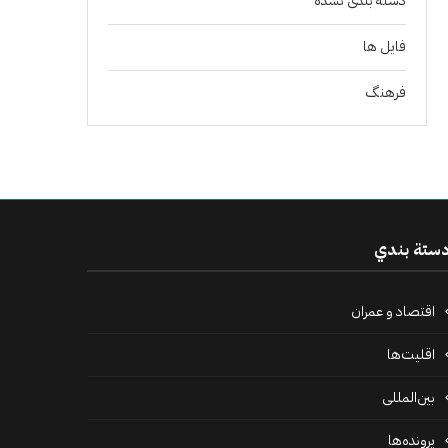
دسته بندی نشده
فايل ها
فرهنگ
ستة بندي
اقتصاد و عمران
اقلیت‌ها
بین‌المللی
پرونده‌ها