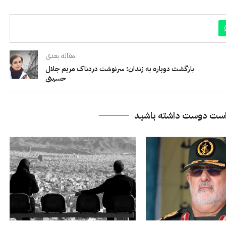
مقاله بعدی
بازگشت دوباره به زندان: سرنوشت دردناک مریم جلال
حسینی
ست دوست داشته باشید