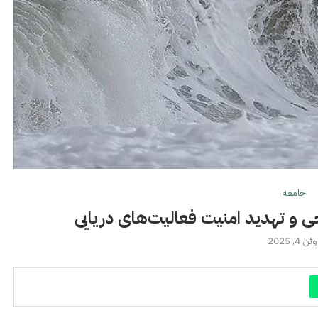
جامعه
 و تهدید امنیت فعالیت‌های دریایی
ئن 4, 2025