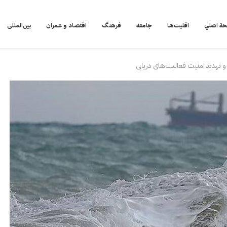
ة اصلي
اقلیت‌ها
جامعه
فرهنگ
اقتصاد و عمران
بین‌المللی
تهدید امنیت فعالیت‌های دریایی