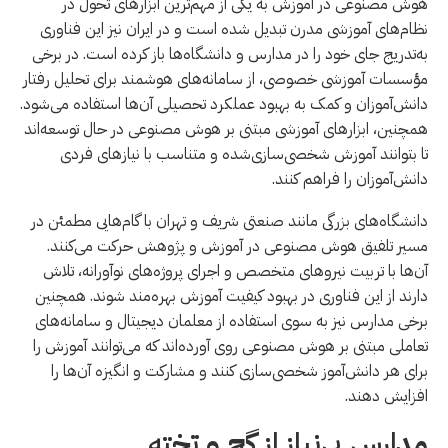
هوش مصنوعی در آموزش به یکی از مهم‌ترین ابزارهای تحول در
نظام‌های آموزشی مدرن تبدیل شده است و در ایران نیز این فناوری
به‌تدریج جای خود را در مدارس و دانشگاه‌ها باز کرده است. در برخی
مؤسسات آموزشی خصوصی، از سامانه‌های هوشمند برای تحلیل رفتار
دانش‌آموزان و کمک به بهبود عملکرد تحصیلی آن‌ها استفاده می‌شود.
همچنین، ابزارهای آموزشی مبتنی بر هوش مصنوعی در حال توسعه‌اند
تا بتوانند آموزش شخصی‌سازی‌شده و متناسب با نیازهای فردی
دانش‌آموزان را فراهم کنند.
دانشگاه‌های بزرگی مانند صنعتی شریف و تهران با گام‌هایی مطمئن در
مسیر تلفیق هوش مصنوعی در آموزش و پژوهش حرکت می‌کنند.
آن‌ها با تربیت نیروهای متخصص و اجرای پروژه‌های نوآورانه، تلاش
دارند از این فناوری در بهبود کیفیت آموزش بهره‌مند شوند. همچنین
برخی مدارس نیز به سوی استفاده از معلمان دیجیتال و سامانه‌های
تعاملی مبتنی بر هوش مصنوعی روی آورده‌اند که می‌توانند آموزش را
برای هر دانش‌آموز شخصی‌سازی کنند و مشارکت و انگیزه آن‌ها را
افزایش دهند.
مدارس بی‌نیاز از گچ و تخته