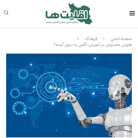
صفحة اصلي
فرهنگ
هوش مصنوعی در آموزش؛ گامی به سوی آینده؟