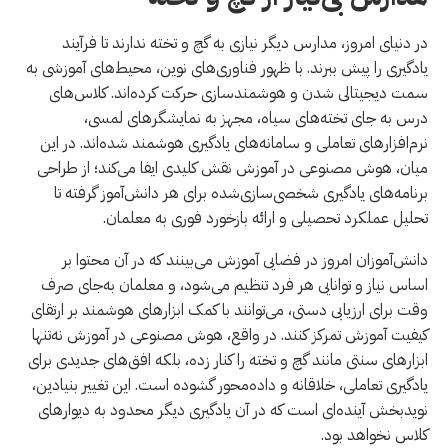
در دنیای امروز، مدارس دیگر نیازی به گچ و تخته ندارند تا فرآیند
یادگیری را پیش ببرند. با ظهور فناوری‌های نوین، محیط‌های آموزشی به
سمت دیجیتالی شدن و هوشمندسازی حرکت کرده‌اند. کلاس‌های
درس به جای تخته‌های سیاه، مجهز به نمایشگرهای لمسی،
نرم‌افزارهای تعاملی و سامانه‌های یادگیری هوشمند شده‌اند. در این
میان، هوش مصنوعی در آموزش نقش کلیدی ایفا می‌کند؛ از طراحی
برنامه‌های یادگیری شخصی‌سازی‌شده برای هر دانش‌آموز گرفته تا
تحلیل عملکرد تحصیلی و ارائه بازخورد فوری به معلمان.
دانش‌آموزان امروز در فضایی آموزش می‌بینند که در آن محتوا بر
اساس نیاز و توانایی هر فرد تنظیم می‌شود، و معلمان به‌جای صرف
وقت برای ارزیابی دستی، می‌توانند با کمک ابزارهای هوشمند بر ارتقای
کیفیت آموزش تمرکز کنند. در واقع، هوش مصنوعی در آموزش نه‌تنها
ابزارهای سنتی مانند گچ و تخته را کنار زده، بلکه افق‌های جدیدی برای
یادگیری تعاملی، خلاقانه و داده‌محور گشوده است. این تغییر بنیادین،
نویدبخش آینده‌ای است که در آن یادگیری دیگر محدود به دیوارهای
کلاس نخواهد بود.