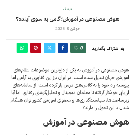
فرهنگ
هوش مصنوعی در آموزش؛ گامی به سوی آینده؟
جولای 8, 2025
0
به اشتراک بگذارید
هوش مصنوعی در آموزش به یکی از داغ‌ترین موضوعات نظام‌های
آموزشی جهان تبدیل شده است. در ایران نیز این فناوری به آرامی اما
پیوسته راه خود را به کلاس‌های درس باز کرده است؛ از سامانه‌های
ارزیابی خودکار گرفته تا معلمان دیجیتال و تحلیل‌گرهای رفتاری. اما آیا
زیرساخت‌ها، سیاست‌گذاری‌ها و محتوای آموزشی کشور توان همگام
شدن با این تحول را دارند؟
هوش مصنوعی در آموزش