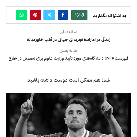
0
به اشتراک بگذارید
مقاله قبلی
زندگی در امارات؛ تجربه‌ای جهانی در قلب خاورمیانه
مقاله بعدی
فهرست ۲۰۲۶؛ دانشگاه‌های مورد تأیید وزارت علوم برای تحصیل در خارج
شما هم ممکن است دوست داشته باشید