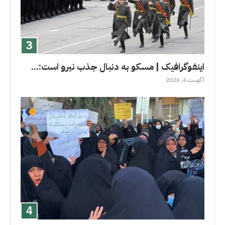
اینفوگرافیک | مسکو به دنبال جذب نیرو است:...
آگوست 4, 2026