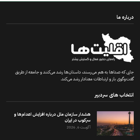
درباره ما
جایی که صداها به هم می‌رسند، داستان‌ها رشد می‌کنند و جامعه از طریق
گفت‌وگوی باز و ارتباطات معنادار رشد می‌کند.
انتخاب های سردبیر
هشدار سازمان ملل درباره افزایش اعدام‌ها و
سرکوب در ایران
آگوست 6, 2026