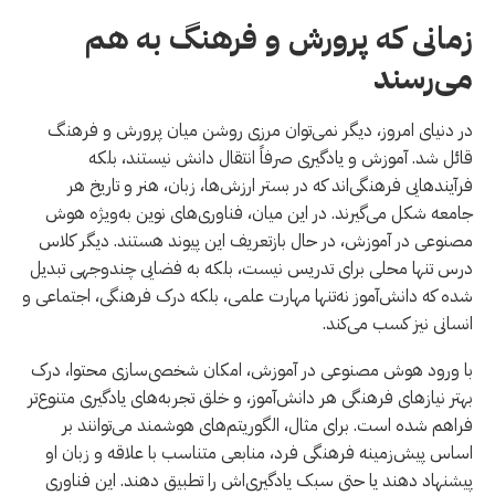
زمانی که پرورش و فرهنگ به هم
می‌رسند
در دنیای امروز، دیگر نمی‌توان مرزی روشن میان پرورش و فرهنگ
قائل شد. آموزش و یادگیری صرفاً انتقال دانش نیستند، بلکه
فرآیندهایی فرهنگی‌اند که در بستر ارزش‌ها، زبان، هنر و تاریخ هر
جامعه شکل می‌گیرند. در این میان، فناوری‌های نوین به‌ویژه هوش
مصنوعی در آموزش، در حال بازتعریف این پیوند هستند. دیگر کلاس
درس تنها محلی برای تدریس نیست، بلکه به فضایی چندوجهی تبدیل
شده که دانش‌آموز نه‌تنها مهارت علمی، بلکه درک فرهنگی، اجتماعی و
انسانی نیز کسب می‌کند.
با ورود هوش مصنوعی در آموزش، امکان شخصی‌سازی محتوا، درک
بهتر نیازهای فرهنگی هر دانش‌آموز، و خلق تجربه‌های یادگیری متنوع‌تر
فراهم شده است. برای مثال، الگوریتم‌های هوشمند می‌توانند بر
اساس پیش‌زمینه فرهنگی فرد، منابعی متناسب با علاقه و زبان او
پیشنهاد دهند یا حتی سبک یادگیری‌اش را تطبیق دهند. این فناوری