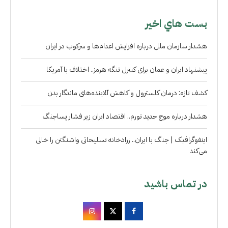
بست هاي اخير
هشدار سازمان ملل درباره افزایش اعدام‌ها و سرکوب در ایران
پیشنهاد ایران و عمان برای کنترل تنگه هرمز.. اختلاف با آمریکا
کشف تازه: درمان کلسترول و کاهش آلاینده‌های ماندگار بدن
هشدار درباره موج جدید تورم.. اقتصاد ایران زیر فشار پساجنگ
اینفوگرافیک | جنگ با ایران.. زرادخانه تسلیحاتی واشنگتن را خالی
می‌کند
در تماس باشید