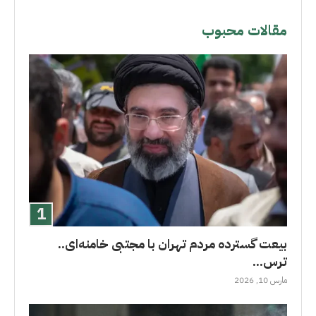
مقالات محبوب
بیعت گسترده مردم تهران با مجتبی خامنه‌ای..
ترس...
مارس 10, 2026