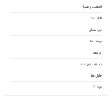
اقتصاد و عمران
اقلیت‌ها
بین‌المللی
پرونده‌ها
جامعه
دسته بندی نشده
فايل ها
فرهنگ