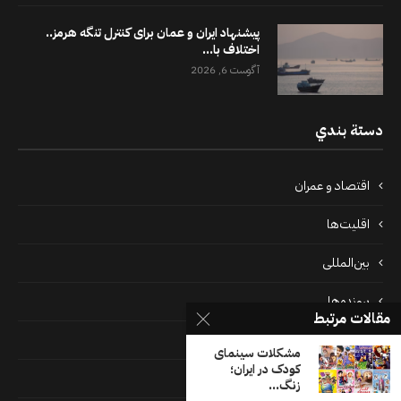
پیشنهاد ایران و عمان برای کنترل تنگه هرمز..
اختلاف با...
آگوست 6, 2026
دستة بندي
اقتصاد و عمران
اقلیت‌ها
بین‌المللی
پرونده‌ها
مقالات مرتبط
جامعه
مشکلات سینمای
کودک در ایران؛
دسته بندی نشده
زنگ...