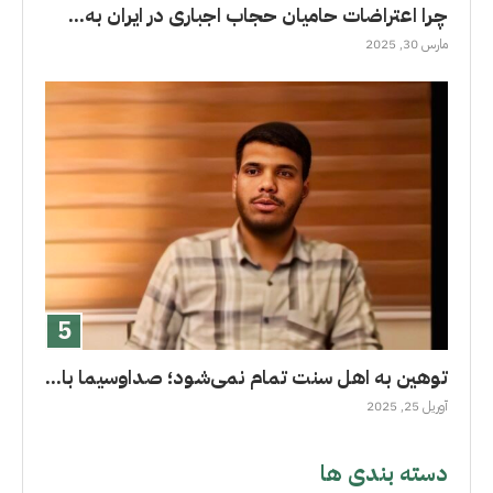
چرا اعتراضات حامیان حجاب اجباری در ایران به...
مارس 30, 2025
توهین به اهل سنت تمام نمی‌شود؛ صداوسیما با...
آوریل 25, 2025
دسته بندی ها