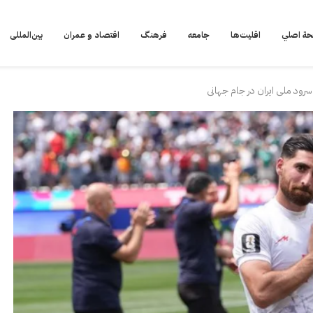
ة اصلي
اقلیت‌ها
جامعه
فرهنگ
اقتصاد و عمران
بین‌المللی
د ملی ایران در جام جهانی