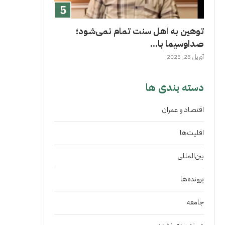
توهین به اهل سنت تمام نمی‌شود؛
صداوسیما با...
آوریل 25, 2025
دسته بندی ها
اقتصاد و عمران
اقلیت‌ها
بین‌المللی
پرونده‌ها
جامعه