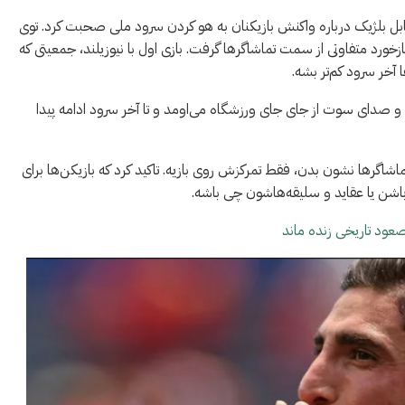
قابل بلژیک درباره واکنش بازیکنان به هو کردن سرود ملی صحبت کرد. توی
ورد متفاوتی از سمت تماشاگرها گرفت. بازی اول با نیوزیلند، جمعیتی که
آخر سرود کم‌تر بشه.
و صدای سوت از جای جای ورزشگاه می‌اومد و تا آخر سرود ادامه پیدا
اگرها نشون بدن، فقط تمرکزش روی بازیه. تاکید کرد که بازیکن‌ها برای
ر باشن یا عقاید و سلیقه‌هاشون چی باشه.
صعود تاریخی زنده ماند