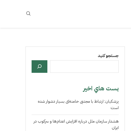
جستجو کنید
بست هاي اخير
پزشکیان: ارتباط با مجتبی خامنه‌ای بسیار دشوار شده
است
هشدار سازمان ملل درباره افزایش اعدام‌ها و سرکوب در
ایران