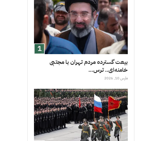
بیعت گسترده مردم تهران با مجتبی
خامنه‌ای.. ترس...
مارس 10, 2026