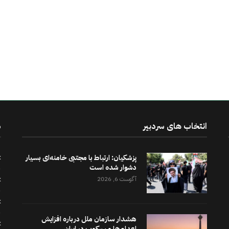
انتخاب های سردبیر
د
پزشکیان: ارتباط با مجتبی خامنه‌ای بسیار
دشوار شده است
آگوست 6, 2026
هشدار سازمان ملل درباره افزایش
اعدام‌ها و سرکوب در ایران