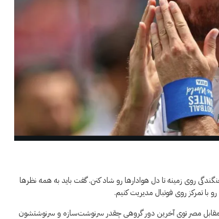
نگندگی روی زمینه تا دل هوادارها رو شاد کنن. گفت باید به همه نظرها
و با تمرکز روی فوتبال مدیریت کنیم.
دی مقابل مصر توی آخرین دور گروهی چقدر سرنوشت‌سازه و سرنوشتشون