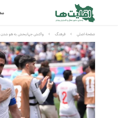
صفح
صفحة اصلي
فرهنگ
واکنش جهانبخش به هو شدن سرو