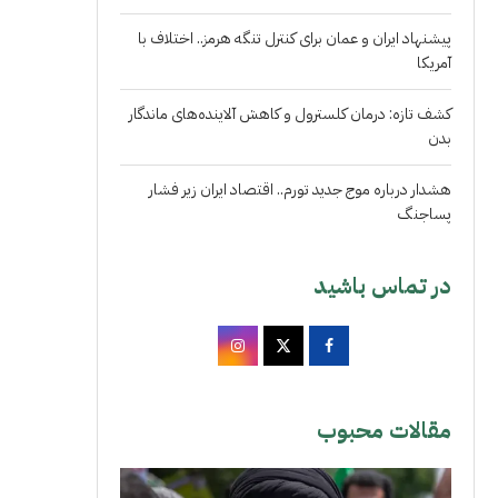
پیشنهاد ایران و عمان برای کنترل تنگه هرمز.. اختلاف با
آمریکا
کشف تازه: درمان کلسترول و کاهش آلاینده‌های ماندگار
بدن
هشدار درباره موج جدید تورم.. اقتصاد ایران زیر فشار
پساجنگ
در تماس باشید
مقالات محبوب