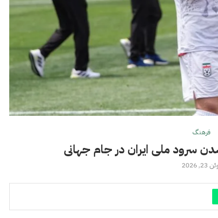
فرهنگ
 سرود ملی ایران در جام جهانی
 23, 2026