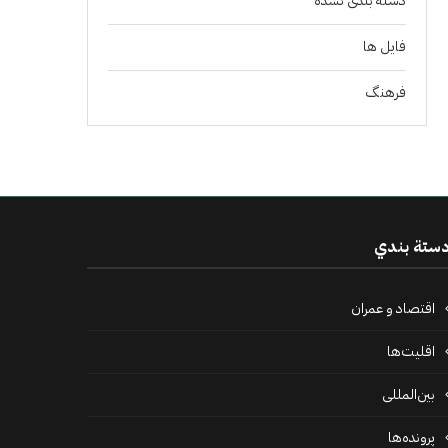
دسته بندی نشده
فايل ها
فرهنگ
ستة بندي
اقتصاد و عمران
اقلیت‌ها
بین‌المللی
پرونده‌ها