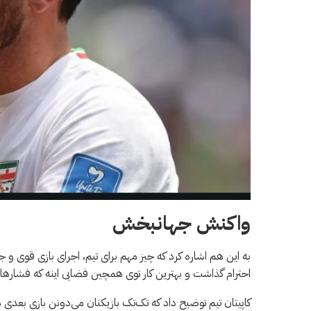
واکنش جهانبخش
به این هم اشاره کرد که چیز مهم برای تیم، اجرای بازی قوی و ج
احترام گذاشت و بهترین کار توی همچین فضایی اینه که فشارها ر
کاپیتان تیم توضیح داد که تک‌تک بازیکنان می‌دونن بازی بع