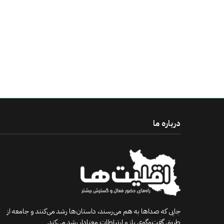
درباره ما
جایی که صداها به هم می‌رسند، داستان‌ها رشد می‌کنند و جامعه از
طریق گفت‌وگوی باز و ارتباطات معنادار رشد می‌کند.