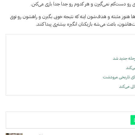
ی رو دست‌کم نمی‌گیرن و هر کدوم رو جدا جدا بازی می‌کنن.
ا هنوز مثبته و هدف‌شون اینه که نتیجه خوبی بگیرن و راهشون رو توی
هاشون، باعث می‌شه بازیکنان انگیزه بیشتری پیدا کنند.
رحله جدید شد
‌کند
ی تاریخی مرودشت
لی می‌کند