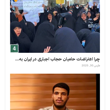
چرا اعتراضات حامیان حجاب اجباری در ایران به...
مارس 30, 2025