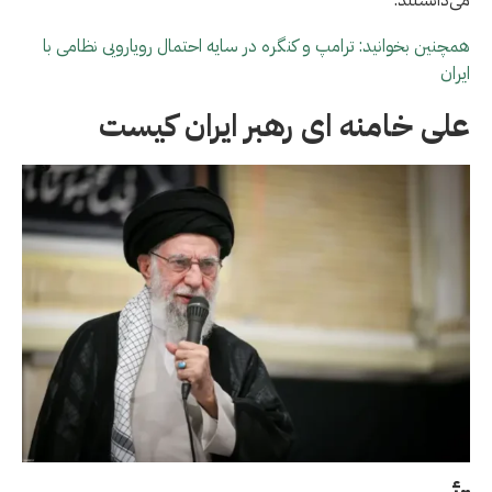
همچنین بخوانید: ترامپ و کنگره در سایه احتمال رویارویی نظامی با
ایران
علی خامنه ای رهبر ایران کیست