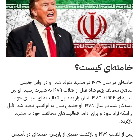
خامنه‌ای کیست؟
خامنه‌ای در سال ۱۹۳۹ در مشهد متولد شد. او در اوایل جنبش
مذهبی مخالف رژیم شاه قبل از انقلاب ۱۹۷۹ به شهرت رسید. او بین
سال‌های ۱۹۶۲ تا ۱۹۷۵ شش بار به دلیل فعالیت‌های سیاسی خود
دستگیر شد. در سال ۱۹۷۸، او چندین سال به ایرانشهر تبعید شد، قبل
از اینکه آزاد شود و برای ادامه فعالیت‌های مخالفت خود به مشهد
بازگردد.
پس از انقلاب ۱۹۷۹ و بازگشت خمینی از پاریس، خامنه‌ای در تأسیس