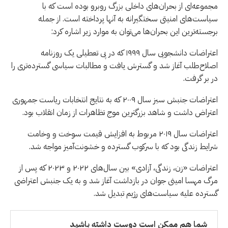
مجموعه‌ای از بحران‌های داخلی بزرگ روبرو بوده است که با
سیاست‌های امنیتی سختگیرانه به آنها پرداخته است. از جمله
برجسته‌ترین این بحران‌ها می‌توان به موارد زیر اشاره کرد:
اعتراضات دانشجویی سال ۱۹۹۹ که در پی تعطیلی یک روزنامه
اصلاح‌طلب آغاز شد و گسترش یافت و مطالبات سیاسی گسترده‌تری را
در بر گرفت.
اعتراضات جنبش سبز سال ۲۰۰۹ که به نتایج انتخابات ریاست جمهوری
اعتراض داشت و شاهد بزرگترین موج تظاهرات از زمان انقلاب بود.
اعتراضات سال ۲۰۱۹ مربوط به افزایش قیمت سوخت و وخامت
شرایط زندگی بود که با سرکوب گسترده و خشونت‌آمیز مواجه شد.
اعتراضات «زن، زندگی، آزادی» بین سال‌های ۲۰۲۲ و ۲۰۲۳ که پس از
مرگ مهسا امینی جوان در بازداشت آغاز شد و به یک جنبش اعتراضی
گسترده علیه سیاست‌های رژیم تبدیل شد.
شما هم ممکن است دوست داشته باشید