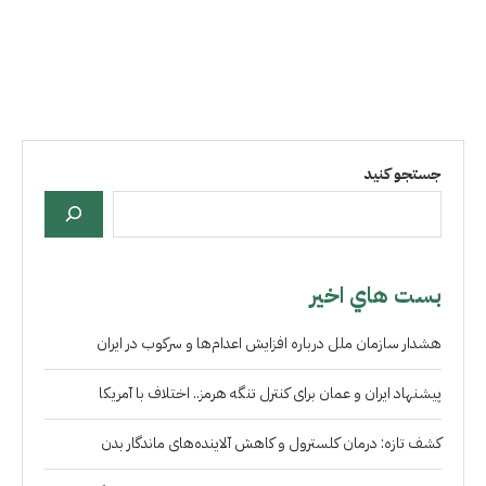
جستجو کنید
بست هاي اخير
هشدار سازمان ملل درباره افزایش اعدام‌ها و سرکوب در ایران
پیشنهاد ایران و عمان برای کنترل تنگه هرمز.. اختلاف با آمریکا
کشف تازه: درمان کلسترول و کاهش آلاینده‌های ماندگار بدن