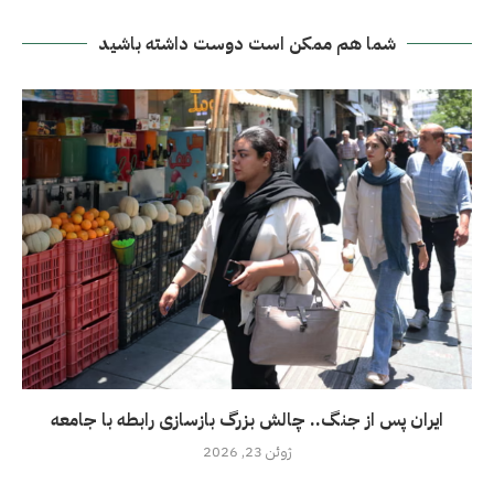
شما هم ممکن است دوست داشته باشید
ایران پس از جنگ.. چالش بزرگ بازسازی رابطه با جامعه
ژوئن 23, 2026