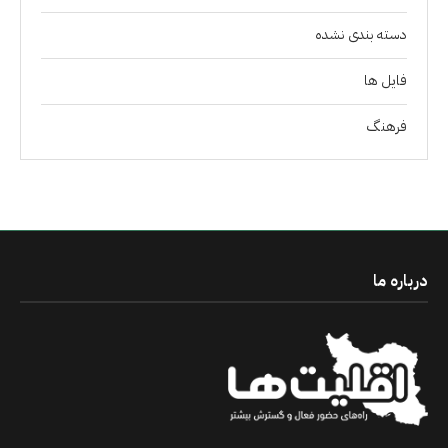
دسته بندی نشده
فايل ها
فرهنگ
درباره ما