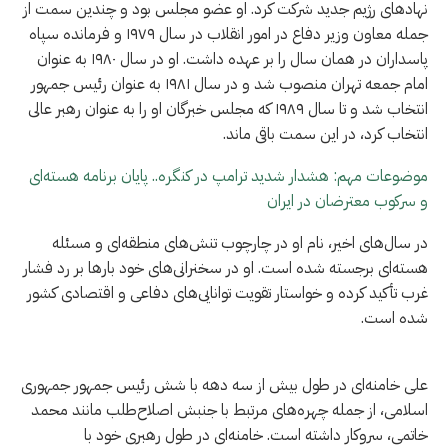
نهادهای رژیم جدید شرکت کرد. او عضو مجلس بود و چندین سمت از
جمله معاون وزیر دفاع در امور انقلاب در سال ۱۹۷۹ و فرمانده سپاه
پاسداران در همان سال را بر عهده داشت. او در سال ۱۹۸۰ به عنوان
امام جمعه تهران منصوب شد و در سال ۱۹۸۱ به عنوان رئیس جمهور
انتخاب شد و تا سال ۱۹۸۹ که مجلس خبرگان او را به عنوان رهبر عالی
انتخاب کرد، در این سمت باقی ماند.
موضوعات مهم: هشدار شدید ترامپ در کنگره.. پایان برنامه هسته‌ای
و سرکوب معترضان در ایران
در سال‌های اخیر، نام او در چارچوب تنش‌های منطقه‌ای و مسئله
هسته‌ای برجسته شده است. او در سخنرانی‌های خود بارها بر رد فشار
غرب تأکید کرده و خواستار تقویت توانایی‌های دفاعی و اقتصادی کشور
شده است.
علی خامنه‌ای در طول بیش از سه دهه با شش رئیس جمهور جمهوری
اسلامی، از جمله چهره‌های مرتبط با جنبش اصلاح‌طلب مانند محمد
خاتمی، سروکار داشته است. خامنه‌ای در طول رهبری خود با