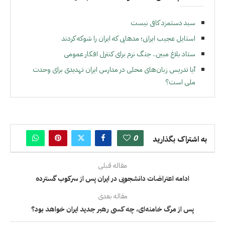
سبد دستمزد کافی نیست
استایل عجیب ایرانی؛ مدهایی که ایران را شوکه کردند
ستاد بلاغ مبین.. جنگ نرم برای کنترل افکار عمومی
آیا تدریس زبان‌های محلی در مدارس ایران تهدیدی برای وحدت
ملی است؟
0
به اشتراک بگذارید
مقاله قبلی
ادامه اعتراضات دانشجویی در ایران پس از سرکوب گسترده
مقاله بعدی
پس از مرگ خامنه‌ای، چه کسی رهبر جدید ایران خواهد بود؟