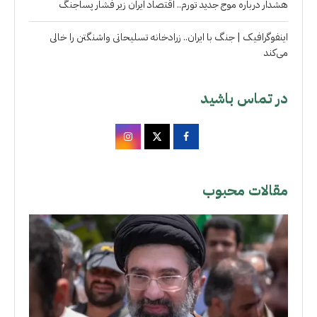
هشدار درباره موج جدید تورم.. اقتصاد ایران زیر فشار پساجنگ
اینفوگرافیک | جنگ با ایران.. زرادخانه تسلیحاتی واشنگتن را خالی
می‌کند
در تماس باشید
مقالات محبوب