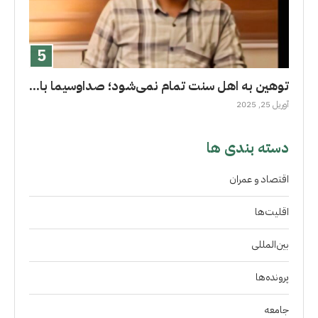
توهین به اهل سنت تمام نمی‌شود؛ صداوسیما با...
آوریل 25, 2025
دسته بندی ها
اقتصاد و عمران
اقلیت‌ها
بین‌المللی
پرونده‌ها
جامعه