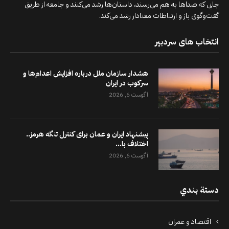
جایی که صداها به هم می‌رسند، داستان‌ها رشد می‌کنند و جامعه از طریق
گفت‌وگوی باز و ارتباطات معنادار رشد می‌کند.
انتخاب های سردبیر
هشدار سازمان ملل درباره افزایش اعدام‌ها و
سرکوب در ایران
آگوست 6, 2026
پیشنهاد ایران و عمان برای کنترل تنگه هرمز..
اختلاف با...
آگوست 6, 2026
دستة بندي
اقتصاد و عمران