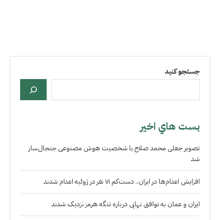
جستجو کنید
بست هاي اخير
تصویر جعلی محمد صلاح با شخصیت هوش مصنوعی جنجال‌ساز
شد
افزایش اعدام‌ها در ایران.. دست‌کم ۷۱ نفر در ژوئیه اعدام شدند
ایران و عمان به توافق نهایی درباره تنگه هرمز نزدیک شدند