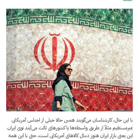
با این حال، کارشناسان می‌گویند همین حالا خیلی از اجناس آمریکایی
غیرمستقیم مثلاً از طریق واسطه‌ها یا کشورهای ثالث می‌آیند توی ایران.
این یعنی بازار ایران هنوز دنبال کالاهای آمریکایی است، حتی با این همه