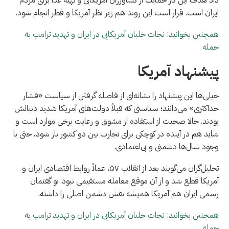
ایران است. قرار است این روند هم زیر نظر آمریکا و قطر انجام شود.
همچنین بخوانید: نجات خلبان آمریکایی در ایران و تهدید ترامپ به
حمله
پیشنهاد آمریکا
خیلی‌ها این پیشنهاد را نشانه‌ای از فاصله گرفتن از سیاست «فشار
حداکثری» می‌دانند؛ سیاستی که قبلاً دولت‌های آمریکا شدید دنبالش
بودند. حالا صحبت از استفاده از مشوق و رعایت برخی موارد است و
شاید هم در آینده در کوچکی برای تجارت بین دو کشور باز شود، حتی با
وجود سال‌ها دشمنی و بی‌اعتمادی.
تحلیل‌گران می‌گویند بعد از انقلاب ۵۷، عملاً روابط اقتصادی ایران و
آمریکا قطع شد و از آن موقع معامله مستقیمی نبود. تو گفتمان
رسمی ایران هم آمریکا همیشه نقش دشمن اصلی را داشته.
همچنین بخوانید: نجات خلبان آمریکایی در ایران و تهدید ترامپ به
حمله