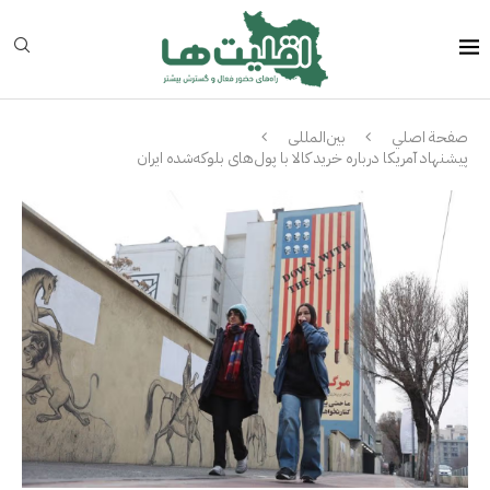
صفحة اصلي
بین‌المللی
پیشنهاد آمریکا درباره خرید کالا با پول‌های بلوکه‌شده ایران