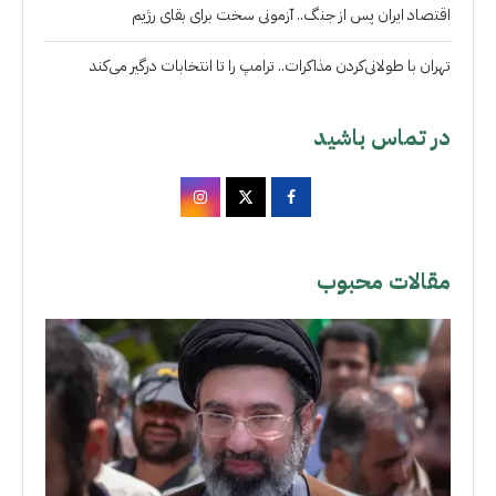
اقتصاد ایران پس از جنگ.. آزمونی سخت برای بقای رژیم
تهران با طولانی‌کردن مذاکرات.. ترامپ را تا انتخابات درگیر می‌کند
در تماس باشید
مقالات محبوب