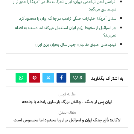
افزایش لحن تهاجمی تهران؛ ایران تحرکات نظامی آمریکا را جدی‌تر از
دیپلماسی می‌گیرد
سنای آمریکا اختیارات جنگی ترامپ در جنگ ایران را محدود کرد
چرا اسرائیل از سقوط رژیم ایران استقبال می‌کند اما دست به اقدام
نمی‌زند؟
تهدیدهای امنیتی طالبان؛ چهار سال بحران برای ایران
0
به اشتراک بگذارید
مقاله قبلی
ایران پس از جنگ.. چالش بزرگ بازسازی رابطه با جامعه
مقاله بعدی
لاگارد: تأثیر جنگ ایران و اسرائیل بر اروپا محدود اما محسوس است