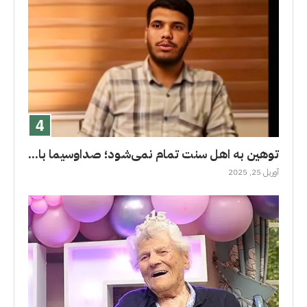
توهین به اهل سنت تمام نمی‌شود؛ صداوسیما با...
آوریل 25, 2025