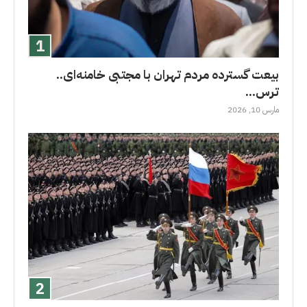
بیعت گسترده مردم تهران با مجتبی خامنه‌ای..
ترس...
مارس 10, 2026