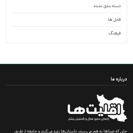
دسته بندی نشده
فايل ها
فرهنگ
درباره ما
جایی که صداها به هم می‌رسند، داستان‌ها رشد می‌کنند و جامعه از طریق