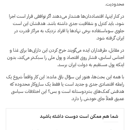
محدودیت.
در کنار اینها، اقتصاددان‌ها هشدار می‌دهند اگر توافقی قرار است اجرا
شود، باید کنترل و شفافیت جدی داشته باشد. هدفشان این است
جلوی سوءاستفاده برخی نهادها یا افراد نزدیک به مراکز قدرت در
ایران گرفته شود.
در مقابل، طرفداران ایده می‌گویند خرج کردن این دارایی‌ها برای غذا و
اجناس اساسی، فشار روی اقتصاد و پول ملی را سبک‌تر می‌کند، بدون
اینکه پول مستقیم به دولت ایران برسد.
با همه این بحث‌ها، هنوز این سؤال باقی مانده: این کار واقعاً شروع یک
رابطه اقتصادی جدی و جدید است یا فقط یک سازوکار محدوده که
هدفش کمک‌های بشردوستانه است و بس؟ این اختلافات سیاسی
عمیق فعلاً جای خودش را دارد.
شما هم ممکن است دوست داشته باشید