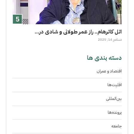
اتل کاترهام.. راز عمر طولانى و شادی در...
دسامبر 14, 2025
دسته بندی ها
اقتصاد و عمران
اقلیت‌ها
بین‌المللی
پرونده‌ها
جامعه