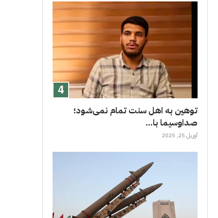
توهین به اهل سنت تمام نمی‌شود؛
صداوسیما با...
آوریل 25, 2025