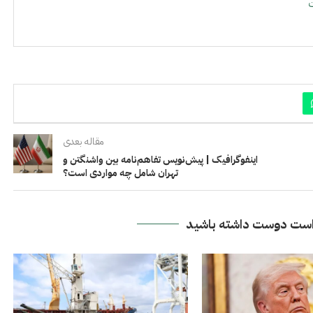
ت
مقاله بعدی
اینفوگرافیک | پیش‌نویس تفاهم‌نامه بین واشنگتن و
تهران شامل چه مواردی است؟
ست دوست داشته باشید