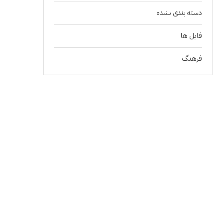
دسته بندی نشده
فايل ها
فرهنگ