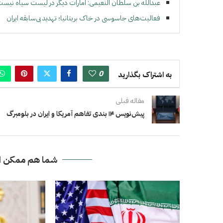
عبدالله بن سلطان النعیمی: امارات دیگر در لیست سیاه نیس
فعالیت‌های جاسوسی در خاک بریتانیا؛ تهدید بی‌سابقه ايران
0
به اشتراک بگذارید
مقاله قبلی
پیش‌نویس ۱۴ بندی تفاهم آمریکا و ایران در بلومبرگ
شما هم ممکن ا