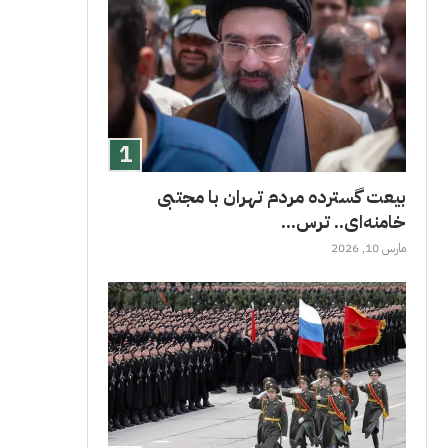
بیعت گسترده مردم تهران با مجتبی
خامنه‌ای.. ترس...
مارس 10, 2026