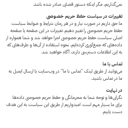
نمی‌گذاریم، مگر اینکه دستور قضایی صادر شده باشد.
تغییرات در سیاست حفظ حریم خصوصی
ما حق داریم در صورت نیاز و در هر زمان شرایط و ضوابط سیاست
حفظ حریم خصوصی را تغییر دهیم. تغییرات در این صفحه یا صفحه
اصلی سیاست حفظ حریم خصوصی اجرا خواهد شد و شما همواره از
داده‌هایی که جمع‌آوری کرده‌ایم، نحوه استفاده از آن‌ها و طرف‌هایی که
به این اطلاعات دسترسی دارند، آگاه خواهید شد.
تماس با ما
می‌توانید از طریق لینک “تماس با ما” در وب‌سایت یا ارسال ایمیل به
ما در تماس باشید.
در نهایت
نگرانی‌ها و توجه شما به محرمانگی و حفظ حریم خصوصی داده‌ها
برای ما بسیار مهم است. امیدواریم از طریق این سیاست به این هدف
دست یابیم.