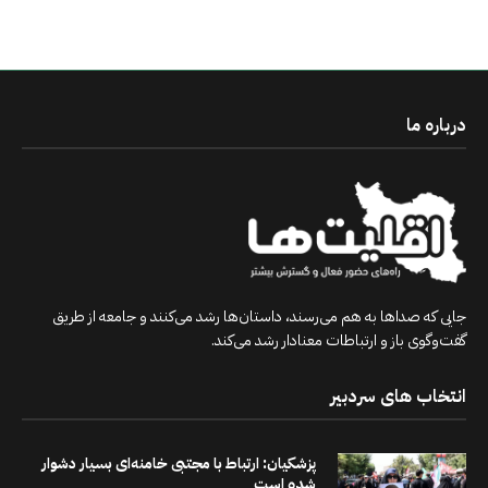
درباره ما
جایی که صداها به هم می‌رسند، داستان‌ها رشد می‌کنند و جامعه از طریق
گفت‌وگوی باز و ارتباطات معنادار رشد می‌کند.
انتخاب های سردبیر
پزشکیان: ارتباط با مجتبی خامنه‌ای بسیار دشوار
شده است