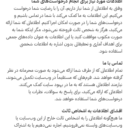
اطلاعات مورد نیاز برای انجام درخواست‌های شما
وقتی به اطلاعاتی از شما نیاز داریم، آن را با رضایت شما درخواست
می‌کنیم. این اطلاعات به ما کمک می‌کند با شما در تماس باشیم و
درخواست‌های شما را در صورت امکان اجرا کنیم. اطلاعاتی که شما ارائه
می‌کنید، هرگز به شخص ثالث فروخته نمی‌شود، مگر اینکه شما به
صورت مکتوب موافقت کنید یا این اطلاعات به عنوان داده‌های جمعی
برای اهداف آماری و تحقیقاتی بدون اشاره به اطلاعات شخصی
استفاده شود.
تماس با ما
تمام اطلاعاتی که از طرف شما ارائه می‌شود به صورت محرمانه در نظر
گرفته خواهد شد. فرم‌هایی که مستقیماً در وب‌سایت تکمیل می‌شوند،
نیازمند اطلاعاتی هستند که به ما در بهبود سایت کمک می‌کنند.
اطلاعاتی که ارائه می‌کنید، برای پاسخ به سوالات، نظرات یا
درخواست‌های شما استفاده خواهد شد.
افشای اطلاعات به اشخاص ثالث
ما هیچ‌گونه اطلاعاتی را به اشخاص ثالث خارج از این وب‌سایت یا
وب‌سایت‌های وابسته نمی‌فروشیم، اجاره نمی‌دهیم یا به اشتراک