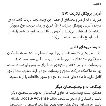
دهید.
آدرس پروتکل اینترنت (IP)
هر زمان که از هر وب‌سایتی از جمله این وب‌سایت بازدید کنید، سرور
میزبان آدرس پروتکل اینترنت (IP)، تاریخ و زمان بازدید، نوع مرورگر
اینترنتی که استفاده می‌کنید و آدرس URL وب‌سایتی که شما را به این
سایت ارجاع داده است، ثبت می‌کند.
نظرسنجی‌های آنلاین
نظرسنجی‌هایی که مستقیماً روی اینترنت انجام می‌دهیم، به ما امکان
جمع‌آوری داده‌های خاصی مانند نظر و احساس شما نسبت به
وب‌سایت ما را می‌دهد. پاسخ‌های شما برای ما بسیار ارزشمند است،
زیرا به ما کمک می‌کند سطح وب‌سایت خود را ارتقا دهیم. شما آزادی
کامل دارید تا داده‌هایی مانند نام خود و سایر اطلاعات را ارائه دهید.
لینک‌ها به وب‌سایت‌های دیگر
ممکن است وب‌سایت ما حاوی لینک‌هایی به وب‌سایت‌های دیگر
باشد یا تبلیغاتی از سایر سایت‌ها مانند Google AdSense داشته
باشد. ما مسئول روش‌های جمع‌آوری اطلاعات توسط این سایت‌ها