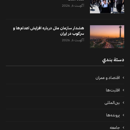
آگوست 6, 2026
هشدار سازمان ملل درباره افزایش اعدام‌ها و
سرکوب در ایران
آگوست 6, 2026
دستة بندي
اقتصاد و عمران
اقلیت‌ها
بین‌المللی
پرونده‌ها
جامعه