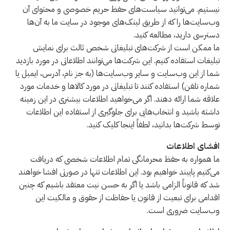
نیستیم. می‌توانید سیاست‌های حفظ حریم خصوصی و محتوای آن
وب‌سایت‌ها را که از طریق لینک‌های موجود در سایت ما به آن‌ها
دسترسی دارید، مطالعه کنید.
ما ممکن است از شرکت‌های تبلیغاتی شخص ثالث برای نمایش
تبلیغات استفاده کنیم. این شرکت‌ها می‌توانند اطلاعاتی در مورد بازدید
شما از این وب‌سایت و سایر وب‌سایت‌ها (به جز نام، آدرس، ایمیل یا
شماره تلفن) استفاده کنند تا تبلیغاتی در مورد کالاها و خدمات مورد
علاقه شما ارائه دهند. اگر می‌خواهید اطلاعات بیشتری در این زمینه
داشته باشید و انتخاب‌هایی برای جلوگیری از استفاده این اطلاعات
توسط شرکت‌ها بدانید، لطفاً اینجا کلیک کنید.
افشای اطلاعات
ما همواره به حفظ محرمانگی تمام اطلاعات شخصی که دریافت
می‌کنیم پایبند خواهیم بود. این اطلاعات تنها در صورتی افشا خواهند
شد که قانوناً الزامی باشد یا اگر به حسن نیت معتقد باشیم که چنین
اقدامی برای تبعیت از قانون یا حفاظت از حقوق و مالکیت این
وب‌سایت ضروری است.