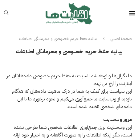
صفحة اصلي
بیانیه حفظ حریم خصوصی و محرمانگی اطلاعات
بیانیه حفظ حریم خصوصی و محرمانگی اطلاعات
ما نگرانی‌ها و توجه شما نسبت به حفظ حریم خصوصی داده‌هایتان در
اینترنت را ارج می‌نهیم.
این سیاست برای کمک به شما در درک ماهیت داده‌هایی که هنگام
بازدید از وب‌سایت ما جمع‌آوری می‌کنیم و نحوه برخورد ما با این
داده‌های شخصی تنظیم شده است.
مرور وب‌سایت
این وب‌سایت برای جمع‌آوری اطلاعات شخصی شما طراحی نشده
است، مگر اینکه اطلاعات را به صورت آگاهانه و به اختیار خود ارائه