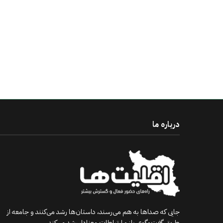
درباره ما
جایی که صداها به هم می‌رسند، داستان‌ها رشد می‌کنند و جامعه از
طریق گفت‌وگوی باز و ارتباطات معنادار رشد می‌کند.