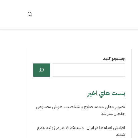
جستجو کنید
بست هاي اخير
تصویر جعلی محمد صلاح با شخصیت هوش مصنوعی
جنجال‌ساز شد
افزایش اعدام‌ها در ایران.. دست‌کم ۷۱ نفر در ژوئیه اعدام
شدند