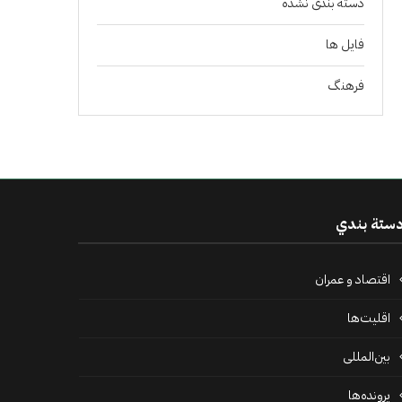
دسته بندی نشده
فايل ها
فرهنگ
ستة بندي
اقتصاد و عمران
اقلیت‌ها
بین‌المللی
پرونده‌ها