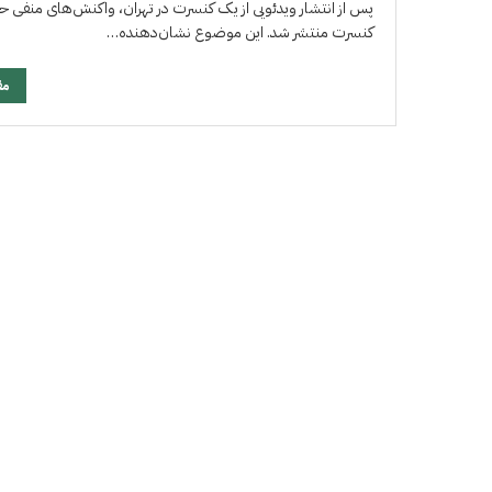
پس از انتشار ویدئویی از یک کنسرت در تهران، واکنش‌های منفی حا
کنسرت منتشر شد. این موضوع نشان‌دهنده…
مق