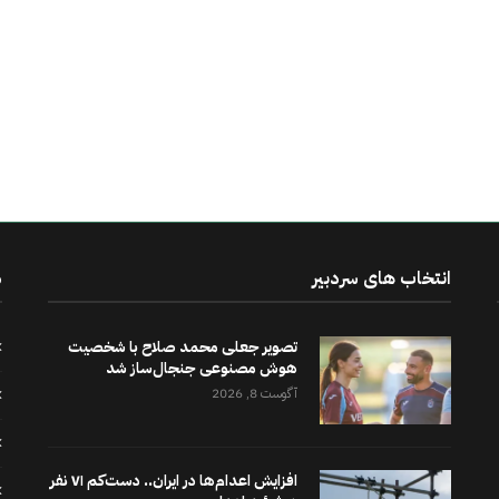
انتخاب های سردبیر
د
تصویر جعلی محمد صلاح با شخصیت
هوش مصنوعی جنجال‌ساز شد
آگوست 8, 2026
افزایش اعدام‌ها در ایران.. دست‌کم ۷۱ نفر