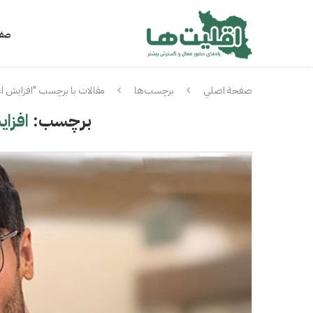
صفح
صفحة اصلي
برچسب‌ها
مقالات با برچسب "افزایش ا
برچسب:
افزا