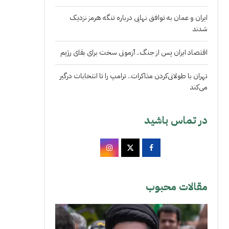
ایران و عمان به توافق نهایی درباره تنگه هرمز نزدیک
شدند
اقتصاد ایران پس از جنگ.. آزمونی سخت برای بقای رژیم
تهران با طولانی‌کردن مذاکرات.. ترامپ را تا انتخابات درگیر
می‌کند
در تماس باشید
مقالات محبوب