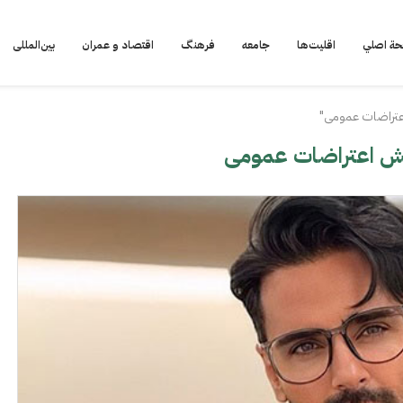
ة اصلي
اقلیت‌ها
جامعه
فرهنگ
اقتصاد و عمران
بین‌المللی
عتراضات عمومی"
یش اعتراضات عمومی