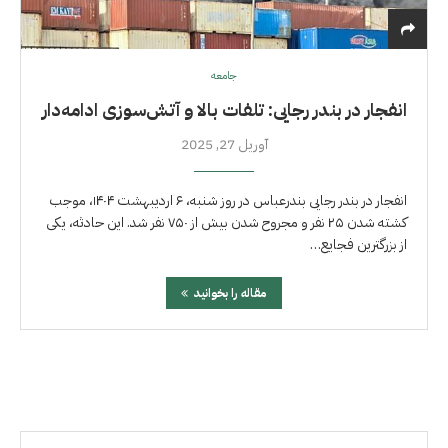
جامعه
انفجار در بندر رجایی: تلفات بالا و آتش‌سوزی ادامه‌دار
آوریل 27, 2025
انفجار در بندر رجایی بندرعباس در روز شنبه، ۶ اردیبهشت ۱۴۰۴، موجب
کشته شدن ۲۵ نفر و مجروح شدن بیش از ۷۵۰ نفر شد. این حادثه، یکی
از بزرگترین فجایع…
مقاله را بخوانید