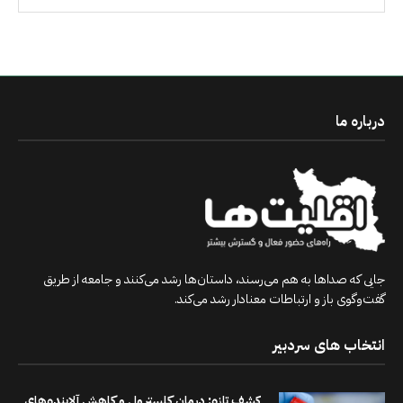
درباره ما
جایی که صداها به هم می‌رسند، داستان‌ها رشد می‌کنند و جامعه از طریق
گفت‌وگوی باز و ارتباطات معنادار رشد می‌کند.
انتخاب های سردبیر
کشف تازه: درمان کلسترول و کاهش آلاینده‌های