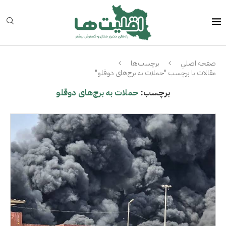
صفحة اصلي
برچسب‌ها
مقالات با برچسب "حملات به برج‌های دوقلو"
برچسب:
حملات به برج‌های دوقلو