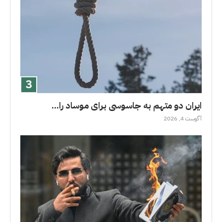
ایران دو متهم به جاسوسی برای موساد را...
آگوست 4, 2026