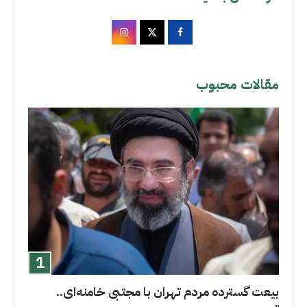
مقالات محبوب
بیعت گسترده مردم تهران با مجتبی خامنه‌ای..