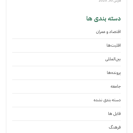
مارس 30, 2025
دسته بندی ها
اقتصاد و عمران
اقلیت‌ها
بین‌المللی
پرونده‌ها
جامعه
دسته بندی نشده
فايل ها
فرهنگ