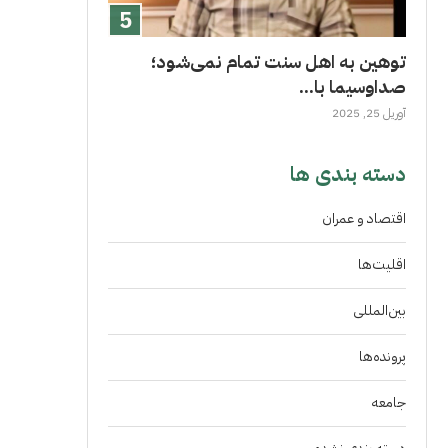
توهین به اهل سنت تمام نمی‌شود؛
صداوسیما با...
آوریل 25, 2025
دسته بندی ها
اقتصاد و عمران
اقلیت‌ها
بین‌المللی
پرونده‌ها
جامعه