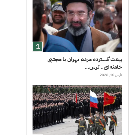
بیعت گسترده مردم تهران با مجتبی
خامنه‌ای.. ترس...
مارس 10, 2026