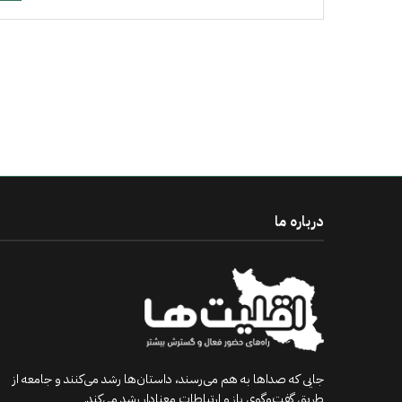
درباره ما
جایی که صداها به هم می‌رسند، داستان‌ها رشد می‌کنند و جامعه از
طریق گفت‌وگوی باز و ارتباطات معنادار رشد می‌کند.