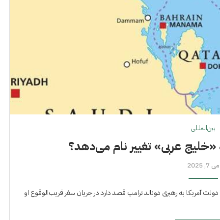
بین‌المللی
«خلیج عربی» تغییر نام می‌دهد؟
می 7, 2025
ولت آمریکا به رهبری دونالد ترامپ قصد دارد در جریان سفر قریب‌الوقوع او