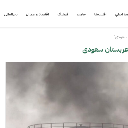
ة اصلي
اقلیت‌ها
جامعه
فرهنگ
اقتصاد و عمران
بین‌المللی
 سعودی"
ربستان سعودی