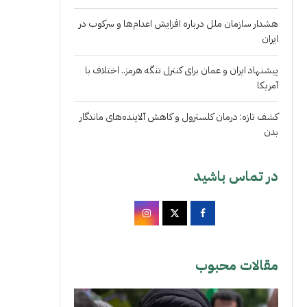
هشدار سازمان ملل درباره افزایش اعدام‌ها و سرکوب در
ایران
پیشنهاد ایران و عمان برای کنترل تنگه هرمز.. اختلاف با
آمریکا
کشف تازه: درمان کلسترول و کاهش آلاینده‌های ماندگار
بدن
در تماس باشید
مقالات محبوب