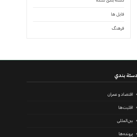
دسته بندی نشده
فايل ها
فرهنگ
ستة بندي
اقتصاد و عمران
اقلیت‌ها
بین‌المللی
پرونده‌ها