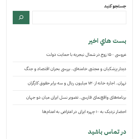
جستجو کنید
بست هاي اخير
عروسی ۱۵۰۰ زوج در شمال نیجریه با حمایت دولت
دیدار پزشکیان و مجتبی خامنه‌ای.. بررسی بحران اقتصاد و جنگ
تهران.. اجاره خانه از ۷۲۰ میلیون ریال و سه برابر حقوق کارگران
برنامه‌های واقع‌نمای فارسی.. تصویر نسل ایرانی میان دو جهان
احضار نزدیک به ۱۰۰ چهره ایرانی در اعتراض به اعدام‌ها
در تماس باشید