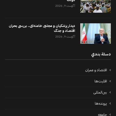
آگوست 9, 2026
دیدار پزشکیان و مجتبی خامنه‌ای.. بررسی بحران
اقتصاد و جنگ
آگوست 9, 2026
دستة بندي
اقتصاد و عمران
اقلیت‌ها
بین‌المللی
پرونده‌ها
جامعه