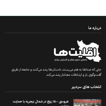
درباره ما
جایی که صداها به هم می‌رسند، داستان‌ها رشد می‌کنند و جامعه از طریق
گفت‌وگوی باز و ارتباطات معنادار رشد می‌کند.
انتخاب های سردبیر
عروسی ۱۵۰۰ زوج در شمال نیجریه با حمایت
دولت