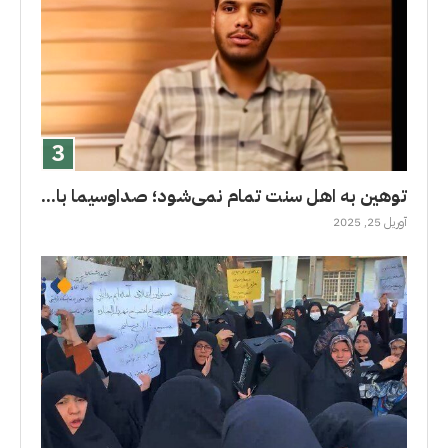
توهین به اهل سنت تمام نمی‌شود؛ صداوسیما با...
آوریل 25, 2025