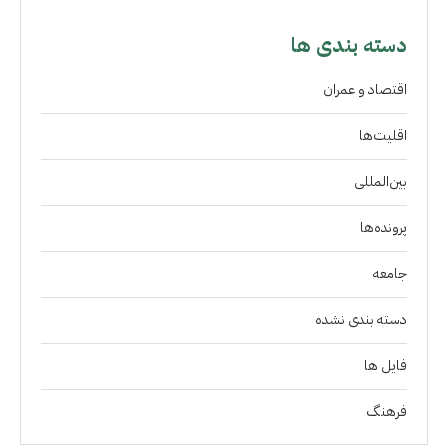
دسته بندی ها
اقتصاد و عمران
اقلیت‌ها
بین‌المللی
پرونده‌ها
جامعه
دسته بندی نشده
فايل ها
فرهنگ