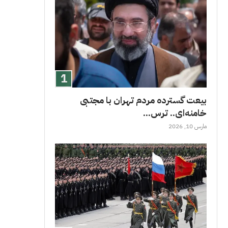
بیعت گسترده مردم تهران با مجتبی
خامنه‌ای.. ترس...
مارس 10, 2026