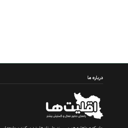
درباره ما
جایی که صداها به هم می‌رسند، داستان‌ها رشد می‌کنند و جامعه از