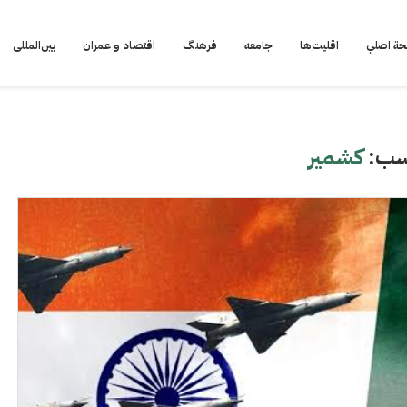
ة اصلي
اقلیت‌ها
جامعه
فرهنگ
اقتصاد و عمران
بین‌المللی
سب:
کشمیر