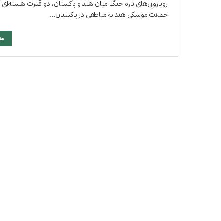
رویارویی‌های تازه جنگ میان هند و پاکستان، دو قدرت هسته‌ای آ
حملات موشکی هند به مناطقی در پاکستان…
مق