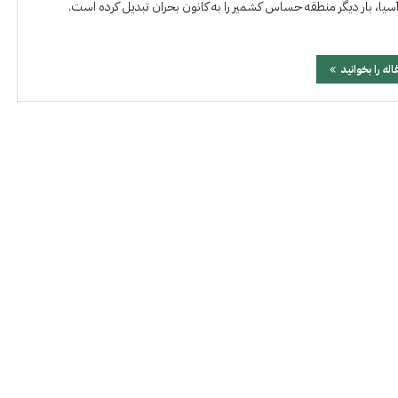
سیا، بار دیگر منطقه حساس کشمیر را به کانون بحران تبدیل کرده است.
اله را بخوانید