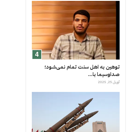
توهین به اهل سنت تمام نمی‌شود؛
صداوسیما با...
آوریل 25, 2025