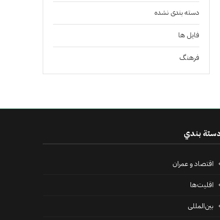
دسته بندی نشده
فايل ها
فرهنگ
ستة بندي
اقتصاد و عمران
اقلیت‌ها
بین‌المللی