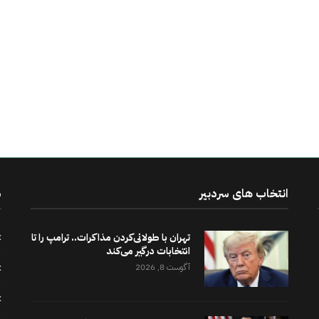
انتخاب های سردبیر
د
تهران با طولانی‌کردن مذاکرات.. ترامپ را تا
انتخابات درگیر می‌کند
آگوست 8, 2026